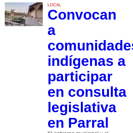
LOCAL
Convocan
a
comunidade
indígenas a
participar
en consulta
legislativa
en Parral