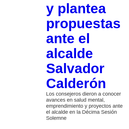
y plantea
propuestas
ante el
alcalde
Salvador
Calderón
Los consejeros dieron a conocer
avances en salud mental,
emprendimiento y proyectos ante
el alcalde en la Décima Sesión
Solemne