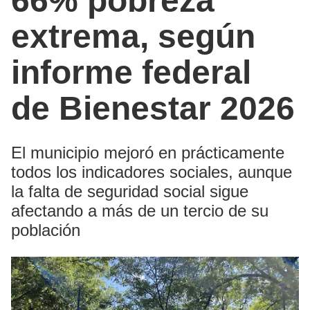
66% pobreza
extrema, según
informe federal
de Bienestar 2026
El municipio mejoró en prácticamente
todos los indicadores sociales, aunque
la falta de seguridad social sigue
afectando a más de un tercio de su
población