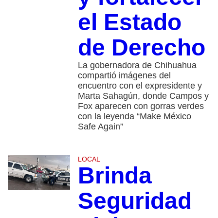
el Estado
de Derecho
La gobernadora de Chihuahua
compartió imágenes del
encuentro con el expresidente y
Marta Sahagún, donde Campos y
Fox aparecen con gorras verdes
con la leyenda “Make México
Safe Again”
LOCAL
Brinda
Seguridad