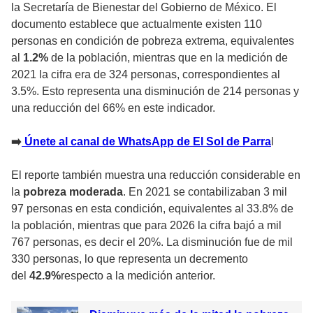
la Secretaría de Bienestar del Gobierno de México. El
documento establece que actualmente existen 110
personas en condición de pobreza extrema, equivalentes
al
1.2%
de la población, mientras que en la medición de
2021 la cifra era de 324 personas, correspondientes al
3.5%. Esto representa una disminución de 214 personas y
una reducción del 66% en este indicador.
➡️
Únete al canal de WhatsApp de El Sol de Parra
l
El reporte también muestra una reducción considerable en
la
pobreza moderada
. En 2021 se contabilizaban 3 mil
97 personas en esta condición, equivalentes al 33.8% de
la población, mientras que para 2026 la cifra bajó a mil
767 personas, es decir el 20%. La disminución fue de mil
330 personas, lo que representa un decremento
del
42.9%
respecto a la medición anterior.