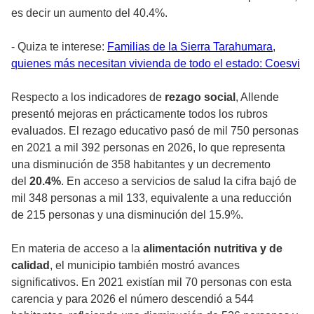
es decir un aumento del 40.4%.
- Quiza te interese:
Familias de la Sierra Tarahumara,
quienes más necesitan vivienda de todo el estado: Coesvi
Respecto a los indicadores de
rezago social
, Allende
presentó mejoras en prácticamente todos los rubros
evaluados. El rezago educativo pasó de mil 750 personas
en 2021 a mil 392 personas en 2026, lo que representa
una disminución de 358 habitantes y un decremento
del
20.4%
. En acceso a servicios de salud la cifra bajó de
mil 348 personas a mil 133, equivalente a una reducción
de 215 personas y una disminución del 15.9%.
En materia de acceso a la
alimentación nutritiva y de
calidad
, el municipio también mostró avances
significativos. En 2021 existían mil 70 personas con esta
carencia y para 2026 el número descendió a 544