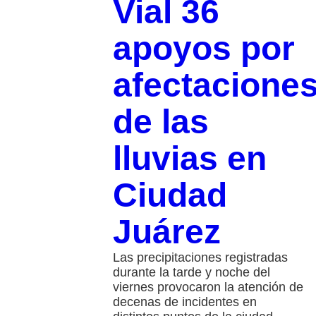
Vial 36
apoyos por
afectacione
de las
lluvias en
Ciudad
Juárez
Las precipitaciones registradas
durante la tarde y noche del
viernes provocaron la atención de
decenas de incidentes en