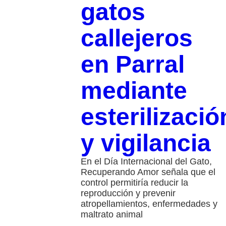
gatos
callejeros
en Parral
mediante
esterilizació
y vigilancia
En el Día Internacional del Gato,
Recuperando Amor señala que el
control permitiría reducir la
reproducción y prevenir
atropellamientos, enfermedades y
maltrato animal