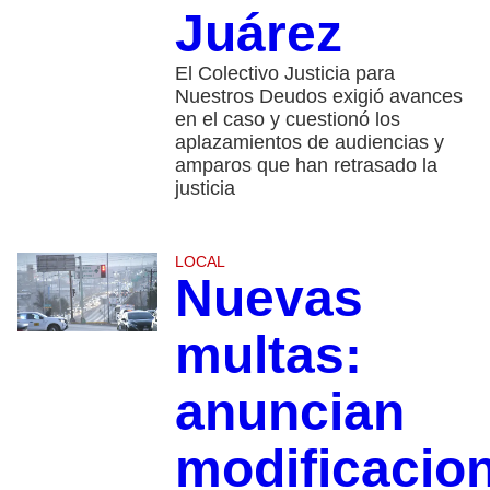
Juárez
El Colectivo Justicia para
Nuestros Deudos exigió avances
en el caso y cuestionó los
aplazamientos de audiencias y
amparos que han retrasado la
justicia
LOCAL
Nuevas
multas:
anuncian
modificacio