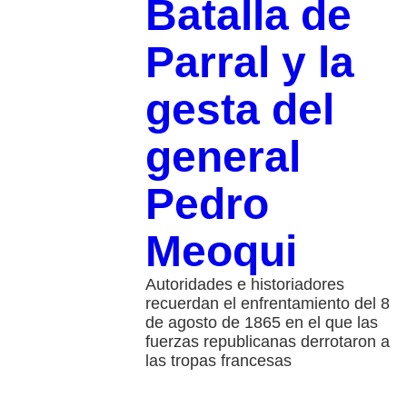
Batalla de
Parral y la
gesta del
general
Pedro
Meoqui
Autoridades e historiadores
recuerdan el enfrentamiento del 8
de agosto de 1865 en el que las
fuerzas republicanas derrotaron a
las tropas francesas