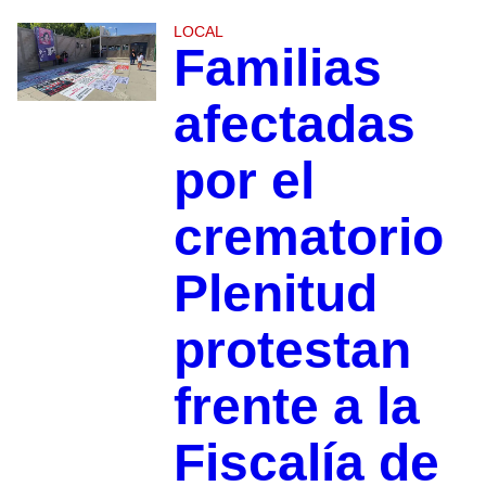
LOCAL
Familias
afectadas
por el
crematorio
Plenitud
protestan
frente a la
Fiscalía de