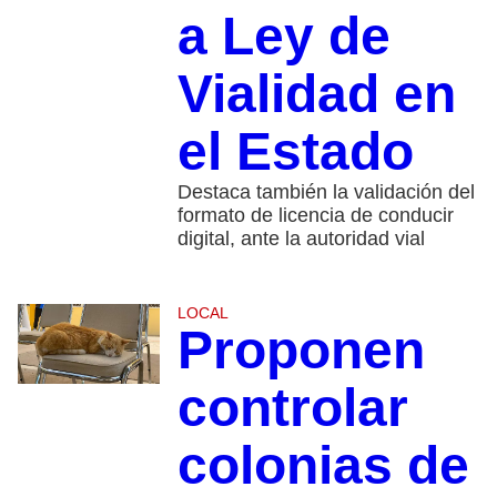
a Ley de
Vialidad en
el Estado
Destaca también la validación del
formato de licencia de conducir
digital, ante la autoridad vial
LOCAL
Proponen
controlar
colonias de