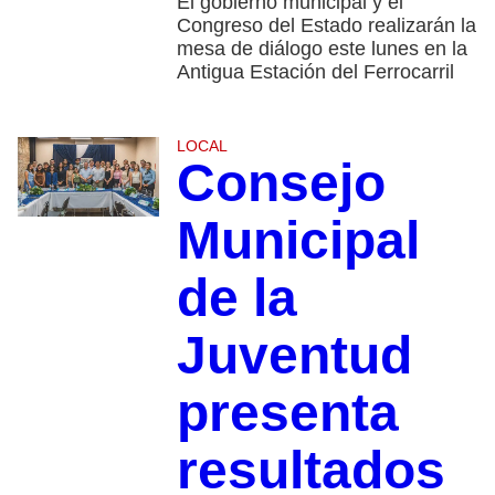
El gobierno municipal y el
Congreso del Estado realizarán la
mesa de diálogo este lunes en la
Antigua Estación del Ferrocarril
LOCAL
Consejo
Municipal
de la
Juventud
presenta
resultados