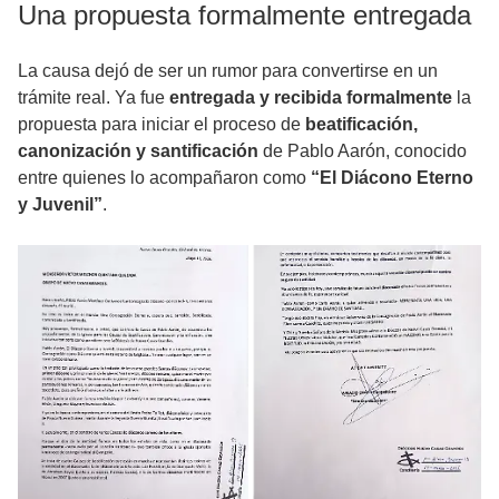
Una propuesta formalmente entregada
La causa dejó de ser un rumor para convertirse en un
trámite real. Ya fue
entregada y recibida formalmente
la
propuesta para iniciar el proceso de
beatificación,
canonización y santificación
de Pablo Aarón, conocido
entre quienes lo acompañaron como
“El Diácono Eterno
y Juvenil”
.