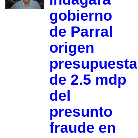
gobierno
de Parral
origen
presupuesta
de 2.5 mdp
del
presunto
fraude en