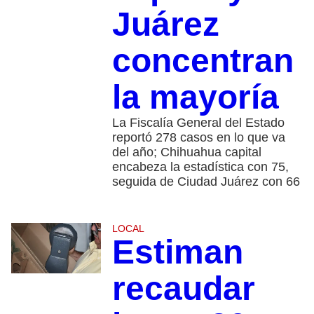
Juárez
concentran
la mayoría
La Fiscalía General del Estado
reportó 278 casos en lo que va
del año; Chihuahua capital
encabeza la estadística con 75,
seguida de Ciudad Juárez con 66
LOCAL
Estiman
recaudar