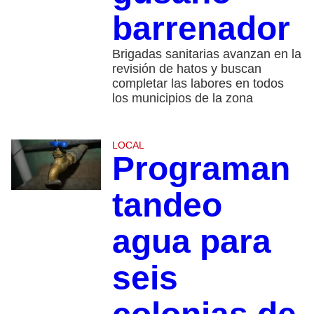
barrenador
Brigadas sanitarias avanzan en la
revisión de hatos y buscan
completar las labores en todos
los municipios de la zona
LOCAL
Programan
tandeo
agua para
seis