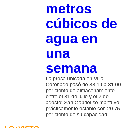
metros
cúbicos de
agua en
una
semana
La presa ubicada en Villa
Coronado pasó de 88.19 a 81.00
por ciento de almacenamiento
entre el 31 de julio y el 7 de
agosto; San Gabriel se mantuvo
prácticamente estable con 20.75
por ciento de su capacidad