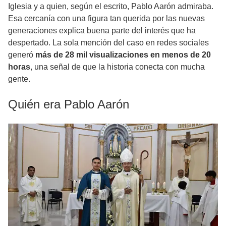
Iglesia y a quien, según el escrito, Pablo Aarón admiraba.
Esa cercanía con una figura tan querida por las nuevas
generaciones explica buena parte del interés que ha
despertado. La sola mención del caso en redes sociales
generó
más de 28 mil visualizaciones en menos de 20
horas
, una señal de que la historia conecta con mucha
gente.
Quién era Pablo Aarón