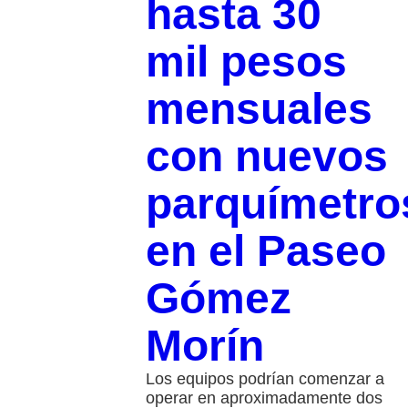
hasta 30
mil pesos
mensuales
con nuevos
parquímetro
en el Paseo
Gómez
Morín
Los equipos podrían comenzar a
operar en aproximadamente dos