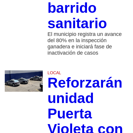
barrido
sanitario
El municipio registra un avance
del 80% en la inspección
ganadera e iniciará fase de
inactivación de casos
LOCAL
Reforzarán
unidad
Puerta
Violeta con