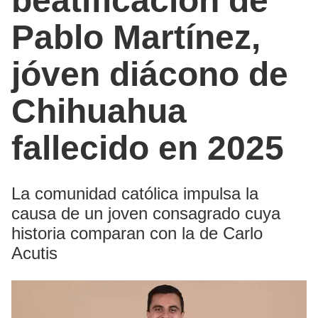
beatificación de
Pablo Martínez,
jóven diácono de
Chihuahua
fallecido en 2025
La comunidad católica impulsa la
causa de un joven consagrado cuya
historia comparan con la de Carlo
Acutis