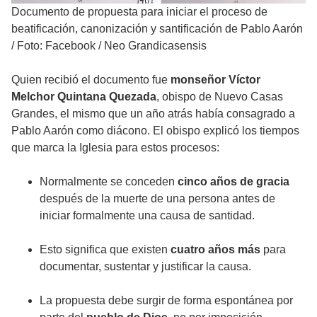
Documento de propuesta para iniciar el proceso de
beatificación, canonización y santificación de Pablo Aarón
/
Foto: Facebook / Neo Grandicasensis
Quien recibió el documento fue
monseñor Víctor
Melchor Quintana Quezada
, obispo de Nuevo Casas
Grandes, el mismo que un año atrás había consagrado a
Pablo Aarón como diácono. El obispo explicó los tiempos
que marca la Iglesia para estos procesos:
Normalmente se conceden
cinco años de gracia
después de la muerte de una persona antes de
iniciar formalmente una causa de santidad.
Esto significa que existen
cuatro años más
para
documentar, sustentar y justificar la causa.
La propuesta debe surgir de forma espontánea por