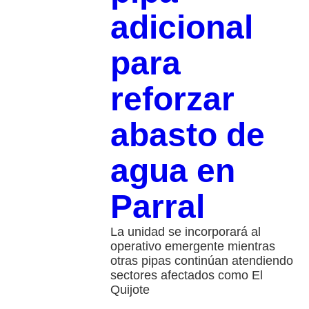
adicional
para
reforzar
abasto de
agua en
Parral
La unidad se incorporará al
operativo emergente mientras
otras pipas continúan atendiendo
sectores afectados como El
Quijote