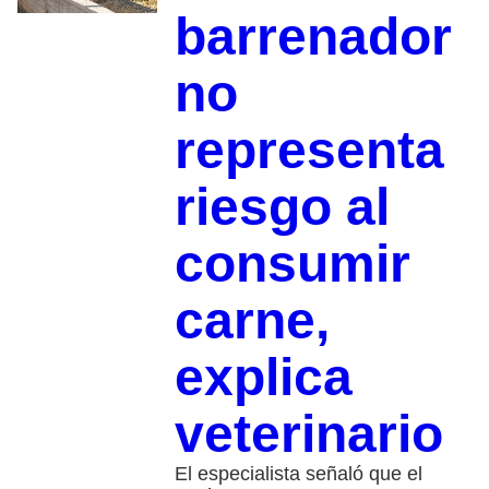
barrenador
no
representa
riesgo al
consumir
carne,
explica
veterinario
El especialista señaló que el