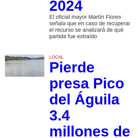
2024
El oficial mayor Martín Flores
señala que en caso de recuperar
el recurso se analizará de qué
partida fue extraído
LOCAL
Pierde
presa Pico
del Águila
3.4
millones de