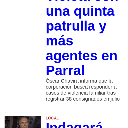
una quinta
patrulla y
más
agentes en
Parral
Óscar Chavira informa que la
corporación busca responder a
casos de violencia familiar tras
registrar 38 consignados en julio
LOCAL
Indagará