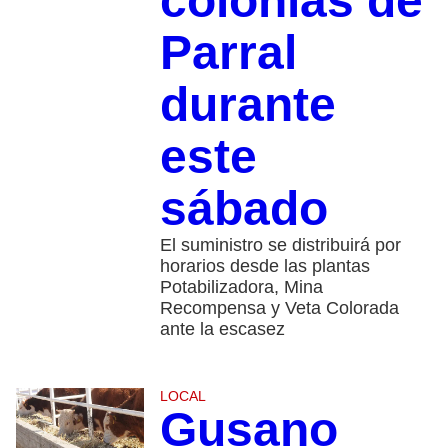
colonias de
Parral
durante
este
sábado
El suministro se distribuirá por
horarios desde las plantas
Potabilizadora, Mina
Recompensa y Veta Colorada
ante la escasez
LOCAL
Gusano