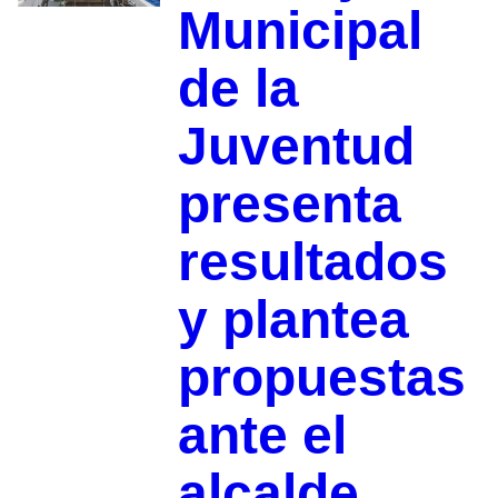
Municipal
de la
Juventud
presenta
resultados
y plantea
propuestas
ante el
alcalde