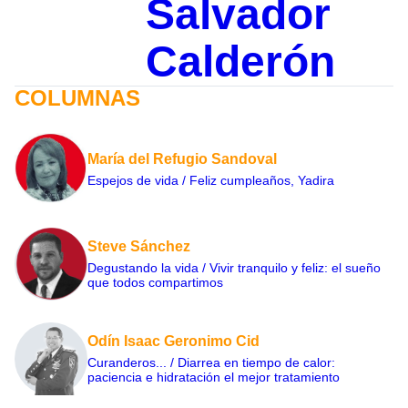
Salvador
Calderón
COLUMNAS
María del Refugio Sandoval
Espejos de vida / Feliz cumpleaños, Yadira
Steve Sánchez
Degustando la vida / Vivir tranquilo y feliz: el sueño
que todos compartimos
Odín Isaac Geronimo Cid
Curanderos... / Diarrea en tiempo de calor:
paciencia e hidratación el mejor tratamiento