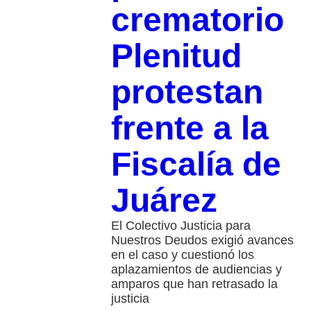
crematorio
Plenitud
protestan
frente a la
Fiscalía de
Juárez
El Colectivo Justicia para
Nuestros Deudos exigió avances
en el caso y cuestionó los
aplazamientos de audiencias y
amparos que han retrasado la
justicia