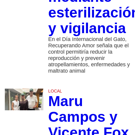
esterilizació
y vigilancia
En el Día Internacional del Gato,
Recuperando Amor señala que el
control permitiría reducir la
reproducción y prevenir
atropellamientos, enfermedades y
maltrato animal
LOCAL
Maru
Campos y
Vicente Fox