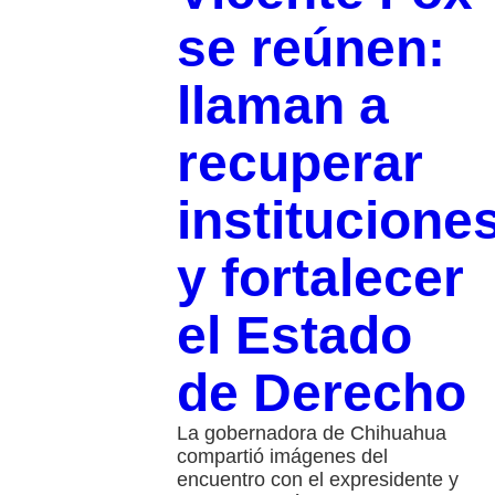
se reúnen:
llaman a
recuperar
institucione
y fortalecer
el Estado
de Derecho
La gobernadora de Chihuahua
compartió imágenes del
encuentro con el expresidente y