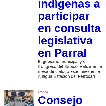
indígenas a
participar
en consulta
legislativa
en Parral
El gobierno municipal y el
Congreso del Estado realizarán la
mesa de diálogo este lunes en la
Antigua Estación del Ferrocarril
LOCAL
Consejo