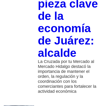
pieza clave
de la
economía
de Juárez:
alcalde
La Cruzada por tu Mercado al
Mercado Hidalgo destacó la
importancia de mantener el
orden, la regulación y la
coordinación con los
comerciantes para fortalecer la
actividad económica