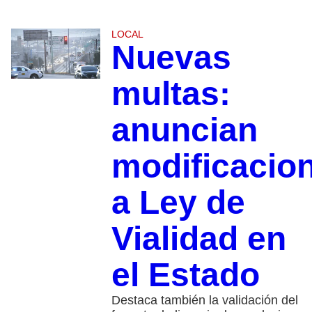
LOCAL
Nuevas
multas:
anuncian
modificacio
a Ley de
Vialidad en
el Estado
Destaca también la validación del