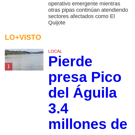
operativo emergente mientras
otras pipas continúan atendiendo
sectores afectados como El
Quijote
LO+VISTO
LOCAL
Pierde
1
presa Pico
del Águila
3.4
millones de