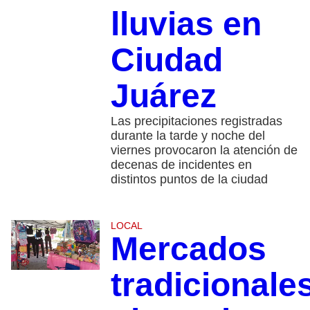
lluvias en
Ciudad
Juárez
Las precipitaciones registradas
durante la tarde y noche del
viernes provocaron la atención de
decenas de incidentes en
distintos puntos de la ciudad
LOCAL
Mercados
tradicionales