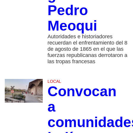
Pedro
Meoqui
Autoridades e historiadores
recuerdan el enfrentamiento del 8
de agosto de 1865 en el que las
fuerzas republicanas derrotaron a
las tropas francesas
LOCAL
Convocan
a
comunidade