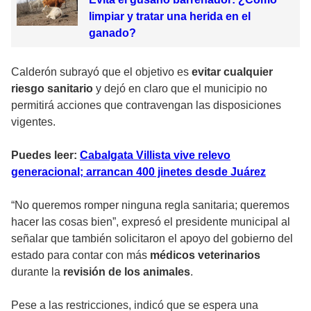
limpiar y tratar una herida en el
ganado?
Calderón subrayó que el objetivo es
evitar cualquier
riesgo sanitario
y dejó en claro que el municipio no
permitirá acciones que contravengan las disposiciones
vigentes.
Puedes leer:
Cabalgata Villista vive relevo
generacional; arrancan 400 jinetes desde Juárez
“No queremos romper ninguna regla sanitaria; queremos
hacer las cosas bien”, expresó el presidente municipal al
señalar que también solicitaron el apoyo del gobierno del
estado para contar con más
médicos veterinarios
durante la
revisión de los animales
.
Pese a las restricciones, indicó que se espera una