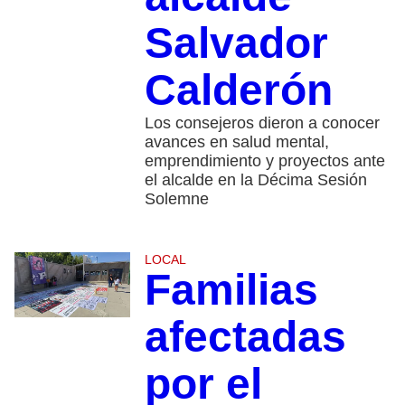
Salvador
Calderón
Los consejeros dieron a conocer
avances en salud mental,
emprendimiento y proyectos ante
el alcalde en la Décima Sesión
Solemne
LOCAL
Familias
afectadas
por el