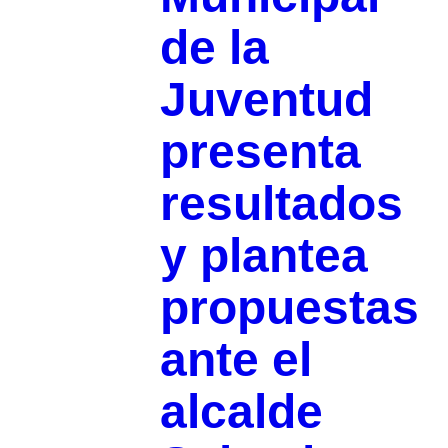
de la
Juventud
presenta
resultados
y plantea
propuestas
ante el
alcalde