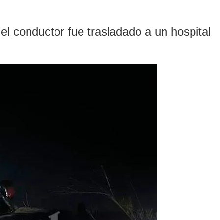
el conductor fue trasladado a un hospital