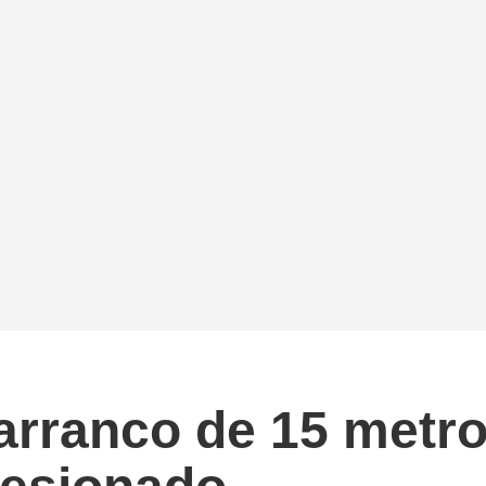
rranco de 15 metro