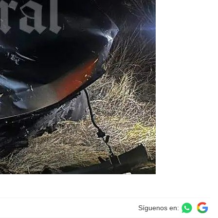
Síguenos en: