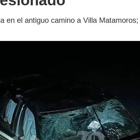
lesionado
a en el antiguo camino a Villa Matamoros; 