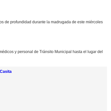
s de profundidad durante la madrugada de este miércoles
médicos y personal de Tránsito Municipal hasta el lugar del
-Casita