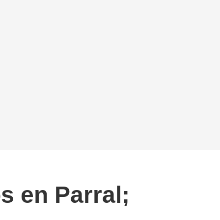
s en Parral;