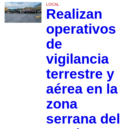
LOCAL
Realizan
operativos
de
vigilancia
terrestre y
aérea en la
zona
serrana del