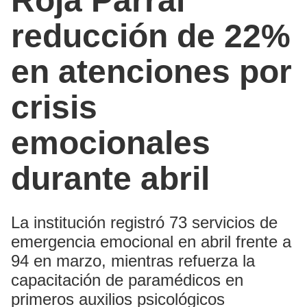
Roja Parral
reducción de 22%
en atenciones por
crisis
emocionales
durante abril
La institución registró 73 servicios de
emergencia emocional en abril frente a
94 en marzo, mientras refuerza la
capacitación de paramédicos en
primeros auxilios psicológicos