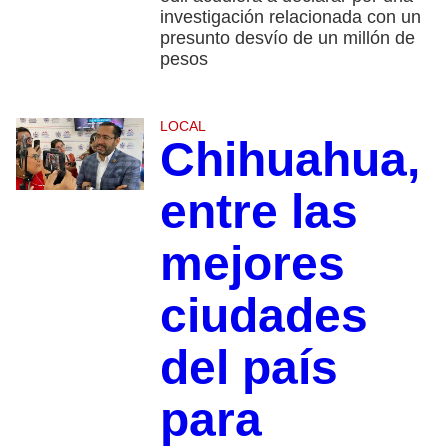
investigación relacionada con un
presunto desvío de un millón de
pesos
LOCAL
Chihuahua,
entre las
mejores
ciudades
del país
para