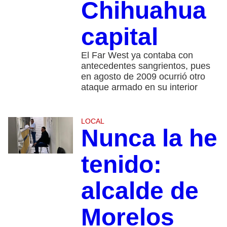
Chihuahua
capital
El Far West ya contaba con
antecedentes sangrientos, pues
en agosto de 2009 ocurrió otro
ataque armado en su interior
LOCAL
Nunca la he
tenido:
alcalde de
Morelos