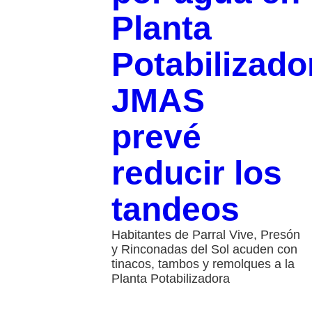
Planta
Potabilizado
JMAS
prevé
reducir los
tandeos
Habitantes de Parral Vive, Presón
y Rinconadas del Sol acuden con
tinacos, tambos y remolques a la
Planta Potabilizadora