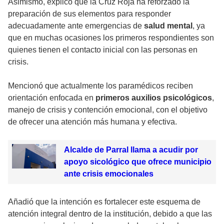
Asimismo, explicó que la Cruz Roja ha reforzado la
preparación de sus elementos para responder
adecuadamente ante emergencias de
salud mental
, ya
que en muchas ocasiones los primeros respondientes son
quienes tienen el contacto inicial con las personas en
crisis.
Mencionó que actualmente los paramédicos reciben
orientación enfocada en
primeros auxilios psicológicos
,
manejo de crisis y contención emocional, con el objetivo
de ofrecer una atención más humana y efectiva.
Alcalde de Parral llama a acudir por
apoyo sicológico que ofrece municipio
ante crisis emocionales
Añadió que la intención es fortalecer este esquema de
atención integral dentro de la institución, debido a que las