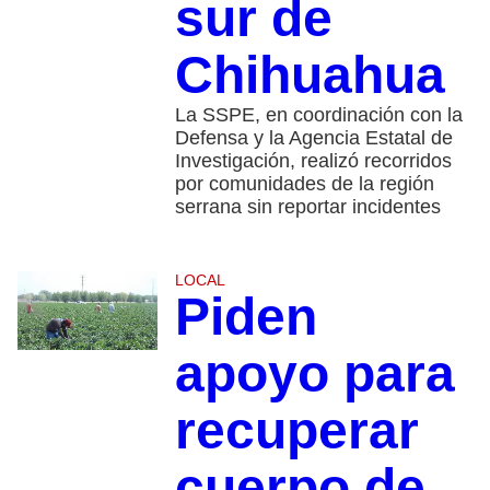
sur de
Chihuahua
La SSPE, en coordinación con la
Defensa y la Agencia Estatal de
Investigación, realizó recorridos
por comunidades de la región
serrana sin reportar incidentes
LOCAL
Piden
apoyo para
recuperar
cuerpo de