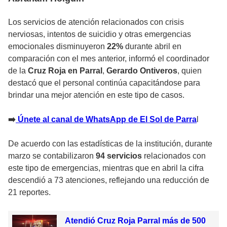
Los servicios de atención relacionados con crisis
nerviosas, intentos de suicidio y otras emergencias
emocionales disminuyeron
22%
durante abril en
comparación con el mes anterior, informó el coordinador
de la
Cruz Roja en Parral
,
Gerardo Ontiveros
, quien
destacó que el personal continúa capacitándose para
brindar una mejor atención en este tipo de casos.
➡️
Únete al canal de WhatsApp de El Sol de Parra
l
De acuerdo con las estadísticas de la institución, durante
marzo se contabilizaron
94 servicios
relacionados con
este tipo de emergencias, mientras que en abril la cifra
descendió a 73 atenciones, reflejando una reducción de
21 reportes.
Atendió Cruz Roja Parral más de 500