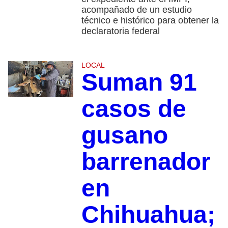
acompañado de un estudio
técnico e histórico para obtener la
declaratoria federal
LOCAL
Suman 91
casos de
gusano
barrenador
en
Chihuahua;