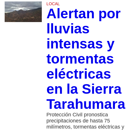
LOCAL
Alertan por
lluvias
intensas y
tormentas
eléctricas
en la Sierra
Tarahumara
Protección Civil pronostica
precipitaciones de hasta 75
milímetros, tormentas eléctricas y