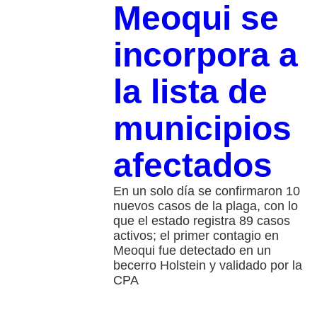
Meoqui se
incorpora a
la lista de
municipios
afectados
En un solo día se confirmaron 10
nuevos casos de la plaga, con lo
que el estado registra 89 casos
activos; el primer contagio en
Meoqui fue detectado en un
becerro Holstein y validado por la
CPA