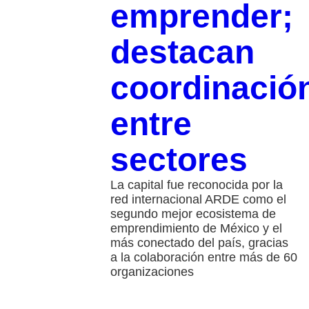
emprender;
destacan
coordinació
entre
sectores
La capital fue reconocida por la
red internacional ARDE como el
segundo mejor ecosistema de
emprendimiento de México y el
más conectado del país, gracias
a la colaboración entre más de 60
organizaciones