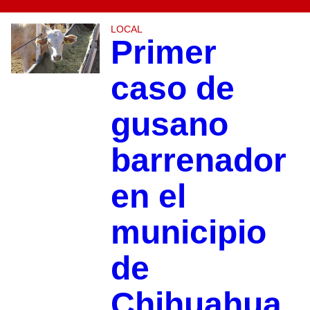
LOCAL
Primer
caso de
gusano
barrenador
en el
municipio
de
Chihuahua