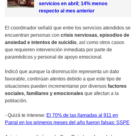
servicios en abril; 14% menos
respecto al mes anterior
El coordinador señaló que entre los servicios atendidos se
encuentran personas con
crisis nerviosas, episodios de
ansiedad e intentos de suicidio
, así como otros casos
que requieren intervención inmediata por parte de
paramédicos y personal de apoyo emocional.
Indicó que aunque la disminución representa un dato
favorable, continúan atentos debido a que este tipo de
situaciones pueden incrementarse por diversos
factores
sociales, familiares y emocionales
que afectan a la
población.
- Quizá te interese:
El 70% de las llamadas al 911 en
Parral en los primeros meses del año fueron falsas: SSPE