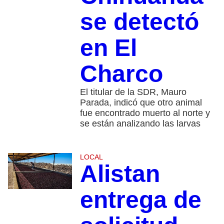
se detectó
en El
Charco
El titular de la SDR, Mauro
Parada, indicó que otro animal
fue encontrado muerto al norte y
se están analizando las larvas
LOCAL
Alistan
entrega de