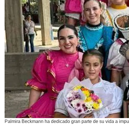
Palmira Beckmann ha dedicado gran parte de su vida a impu