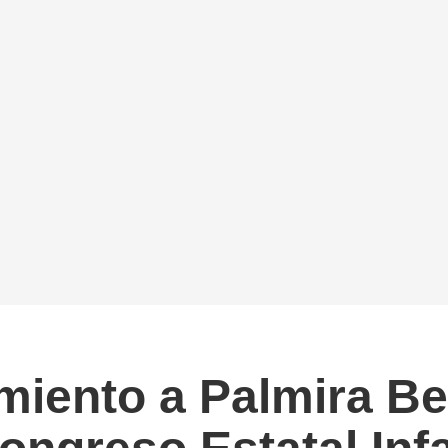
miento a Palmira B