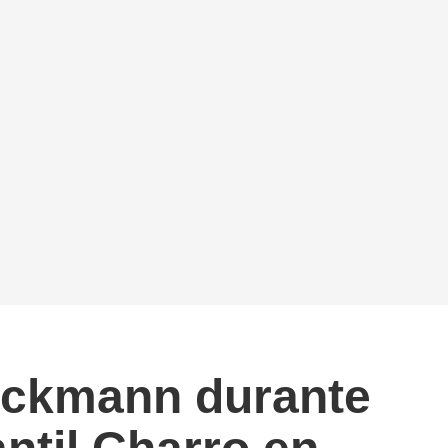
eckmann durante