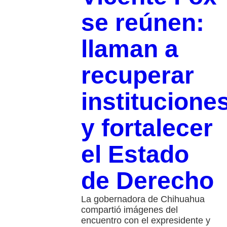
se reúnen:
llaman a
recuperar
institucione
y fortalecer
el Estado
de Derecho
La gobernadora de Chihuahua
compartió imágenes del
encuentro con el expresidente y