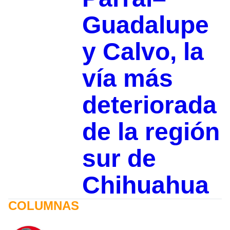
Guadalupe
y Calvo, la
vía más
deteriorada
de la región
sur de
Chihuahua
COLUMNAS