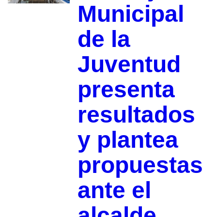
Municipal
de la
Juventud
presenta
resultados
y plantea
propuestas
ante el
alcalde