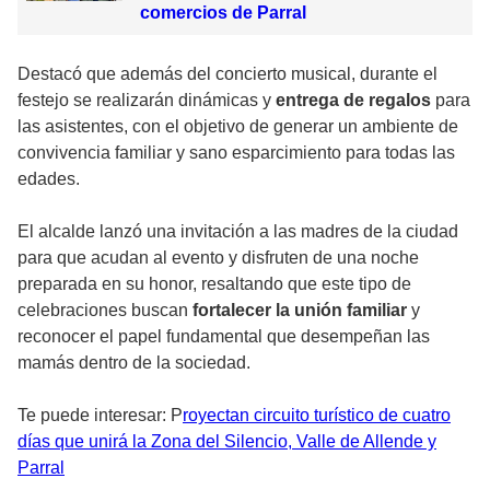
comercios de Parral
Destacó que además del concierto musical, durante el
festejo se realizarán dinámicas y
entrega de regalos
para
las asistentes, con el objetivo de generar un ambiente de
convivencia familiar y sano esparcimiento para todas las
edades.
El alcalde lanzó una invitación a las madres de la ciudad
para que acudan al evento y disfruten de una noche
preparada en su honor, resaltando que este tipo de
celebraciones buscan
fortalecer la unión familiar
y
reconocer el papel fundamental que desempeñan las
mamás dentro de la sociedad.
Te puede interesar: P
royectan circuito turístico de cuatro
días que unirá la Zona del Silencio, Valle de Allende y
Parral