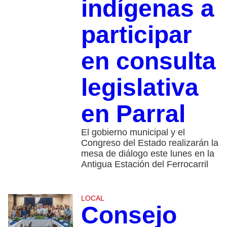
indígenas a
participar
en consulta
legislativa
en Parral
El gobierno municipal y el
Congreso del Estado realizarán la
mesa de diálogo este lunes en la
Antigua Estación del Ferrocarril
LOCAL
Consejo