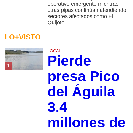
operativo emergente mientras
otras pipas continúan atendiendo
sectores afectados como El
Quijote
LO+VISTO
LOCAL
Pierde
1
presa Pico
del Águila
3.4
millones de