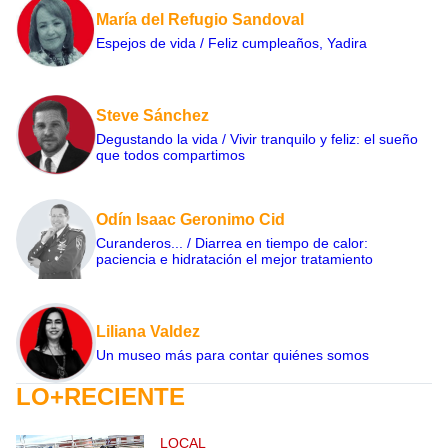
María del Refugio Sandoval
Espejos de vida / Feliz cumpleaños, Yadira
Steve Sánchez
Degustando la vida / Vivir tranquilo y feliz: el sueño
que todos compartimos
Odín Isaac Geronimo Cid
Curanderos... / Diarrea en tiempo de calor:
paciencia e hidratación el mejor tratamiento
Liliana Valdez
Un museo más para contar quiénes somos
LO+RECIENTE
LOCAL