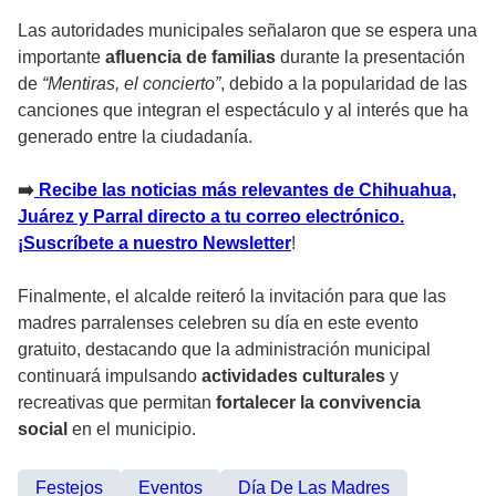
Las autoridades municipales señalaron que se espera una
importante
afluencia de familias
durante la presentación
de
“Mentiras, el concierto”
, debido a la popularidad de las
canciones que integran el espectáculo y al interés que ha
generado entre la ciudadanía.
➡️
Recibe las noticias más relevantes de Chihuahua,
Juárez y Parral directo a tu correo electrónico.
¡Suscríbete a nuestro Newsletter
!
Finalmente, el alcalde reiteró la invitación para que las
madres parralenses celebren su día en este evento
gratuito, destacando que la administración municipal
continuará impulsando
actividades culturales
y
recreativas que permitan
fortalecer la convivencia
social
en el municipio.
Festejos
Eventos
Día De Las Madres