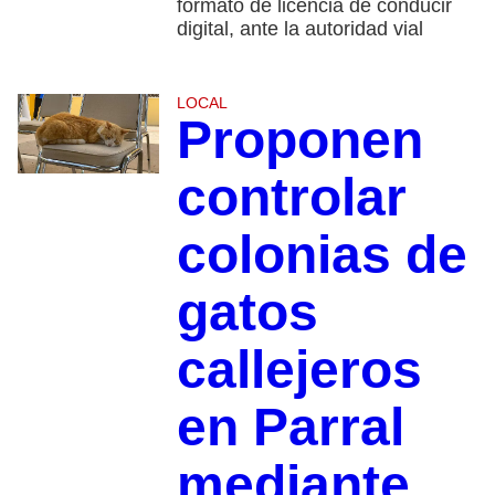
formato de licencia de conducir
digital, ante la autoridad vial
LOCAL
Proponen
controlar
colonias de
gatos
callejeros
en Parral
mediante