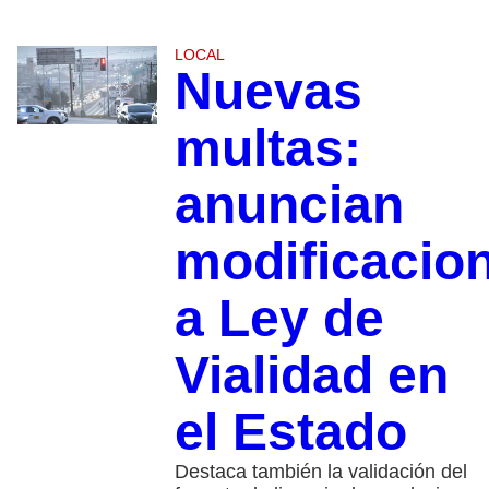
LOCAL
Nuevas
multas:
anuncian
modificacio
a Ley de
Vialidad en
el Estado
Destaca también la validación del