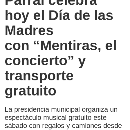
Parral celebra
hoy el Día de las
Madres
con “Mentiras, el
concierto” y
transporte
gratuito
La presidencia municipal organiza un
espectáculo musical gratuito este
sábado con regalos y camiones desde