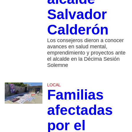
Salvador
Calderón
Los consejeros dieron a conocer
avances en salud mental,
emprendimiento y proyectos ante
el alcalde en la Décima Sesión
Solemne
LOCAL
Familias
afectadas
por el