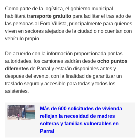
Como parte de la logística, el gobierno municipal
habilitará
transporte gratuito
para facilitar el traslado de
las personas al Foro Villista, principalmente para quienes
viven en sectores alejados de la ciudad o no cuentan con
vehículo propio.
De acuerdo con la información proporcionada por las
autoridades, los camiones saldrán desde
ocho puntos
diferentes
de Parral y estarán disponibles antes y
después del evento, con la finalidad de garantizar un
traslado seguro y accesible para todas y todos los
asistentes.
Más de 600 solicitudes de vivienda
reflejan la necesidad de madres
solteras y familias vulnerables en
Parral