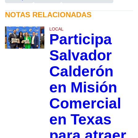
NOTAS RELACIONADAS
LOCAL
Participa
Salvador
Calderón
en Misión
Comercial
en Texas
para atraer