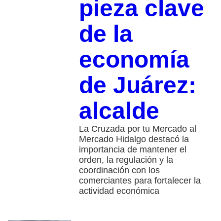
pieza clave
de la
economía
de Juárez:
alcalde
La Cruzada por tu Mercado al
Mercado Hidalgo destacó la
importancia de mantener el
orden, la regulación y la
coordinación con los
comerciantes para fortalecer la
actividad económica