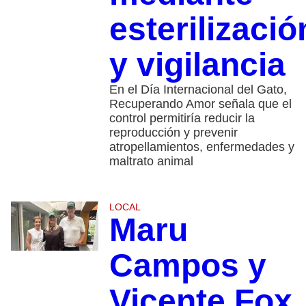
esterilizació
y vigilancia
En el Día Internacional del Gato,
Recuperando Amor señala que el
control permitiría reducir la
reproducción y prevenir
atropellamientos, enfermedades y
maltrato animal
LOCAL
Maru
Campos y
Vicente Fox