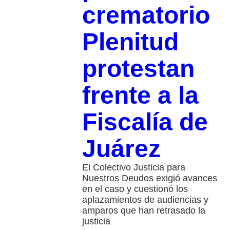
crematorio
Plenitud
protestan
frente a la
Fiscalía de
Juárez
El Colectivo Justicia para
Nuestros Deudos exigió avances
en el caso y cuestionó los
aplazamientos de audiencias y
amparos que han retrasado la
justicia