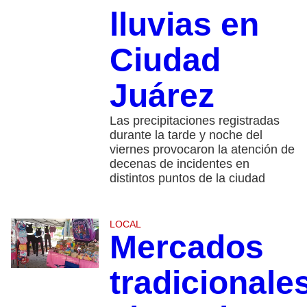
lluvias en
Ciudad
Juárez
Las precipitaciones registradas
durante la tarde y noche del
viernes provocaron la atención de
decenas de incidentes en
distintos puntos de la ciudad
LOCAL
Mercados
tradicionales