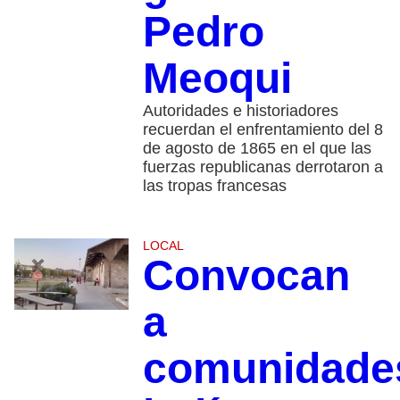
Pedro
Meoqui
Autoridades e historiadores
recuerdan el enfrentamiento del 8
de agosto de 1865 en el que las
fuerzas republicanas derrotaron a
las tropas francesas
LOCAL
Convocan
a
comunidade