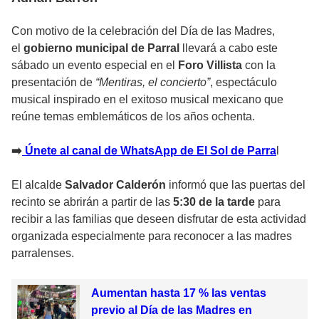
Con motivo de la celebración del Día de las Madres,
el
gobierno municipal de Parral
llevará a cabo este
sábado un evento especial en el
Foro Villista
con la
presentación de
“Mentiras, el concierto”
, espectáculo
musical inspirado en el exitoso musical mexicano que
reúne temas emblemáticos de los años ochenta.
➡️
Únete al canal de WhatsApp de El Sol de Parra
l
El alcalde
Salvador Calderón
informó que las puertas del
recinto se abrirán a partir de las
5:30 de la tarde
para
recibir a las familias que deseen disfrutar de esta actividad
organizada especialmente para reconocer a las madres
parralenses.
Aumentan hasta 17 % las ventas
previo al Día de las Madres en