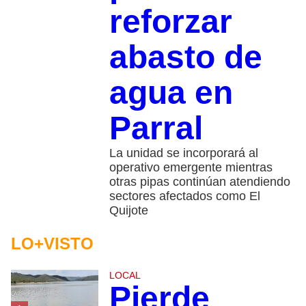
reforzar
abasto de
agua en
Parral
La unidad se incorporará al
operativo emergente mientras
otras pipas continúan atendiendo
sectores afectados como El
Quijote
LO+VISTO
LOCAL
Pierde