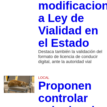
modificacio
a Ley de
Vialidad en
el Estado
Destaca también la validación del
formato de licencia de conducir
digital, ante la autoridad vial
LOCAL
Proponen
controlar