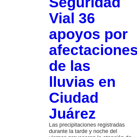
Seguridad
Vial 36
apoyos por
afectacione
de las
lluvias en
Ciudad
Juárez
Las precipitaciones registradas
durante la tarde y noche del