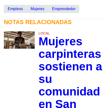
Empleos
Mujeres
Emprendedor
NOTAS RELACIONADAS
LOCAL
Mujeres
carpinteras
sostienen a
su
comunidad
en San