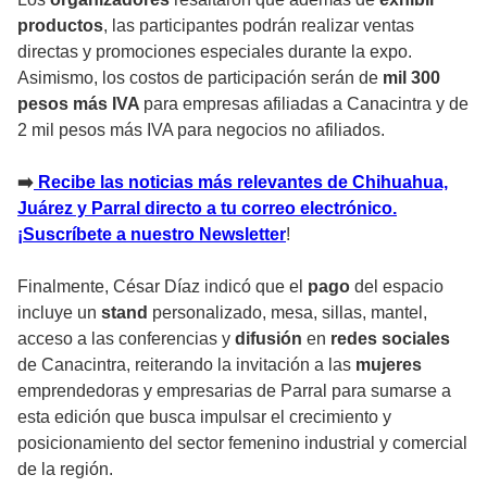
productos
, las participantes podrán realizar ventas
directas y promociones especiales durante la expo.
Asimismo, los costos de participación serán de
mil 300
pesos más IVA
para empresas afiliadas a Canacintra y de
2 mil pesos más IVA para negocios no afiliados.
➡️
Recibe las noticias más relevantes de Chihuahua,
Juárez y Parral directo a tu correo electrónico.
¡Suscríbete a nuestro Newsletter
!
Finalmente, César Díaz indicó que el
pago
del espacio
incluye un
stand
personalizado, mesa, sillas, mantel,
acceso a las conferencias y
difusión
en
redes sociales
de Canacintra, reiterando la invitación a las
mujeres
emprendedoras y empresarias de Parral para sumarse a
esta edición que busca impulsar el crecimiento y
posicionamiento del sector femenino industrial y comercial
de la región.