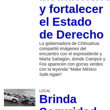
y fortalecer
el Estado
de Derecho
La gobernadora de Chihuahua
compartió imágenes del
encuentro con el expresidente y
Marta Sahagún, donde Campos y
Fox aparecen con gorras verdes
con la leyenda “Make México
Safe Again”
LOCAL
Brinda