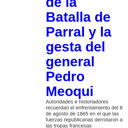
de la
Batalla de
Parral y la
gesta del
general
Pedro
Meoqui
Autoridades e historiadores
recuerdan el enfrentamiento del 8
de agosto de 1865 en el que las
fuerzas republicanas derrotaron a
las tropas francesas