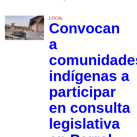
LOCAL
Convocan
a
comunidade
indígenas a
participar
en consulta
legislativa