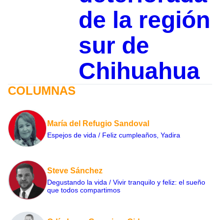
de la región
sur de
Chihuahua
COLUMNAS
María del Refugio Sandoval
Espejos de vida / Feliz cumpleaños, Yadira
Steve Sánchez
Degustando la vida / Vivir tranquilo y feliz: el sueño
que todos compartimos