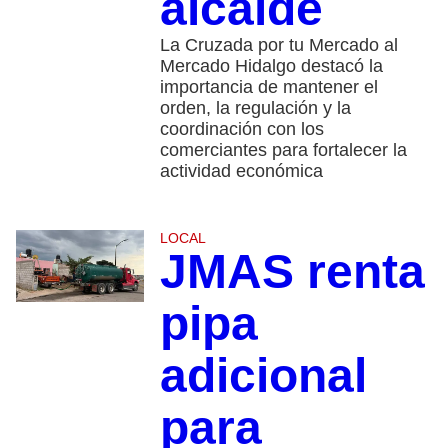
alcalde
La Cruzada por tu Mercado al
Mercado Hidalgo destacó la
importancia de mantener el
orden, la regulación y la
coordinación con los
comerciantes para fortalecer la
actividad económica
LOCAL
JMAS renta
pipa
adicional
para