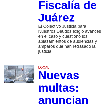
Fiscalía de
Juárez
El Colectivo Justicia para
Nuestros Deudos exigió avances
en el caso y cuestionó los
aplazamientos de audiencias y
amparos que han retrasado la
justicia
LOCAL
Nuevas
multas:
anuncian