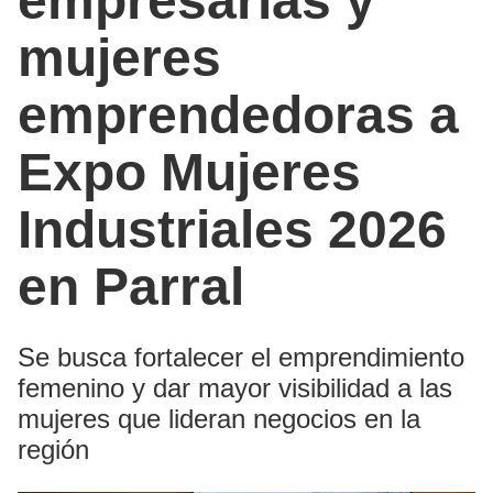
empresarias y
mujeres
emprendedoras a
Expo Mujeres
Industriales 2026
en Parral
Se busca fortalecer el emprendimiento
femenino y dar mayor visibilidad a las
mujeres que lideran negocios en la
región