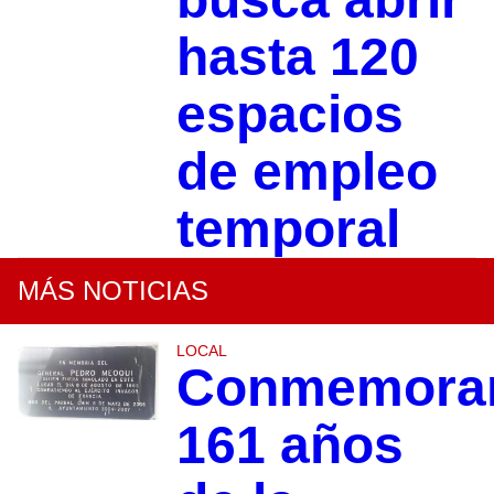
hasta 120
espacios
de empleo
temporal
MÁS NOTICIAS
LOCAL
Conmemora
161 años