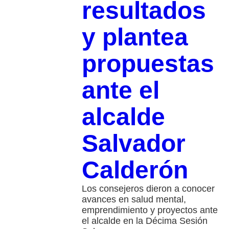
resultados
y plantea
propuestas
ante el
alcalde
Salvador
Calderón
Los consejeros dieron a conocer
avances en salud mental,
emprendimiento y proyectos ante
el alcalde en la Décima Sesión