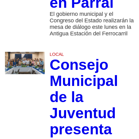
en Parral
El gobierno municipal y el
Congreso del Estado realizarán la
mesa de diálogo este lunes en la
Antigua Estación del Ferrocarril
LOCAL
Consejo
Municipal
de la
Juventud
presenta