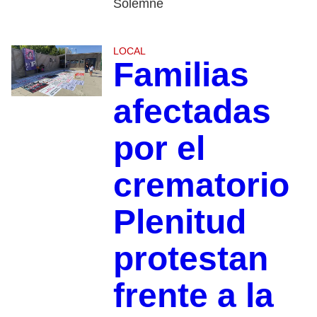
Solemne
LOCAL
Familias
afectadas
por el
crematorio
Plenitud
protestan
frente a la