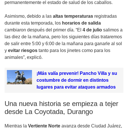
permanentemente el estado de salud de los caballos.
Asimismo, debido a las
altas temperaturas
registradas
durante esta temporada, los
horarios de salida
cambiaron después del primer día. “El
4 de julio
salimos a
las diez de la mañana, pero los siguientes días trataremos
de salir entre 5:00 y 6:00 de la mañana para ganarle al sol
y
evitar riesgos
tanto para los jinetes como para los
animales”, explicó.
¡Más valía prevenir! Pancho Villa y su
costumbre de dormir en distintos
lugares para evitar ataques armados
Una nueva historia se empieza a tejer
desde La Coyotada, Durango
Mientras la
Vertiente Norte
avanza desde Ciudad Juárez,