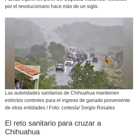
por el revolucionario hace más de un siglo.
Las autoridades sanitarias de Chihuahua mantienen
estrictos controles para el ingreso de ganado proveniente
de otras entidades
/
Foto: cortesía/ Sergio Rosales
El reto sanitario para cruzar a
Chihuahua