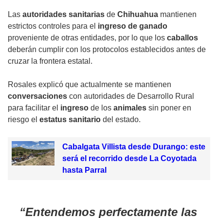
Las
autoridades sanitarias
de
Chihuahua
mantienen
estrictos controles para el
ingreso de ganado
proveniente de otras entidades, por lo que los
caballos
deberán cumplir con los protocolos establecidos antes de
cruzar la frontera estatal.
Rosales explicó que actualmente se mantienen
conversaciones
con autoridades de Desarrollo Rural
para facilitar el
ingreso
de los
animales
sin poner en
riesgo el
estatus
sanitario
del estado.
Cabalgata Villista desde Durango: este
será el recorrido desde La Coyotada
hasta Parral
Entendemos perfectamente las