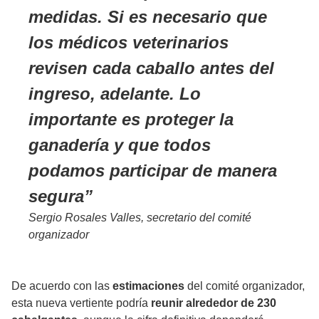
medidas. Si es necesario que
los médicos veterinarios
revisen cada caballo antes del
ingreso, adelante. Lo
importante es proteger la
ganadería y que todos
podamos participar de manera
segura
Sergio Rosales Valles, secretario del comité
organizador
De acuerdo con las
estimaciones
del comité organizador,
esta nueva vertiente podría
reunir alrededor de 230