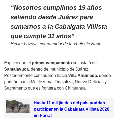
Nosotros cumplimos 19 años
saliendo desde Juárez para
sumarnos a la Cabalgata Villista
que cumple 31 años
Héctor Lozoya, coordinador de la Vertiente Norte
Explicó que el
primer campamento
se instaló en
Samalayuca
, dentro del municipio de Juárez.
Posteriormente continuaron hacia
Villa Ahumada
, donde
partirán hacia Moctezuma, Tinajaliza, Nuevo Delicias y
Sacramento que es frontera con Chihuahua.
Hasta 11 mil jinetes del país podrían
participar en la Cabalgata Villista 2026
en Parral