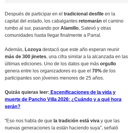
Después de participar en el
tradicional desfile
en la
capital del estado, los cabalgantes
retomarán
el camino
rumbo al sur, pasando por
Alamillo
, Satevó y otras
comunidades hasta llegar finalmente a Parral.
Además,
Lozoya
destacó que este año esperan reunir
más de 300 jinetes
, una cifra similar a la alcanzada en las
últimas ediciones. Uno de los datos que más
orgullo
genera entre los organizadores es que el
70%
de los
participantes son jóvenes menores de 25 años.
Quizás quieras leer:
Escenificaciones de la vida y
muerte de Pancho Villa 2026: ¿Cuándo y a qué hora
serán?
“Eso nos habla de que
la tradición está viva
y que las
nuevas generaciones la están haciendo suya”, señaló