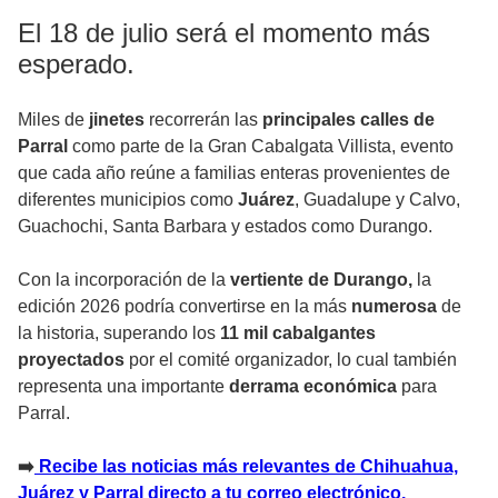
El 18 de julio será el momento más
esperado.
Miles de
jinetes
recorrerán las
principales calles de
Parral
como parte de la Gran Cabalgata Villista, evento
que cada año reúne a familias enteras provenientes de
diferentes municipios como
Juárez
, Guadalupe y Calvo,
Guachochi, Santa Barbara y estados como Durango.
Con la incorporación de la
vertiente de Durango,
la
edición 2026 podría convertirse en la más
numerosa
de
la historia, superando los
11 mil cabalgantes
proyectados
por el comité organizador, lo cual también
representa una importante
derrama económica
para
Parral.
➡️
Recibe las noticias más relevantes de Chihuahua,
Juárez y Parral directo a tu correo electrónico.