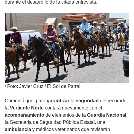
durante el desarrollo de la citada entrevista.
/
Foto: Javier Cruz / El Sol de Parral
Comentó que, para
garantizar
la
seguridad
del recorrido,
la
Vertiente Norte
contará nuevamente con el
acompañamiento
de elementos de la
Guardia Nacional
,
la Secretaría de Seguridad Pública Estatal, una
ambulancia
y médicos veterinarios que revisarán