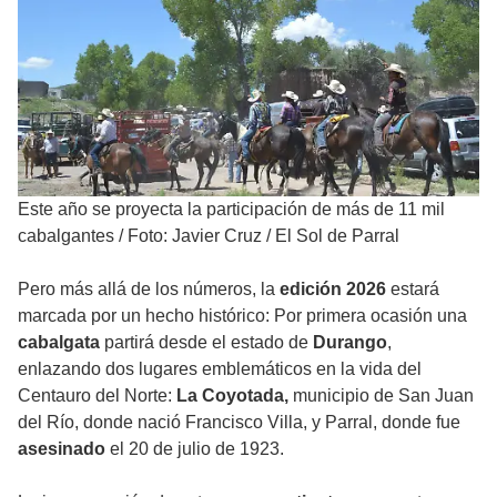
Este año se proyecta la participación de más de 11 mil
cabalgantes
/
Foto: Javier Cruz / El Sol de Parral
Pero más allá de los números, la
edición 2026
estará
marcada por un hecho histórico: Por primera ocasión una
cabalgata
partirá desde el estado de
Durango
,
enlazando dos lugares emblemáticos en la vida del
Centauro del Norte:
La Coyotada,
municipio de San Juan
del Río, donde nació Francisco Villa, y Parral, donde fue
asesinado
el 20 de julio de 1923.