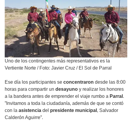
Uno de los contingentes más representativos es la
Vertiente Norte
/
Foto: Javier Cruz / El Sol de Parral
Ese día los participantes se
concentraron
desde las 8:00
horas para compartir un
desayuno
y realizar los honores
a la bandera antes de emprender el viaje rumbo a
Parral
.
”Invitamos a toda la ciudadanía, además de que se contó
con la
asistencia
del
presidente municipal
, Salvador
Calderón Aguirre”.