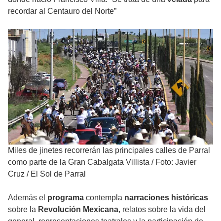
recordar al Centauro del Norte”
Miles de jinetes recorrerán las principales calles de Parral
como parte de la Gran Cabalgata Villista
/
Foto: Javier
Cruz / El Sol de Parral
Además el
programa
contempla
narraciones históricas
sobre la
Revolución Mexicana
, relatos sobre la vida del