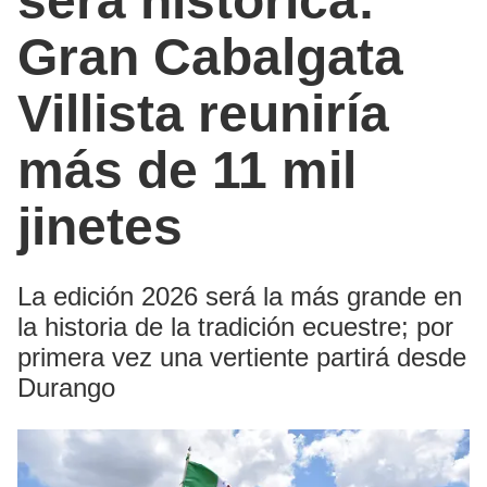
será histórica:
Gran Cabalgata
Villista reuniría
más de 11 mil
jinetes
La edición 2026 será la más grande en
la historia de la tradición ecuestre; por
primera vez una vertiente partirá desde
Durango