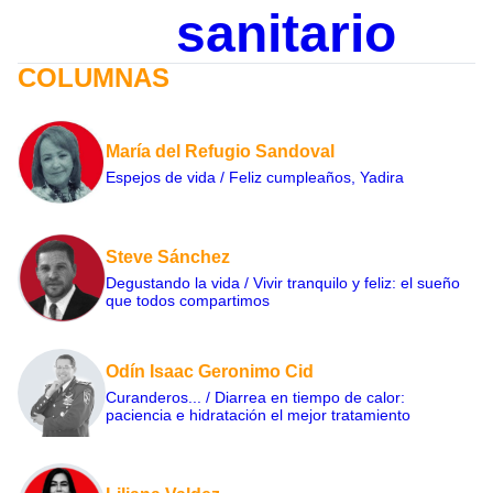
sanitario
COLUMNAS
María del Refugio Sandoval
Espejos de vida / Feliz cumpleaños, Yadira
Steve Sánchez
Degustando la vida / Vivir tranquilo y feliz: el sueño
que todos compartimos
Odín Isaac Geronimo Cid
Curanderos... / Diarrea en tiempo de calor:
paciencia e hidratación el mejor tratamiento