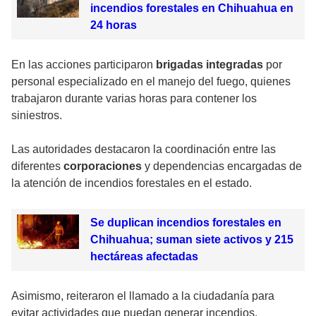
incendios forestales en Chihuahua en
24 horas
En las acciones participaron
brigadas integradas
por
personal especializado en el manejo del fuego, quienes
trabajaron durante varias horas para contener los
siniestros.
Las autoridades destacaron la coordinación entre las
diferentes
corporaciones
y dependencias encargadas de
la atención de incendios forestales en el estado.
Se duplican incendios forestales en
Chihuahua; suman siete activos y 215
hectáreas afectadas
Asimismo, reiteraron el llamado a la ciudadanía para
evitar actividades que puedan generar incendios,