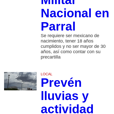
Nacional en
Parral
Se requiere ser mexicano de
nacimiento, tener 18 años
cumplidos y no ser mayor de 30
años, así como contar con su
precartilla
LOCAL
Prevén
lluvias y
actividad