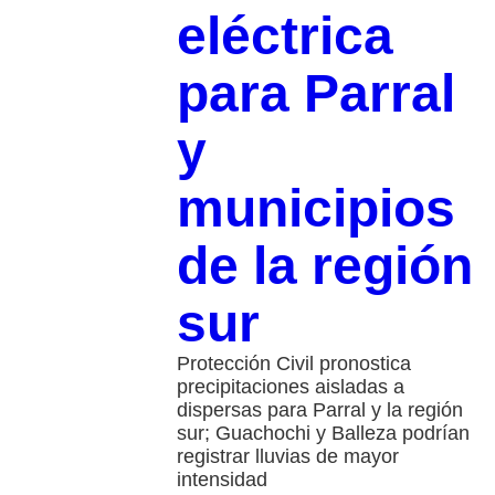
eléctrica
para Parral
y
municipios
de la región
sur
Protección Civil pronostica
precipitaciones aisladas a
dispersas para Parral y la región
sur; Guachochi y Balleza podrían
registrar lluvias de mayor
intensidad