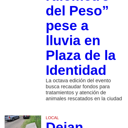
del Peso”
pese a
lluvia en
Plaza de la
Identidad
La octava edición del evento
busca recaudar fondos para
tratamientos y atención de
animales rescatados en la ciudad
LOCAL
Dejan