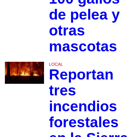
de pelea y
otras
mascotas
LOCAL
Reportan
tres
incendios
forestales