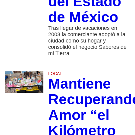
del Estado
de México
Tras llegar de vacaciones en
2003 la comerciante adoptó a la
ciudad como su hogar y
consolidó el negocio Sabores de
mi Tierra
LOCAL
Mantiene
Recuperand
Amor “el
Kilómetro