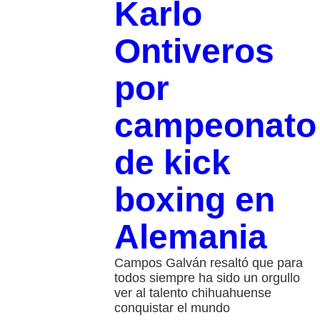
Karlo
Ontiveros
por
campeonato
de kick
boxing en
Alemania
Campos Galván resaltó que para
todos siempre ha sido un orgullo
ver al talento chihuahuense
conquistar el mundo