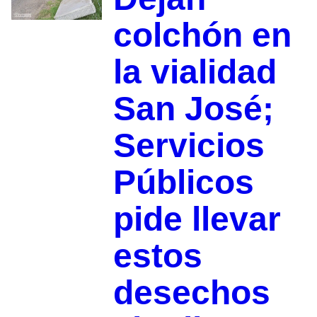
colchón en
la vialidad
San José;
Servicios
Públicos
pide llevar
estos
desechos