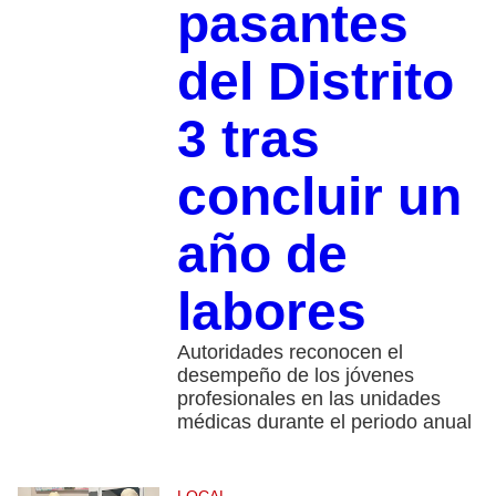
pasantes
del Distrito
3 tras
concluir un
año de
labores
Autoridades reconocen el
desempeño de los jóvenes
profesionales en las unidades
médicas durante el periodo anual
LOCAL