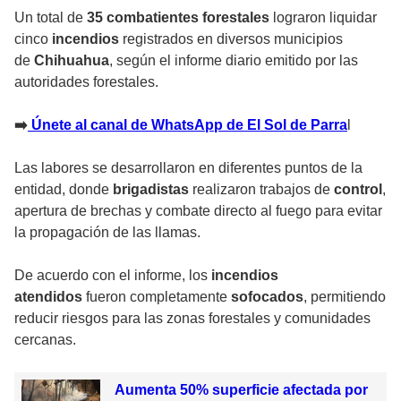
Un total de
35 combatientes forestales
lograron liquidar
cinco
incendios
registrados en diversos municipios
de
Chihuahua
, según el informe diario emitido por las
autoridades forestales.
➡️
Únete al canal de WhatsApp de El Sol de Parra
l
Las labores se desarrollaron en diferentes puntos de la
entidad, donde
brigadistas
realizaron trabajos de
control
,
apertura de brechas y combate directo al fuego para evitar
la propagación de las llamas.
De acuerdo con el informe, los
incendios
atendidos
fueron completamente
sofocados
, permitiendo
reducir riesgos para las zonas forestales y comunidades
cercanas.
Aumenta 50% superficie afectada por