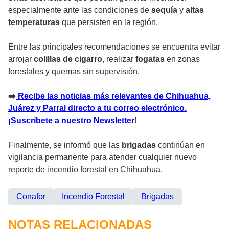
especialmente ante las condiciones de
sequía
y
altas
temperaturas
que persisten en la región.
Entre las principales recomendaciones se encuentra evitar
arrojar
colillas de cigarro
, realizar
fogatas
en zonas
forestales y quemas sin supervisión.
➡️
Recibe las noticias más relevantes de Chihuahua,
Juárez y Parral directo a tu correo electrónico.
¡Suscríbete a nuestro Newsletter
!
Finalmente, se informó que las
brigadas
continúan en
vigilancia permanente para atender cualquier nuevo
reporte de incendio forestal en Chihuahua.
Conafor
Incendio Forestal
Brigadas
NOTAS RELACIONADAS