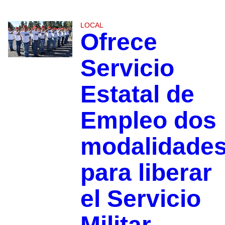
LOCAL
Ofrece
Servicio
Estatal de
Empleo dos
modalidade
para liberar
el Servicio
Militar