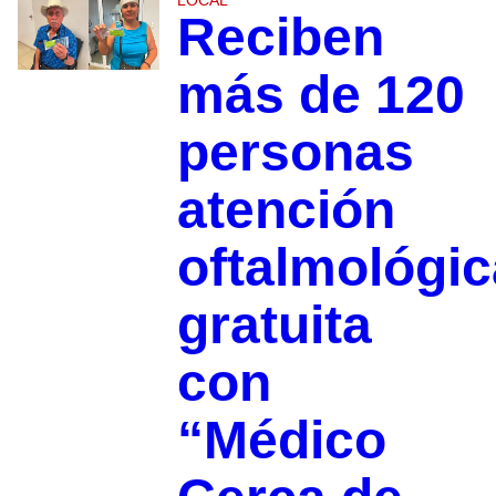
Reciben
más de 120
personas
atención
oftalmológic
gratuita
con
“Médico