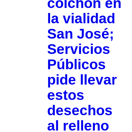
colchón en
la vialidad
San José;
Servicios
Públicos
pide llevar
estos
desechos
al relleno