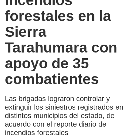
incendios
forestales en la
Sierra
Tarahumara con
apoyo de 35
combatientes
Las brigadas lograron controlar y
extinguir los siniestros registrados en
distintos municipios del estado, de
acuerdo con el reporte diario de
incendios forestales