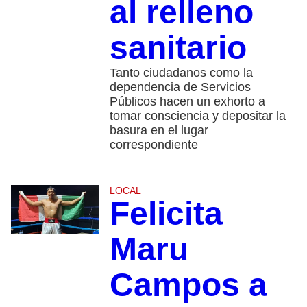
al relleno
sanitario
Tanto ciudadanos como la
dependencia de Servicios
Públicos hacen un exhorto a
tomar consciencia y depositar la
basura en el lugar
correspondiente
LOCAL
Felicita
Maru
Campos a