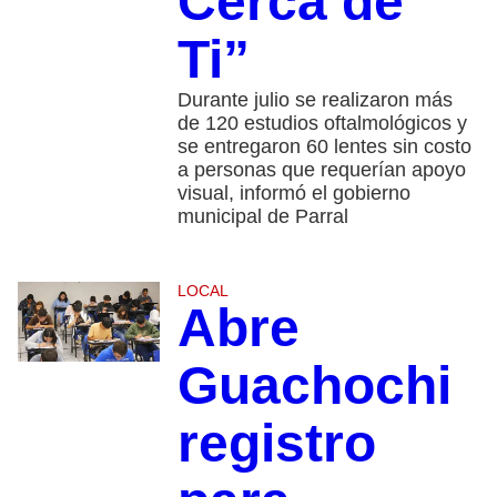
Cerca de
Ti”
Durante julio se realizaron más
de 120 estudios oftalmológicos y
se entregaron 60 lentes sin costo
a personas que requerían apoyo
visual, informó el gobierno
municipal de Parral
LOCAL
Abre
Guachochi
registro