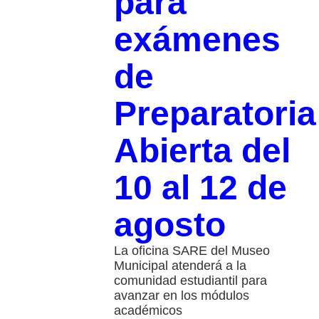
para
exámenes
de
Preparatoria
Abierta del
10 al 12 de
agosto
La oficina SARE del Museo
Municipal atenderá a la
comunidad estudiantil para
avanzar en los módulos
académicos