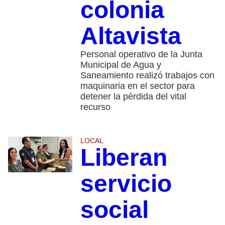
colonia
Altavista
Personal operativo de la Junta
Municipal de Agua y
Saneamiento realizó trabajos con
maquinaria en el sector para
detener la pérdida del vital
recurso
LOCAL
Liberan
servicio
social