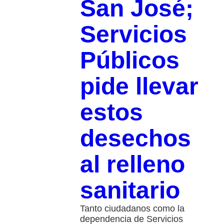
San José;
Servicios
Públicos
pide llevar
estos
desechos
al relleno
sanitario
Tanto ciudadanos como la
dependencia de Servicios