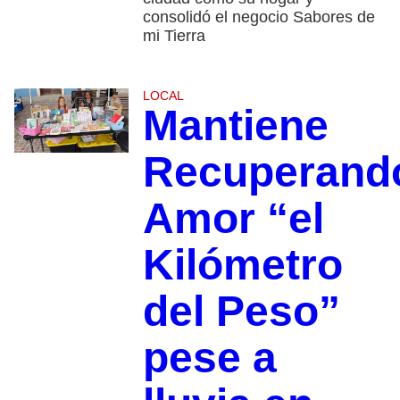
consolidó el negocio Sabores de
mi Tierra
LOCAL
Mantiene
Recuperand
Amor “el
Kilómetro
del Peso”
pese a