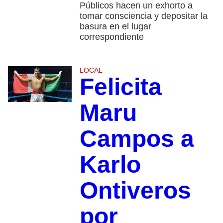
Públicos hacen un exhorto a
tomar consciencia y depositar la
basura en el lugar
correspondiente
LOCAL
Felicita
Maru
Campos a
Karlo
Ontiveros
por