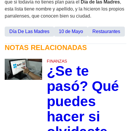
que si todavía no tienes plan para el
Día de las Madres
,
esta lista tiene nombre y apellido, y la hicieron los propios
parralenses, que conocen bien su ciudad.
Día De Las Madres
10 de Mayo
Restaurantes
NOTAS RELACIONADAS
FINANZAS
¿Se te
pasó? Qué
puedes
hacer si