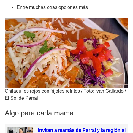
Entre muchas otras opciones más
Chilaquiles rojos con frijoles refritos
/
Foto: Iván Gallardo /
El Sol de Parral
Algo para cada mamá
Invitan a mamás de Parral y la región al