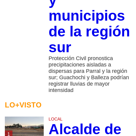
municipios
de la región
sur
Protección Civil pronostica
precipitaciones aisladas a
dispersas para Parral y la región
sur; Guachochi y Balleza podrían
registrar lluvias de mayor
intensidad
LO+VISTO
LOCAL
Alcalde de
1