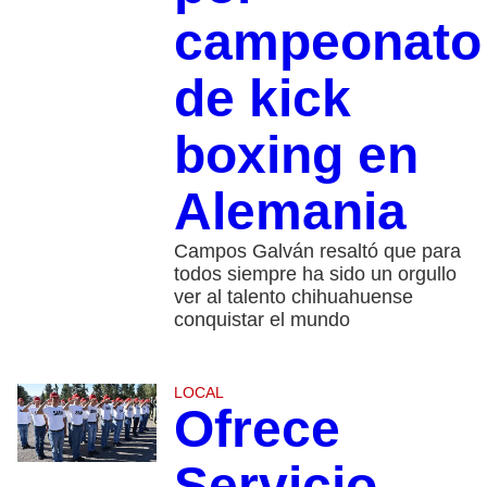
campeonato
de kick
boxing en
Alemania
Campos Galván resaltó que para
todos siempre ha sido un orgullo
ver al talento chihuahuense
conquistar el mundo
LOCAL
Ofrece
Servicio