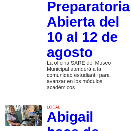
Preparatoria
Abierta del
10 al 12 de
agosto
La oficina SARE del Museo
Municipal atenderá a la
comunidad estudiantil para
avanzar en los módulos
académicos
LOCAL
Abigail