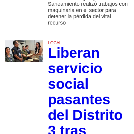
Saneamiento realizó trabajos con
maquinaria en el sector para
detener la pérdida del vital
recurso
LOCAL
Liberan
servicio
social
pasantes
del Distrito
3 tras