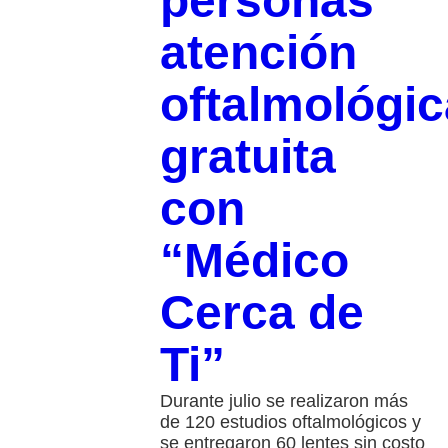
personas
atención
oftalmológic
gratuita
con
“Médico
Cerca de
Ti”
Durante julio se realizaron más
de 120 estudios oftalmológicos y
se entregaron 60 lentes sin costo