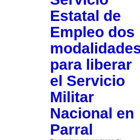
Estatal de
Empleo dos
modalidade
para liberar
el Servicio
Militar
Nacional en
Parral