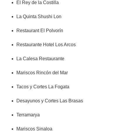
El Rey de la Costilla
La Quinta Shushi Lon
Restaurant El Polvorín
Restaurante Hotel Los Arcos
La Calesa Restaurante
Mariscos Rincón del Mar
Tacos y Cortes La Fogata
Desayunos y Cortes Las Brasas
Terramarya
Mariscos Sinaloa