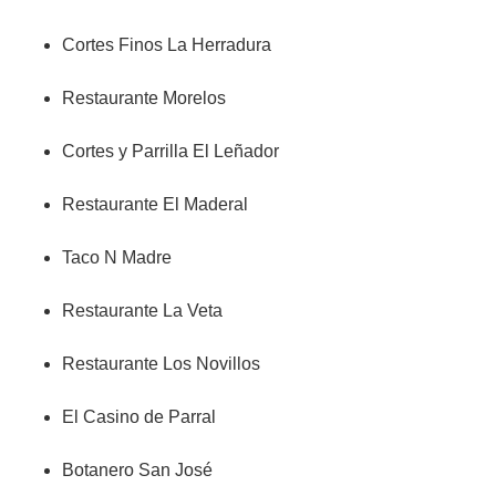
Cortes Finos La Herradura
Restaurante Morelos
Cortes y Parrilla El Leñador
Restaurante El Maderal
Taco N Madre
Restaurante La Veta
Restaurante Los Novillos
El Casino de Parral
Botanero San José