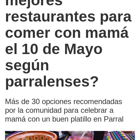
mejores
restaurantes para
comer con mamá
el 10 de Mayo
según
parralenses?
Más de 30 opciones recomendadas
por la comunidad para celebrar a
mamá con un buen platillo en Parral