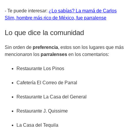
- Te puede interesar:
¿Lo sabías? La mamá de Carlos
Slim, hombre más rico de México, fue parralense
Lo que dice la comunidad
Sin orden de
preferencia
, estos son los lugares que más
mencionaron los
parralenses
en los comentarios:
Restaurante Los Pinos
Cafetería El Correo de Parral
Restaurante La Casa del General
Restaurante J. Quissime
La Casa del Tequila