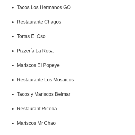
Tacos Los Hermanos GO
Restaurante Chagos
Tortas El Oso
Pizzería La Rosa
Mariscos El Popeye
Restaurante Los Mosaicos
Tacos y Mariscos Belmar
Restaurant Ricoba
Mariscos Mr Chao