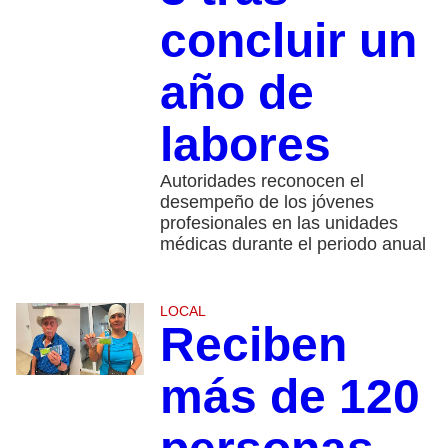
concluir un
año de
labores
Autoridades reconocen el
desempeño de los jóvenes
profesionales en las unidades
médicas durante el periodo anual
LOCAL
Reciben
más de 120