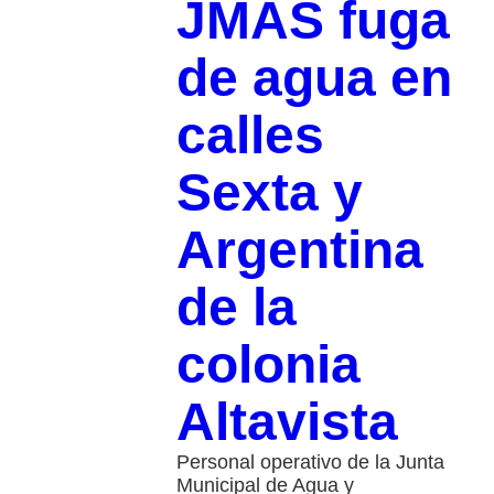
JMAS fuga
de agua en
calles
Sexta y
Argentina
de la
colonia
Altavista
Personal operativo de la Junta
Municipal de Agua y