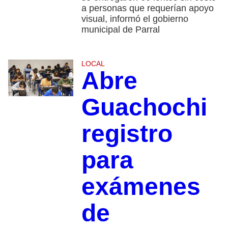
a personas que requerían apoyo
visual, informó el gobierno
municipal de Parral
LOCAL
Abre
Guachochi
registro
para
exámenes
de