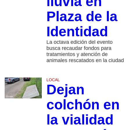
lluvia en
Plaza de la
Identidad
La octava edición del evento
busca recaudar fondos para
tratamientos y atención de
animales rescatados en la ciudad
LOCAL
Dejan
colchón en
la vialidad