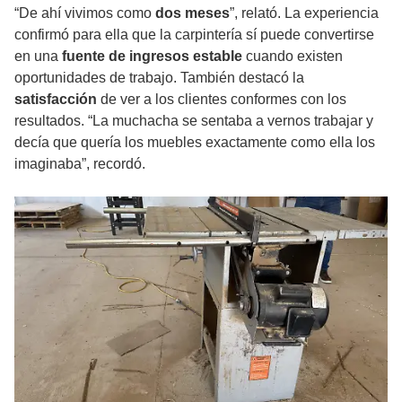
“De ahí vivimos como
dos meses
”, relató. La experiencia
confirmó para ella que la carpintería sí puede convertirse
en una
fuente de ingresos estable
cuando existen
oportunidades de trabajo. También destacó la
satisfacción
de ver a los clientes conformes con los
resultados. “La muchacha se sentaba a vernos trabajar y
decía que quería los muebles exactamente como ella los
imaginaba”, recordó.