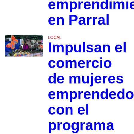
emprendimi
en Parral
LOCAL
Impulsan el
comercio
de mujeres
emprendedo
con el
programa