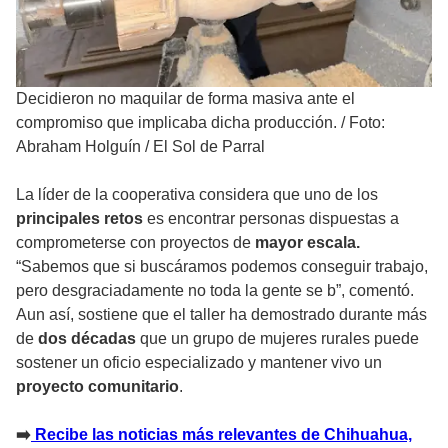
Decidieron no maquilar de forma masiva ante el
compromiso que implicaba dicha producción.
/
Foto:
Abraham Holguín / El Sol de Parral
La líder de la cooperativa considera que uno de los
principales
retos
es encontrar personas dispuestas a
comprometerse con proyectos de
mayor escala.
“Sabemos que si buscáramos podemos conseguir trabajo,
pero desgraciadamente no toda la gente se b”, comentó.
Aun así, sostiene que el taller ha demostrado durante más
de
dos décadas
que un grupo de mujeres rurales puede
sostener un oficio especializado y mantener vivo un
proyecto comunitario
.
➡️
Recibe las noticias más relevantes de Chihuahua,