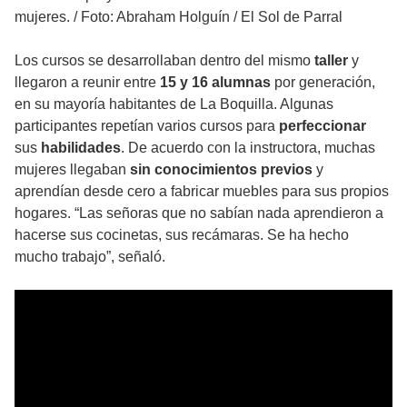
mujeres.
/
Foto: Abraham Holguín / El Sol de Parral
Los cursos se desarrollaban dentro del mismo
taller
y
llegaron a reunir entre
15 y 16 alumnas
por generación,
en su mayoría habitantes de La Boquilla. Algunas
participantes repetían varios cursos para
perfeccionar
sus
habilidades
. De acuerdo con la instructora, muchas
mujeres llegaban
sin conocimientos previos
y
aprendían desde cero a fabricar muebles para sus propios
hogares. “Las señoras que no sabían nada aprendieron a
hacerse sus cocinetas, sus recámaras. Se ha hecho
mucho trabajo”, señaló.