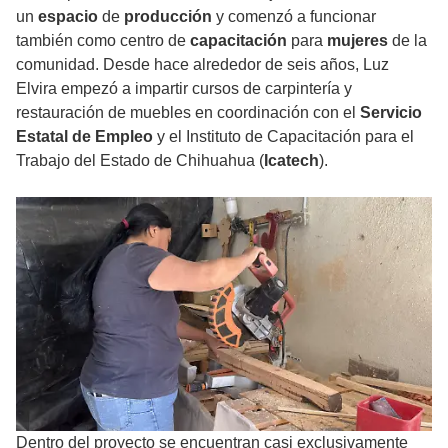
un
espacio
de
producción
y comenzó a funcionar
también como centro de
capacitación
para
mujeres
de la
comunidad. Desde hace alrededor de seis años, Luz
Elvira empezó a impartir cursos de carpintería y
restauración de muebles en coordinación con el
Servicio
Estatal de Empleo
y el Instituto de Capacitación para el
Trabajo del Estado de Chihuahua (
Icatech
).
Dentro del proyecto se encuentran casi exclusivamente