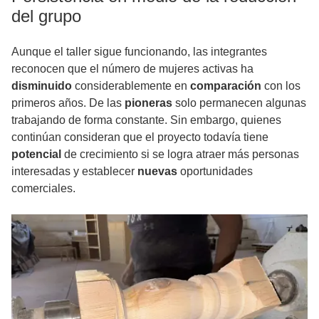
del grupo
Aunque el taller sigue funcionando, las integrantes
reconocen que el número de mujeres activas ha
disminuido
considerablemente en
comparación
con los
primeros años. De las
pioneras
solo permanecen algunas
trabajando de forma constante. Sin embargo, quienes
continúan consideran que el proyecto todavía tiene
potencial
de crecimiento si se logra atraer más personas
interesadas y establecer
nuevas
oportunidades
comerciales.