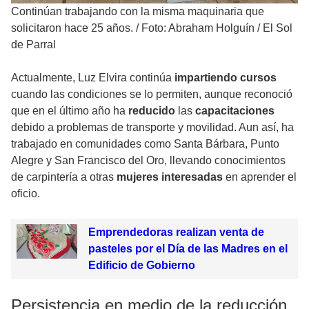
Continúan trabajando con la misma maquinaria que
solicitaron hace 25 años.
/
Foto: Abraham Holguín / El Sol
de Parral
Actualmente, Luz Elvira continúa
impartiendo cursos
cuando las condiciones se lo permiten, aunque reconoció
que en el último año ha
reducido
las
capacitaciones
debido a problemas de transporte y movilidad. Aun así, ha
trabajado en comunidades como Santa Bárbara, Punto
Alegre y San Francisco del Oro, llevando conocimientos
de carpintería a otras
mujeres interesadas
en aprender el
oficio.
Emprendedoras realizan venta de
pasteles por el Día de las Madres en el
Edificio de Gobierno
Persistencia en medio de la reducción