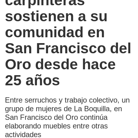
carpinteras
sostienen a su
comunidad en
San Francisco del
Oro desde hace
25 años
Entre serruchos y trabajo colectivo, un
grupo de mujeres de La Boquilla, en
San Francisco del Oro continúa
elaborando muebles entre otras
actividades