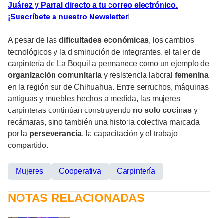
Juárez y Parral directo a tu correo electrónico.
¡Suscríbete a nuestro Newsletter
!
A pesar de las
dificultades económicas
, los cambios
tecnológicos y la disminución de integrantes, el taller de
carpintería de La Boquilla permanece como un ejemplo de
organización comunitaria
y resistencia laboral
femenina
en la región sur de Chihuahua. Entre serruchos, máquinas
antiguas y muebles hechos a medida, las mujeres
carpinteras continúan construyendo
no solo cocinas
y
recámaras, sino también una historia colectiva marcada
por la
perseverancia
, la capacitación y el trabajo
compartido.
Mujeres
Cooperativa
Carpintería
NOTAS RELACIONADAS