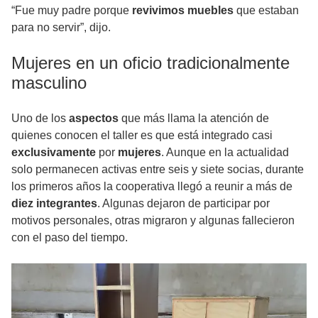
“Fue muy padre porque
revivimos muebles
que estaban
para no servir”, dijo.
Mujeres en un oficio tradicionalmente
masculino
Uno de los
aspectos
que más llama la atención de
quienes conocen el taller es que está integrado casi
exclusivamente
por
mujeres
. Aunque en la actualidad
solo permanecen activas entre seis y siete socias, durante
los primeros años la cooperativa llegó a reunir a más de
diez integrantes
. Algunas dejaron de participar por
motivos personales, otras migraron y algunas fallecieron
con el paso del tiempo.