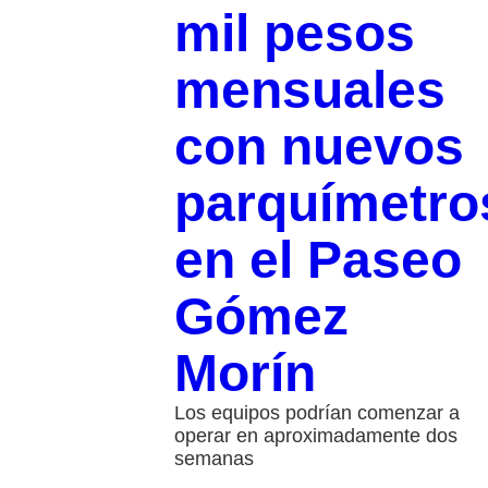
mil pesos
mensuales
con nuevos
parquímetro
en el Paseo
Gómez
Morín
Los equipos podrían comenzar a
operar en aproximadamente dos
semanas