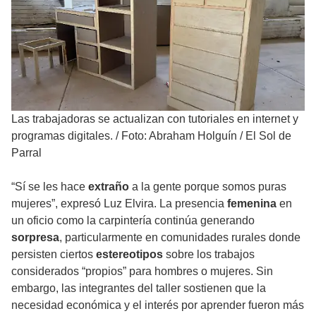
Las trabajadoras se actualizan con tutoriales en internet y
programas digitales.
/
Foto: Abraham Holguín / El Sol de
Parral
“Sí se les hace
extraño
a la gente porque somos puras
mujeres”, expresó Luz Elvira. La presencia
femenina
en
un oficio como la carpintería continúa generando
sorpresa
, particularmente en comunidades rurales donde
persisten ciertos
estereotipos
sobre los trabajos
considerados “propios” para hombres o mujeres. Sin
embargo, las integrantes del taller sostienen que la
necesidad económica y el interés por aprender fueron más