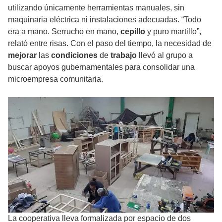
utilizando únicamente herramientas manuales, sin
maquinaria eléctrica ni instalaciones adecuadas. “Todo
era a mano. Serrucho en mano,
cepillo
y puro martillo”,
relató entre risas. Con el paso del tiempo, la necesidad de
mejorar
las
condiciones
de
trabajo
llevó al grupo a
buscar apoyos gubernamentales para consolidar una
microempresa comunitaria.
La cooperativa lleva formalizada por espacio de dos