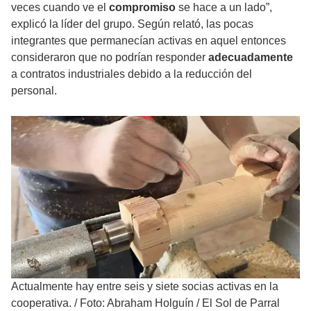
veces cuando ve el
compromiso
se hace a un lado”,
explicó la líder del grupo. Según relató, las pocas
integrantes que permanecían activas en aquel entonces
consideraron que no podrían responder
adecuadamente
a contratos industriales debido a la reducción del
personal.
Actualmente hay entre seis y siete socias activas en la
cooperativa.
/
Foto: Abraham Holguín / El Sol de Parral