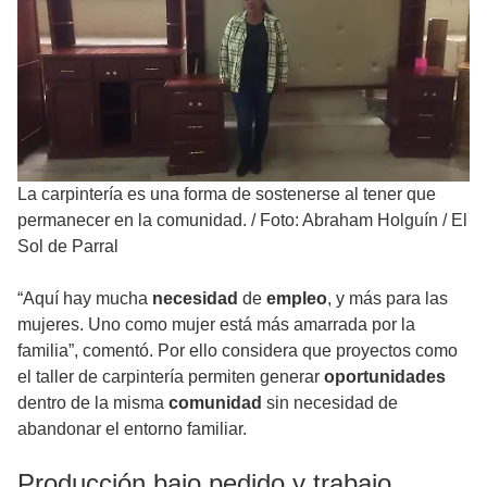
La carpintería es una forma de sostenerse al tener que
permanecer en la comunidad.
/
Foto: Abraham Holguín / El
Sol de Parral
“Aquí hay mucha
necesidad
de
empleo
, y más para las
mujeres. Uno como mujer está más amarrada por la
familia”, comentó. Por ello considera que proyectos como
el taller de carpintería permiten generar
oportunidades
dentro de la misma
comunidad
sin necesidad de
abandonar el entorno familiar.
Producción bajo pedido y trabajo