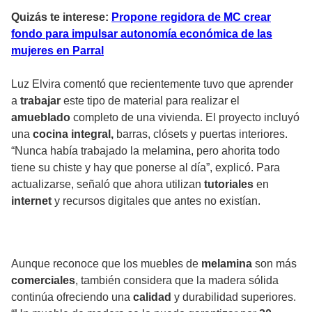
Quizás te interese:
Propone regidora de MC crear
fondo para impulsar autonomía económica de las
mujeres en Parral
Luz Elvira comentó que recientemente tuvo que aprender
a
trabajar
este tipo de material para realizar el
amueblado
completo de una vivienda. El proyecto incluyó
una
cocina integral,
barras, clósets y puertas interiores.
“Nunca había trabajado la melamina, pero ahorita todo
tiene su chiste y hay que ponerse al día”, explicó. Para
actualizarse, señaló que ahora utilizan
tutoriales
en
internet
y recursos digitales que antes no existían.
Aunque reconoce que los muebles de
melamina
son más
comerciales
, también considera que la madera sólida
continúa ofreciendo una
calidad
y durabilidad superiores.