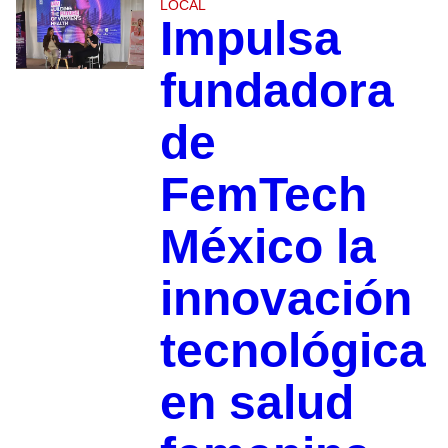
LOCAL
Impulsa
fundadora
de
FemTech
México la
innovación
tecnológica
en salud