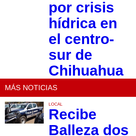
por crisis
hídrica en
el centro-
sur de
Chihuahua
MÁS NOTICIAS
LOCAL
Recibe
Balleza dos