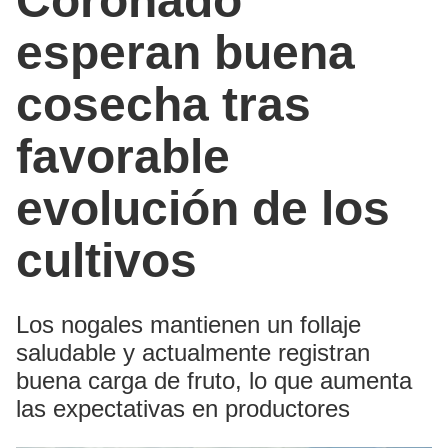
Coronado
esperan buena
cosecha tras
favorable
evolución de los
cultivos
Los nogales mantienen un follaje
saludable y actualmente registran
buena carga de fruto, lo que aumenta
las expectativas en productores