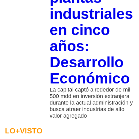
industriales
en cinco
años:
Desarrollo
Económico
La capital captó alrededor de mil
500 mdd en inversión extranjera
durante la actual administración y
busca atraer industrias de alto
valor agregado
LO+VISTO