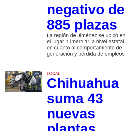
negativo de
885 plazas
La región de Jiménez se ubicó en
el lugar número 11 a nivel estatal
en cuanto al comportamiento de
generación y pérdida de empleos
LOCAL
Chihuahua
suma 43
nuevas
plantas