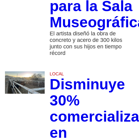
para la Sala
Museográfic
El artista diseñó la obra de
concreto y acero de 300 kilos
junto con sus hijos en tiempo
récord
LOCAL
Disminuye
30%
comercializ
en