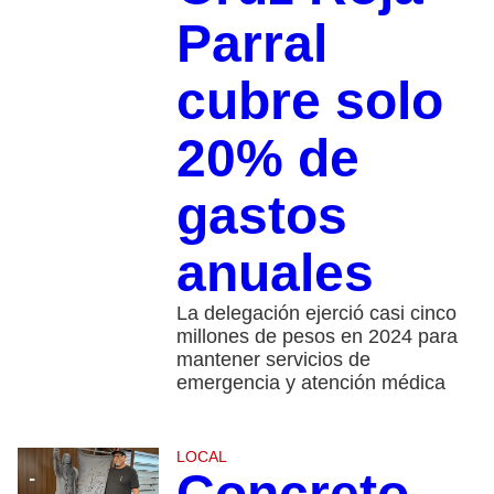
Parral
cubre solo
20% de
gastos
anuales
La delegación ejerció casi cinco
millones de pesos en 2024 para
mantener servicios de
emergencia y atención médica
LOCAL
Concreto,