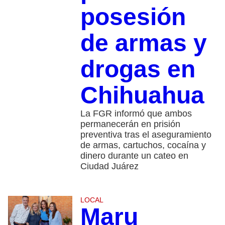
posesión
de armas y
drogas en
Chihuahua
La FGR informó que ambos
permanecerán en prisión
preventiva tras el aseguramiento
de armas, cartuchos, cocaína y
dinero durante un cateo en
Ciudad Juárez
LOCAL
Maru