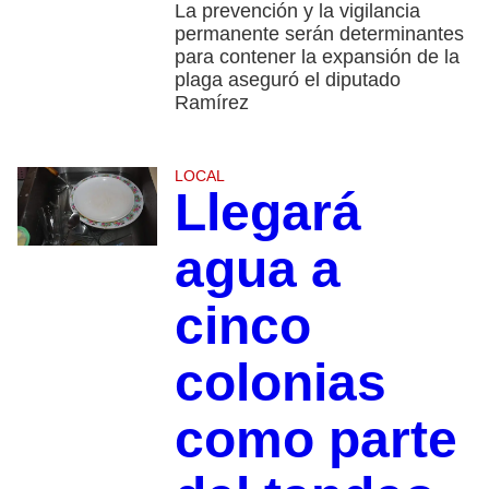
La prevención y la vigilancia
permanente serán determinantes
para contener la expansión de la
plaga aseguró el diputado
Ramírez
LOCAL
Llegará
agua a
cinco
colonias
como parte