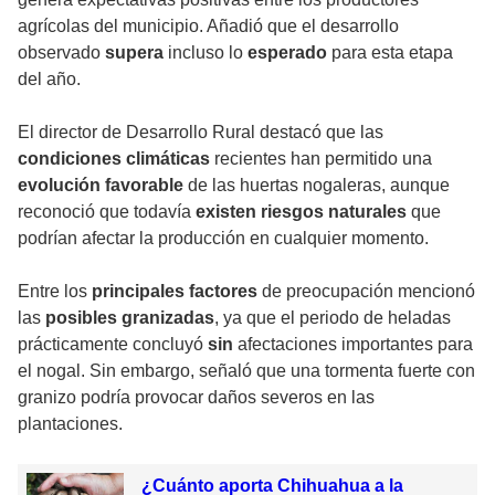
agrícolas del municipio. Añadió que el desarrollo
observado
supera
incluso lo
esperado
para esta etapa
del año.
El director de Desarrollo Rural destacó que las
condiciones climáticas
recientes han permitido una
evolución favorable
de las huertas nogaleras, aunque
reconoció que todavía
existen riesgos naturales
que
podrían afectar la producción en cualquier momento.
Entre los
principales factores
de preocupación mencionó
las
posibles granizadas
, ya que el periodo de heladas
prácticamente concluyó
sin
afectaciones importantes para
el nogal. Sin embargo, señaló que una tormenta fuerte con
granizo podría provocar daños severos en las
plantaciones.
¿Cuánto aporta Chihuahua a la