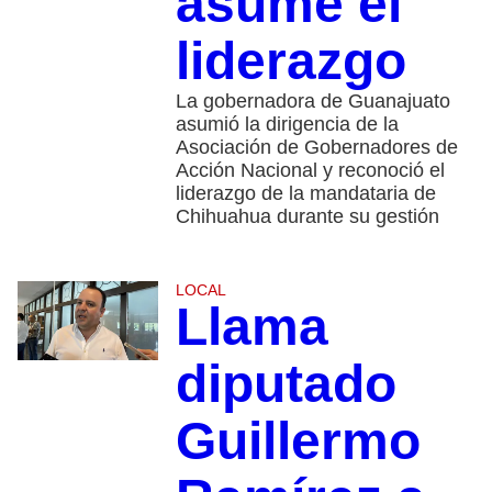
asume el
liderazgo
La gobernadora de Guanajuato
asumió la dirigencia de la
Asociación de Gobernadores de
Acción Nacional y reconoció el
liderazgo de la mandataria de
Chihuahua durante su gestión
LOCAL
Llama
diputado
Guillermo