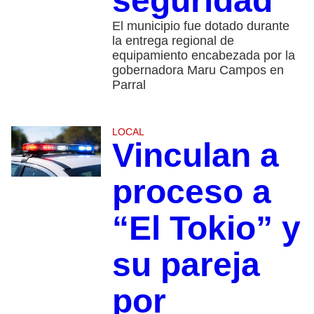
seguridad
El municipio fue dotado durante
la entrega regional de
equipamiento encabezada por la
gobernadora Maru Campos en
Parral
LOCAL
Vinculan a
proceso a
“El Tokio” y
su pareja
por