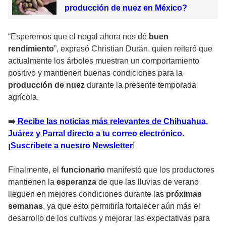
producción de nuez en México?
“Esperemos que el nogal ahora nos dé
buen
rendimiento
”, expresó Christian Durán, quien reiteró que
actualmente los árboles muestran un comportamiento
positivo y mantienen buenas condiciones para la
producción de nuez
durante la presente temporada
agrícola.
➡️
Recibe las noticias más relevantes de Chihuahua,
Juárez y Parral directo a tu correo electrónico.
¡Suscríbete a nuestro Newsletter
!
Finalmente, el
funcionario
manifestó que los productores
mantienen la
esperanza
de que las lluvias de verano
lleguen en mejores condiciones durante las
próximas
semanas
, ya que esto permitiría fortalecer aún más el
desarrollo de los cultivos y mejorar las expectativas para