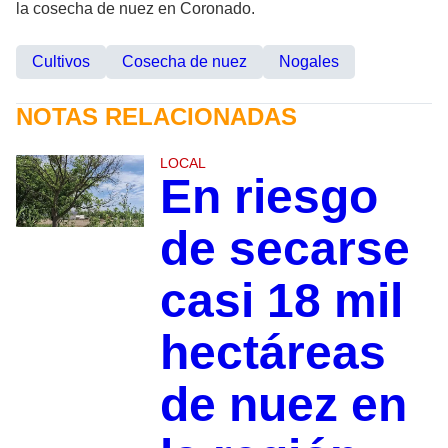
la cosecha de nuez en Coronado.
Cultivos
Cosecha de nuez
Nogales
NOTAS RELACIONADAS
LOCAL
En riesgo
de secarse
casi 18 mil
hectáreas
de nuez en