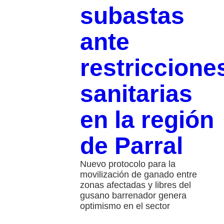
subastas
ante
restriccione
sanitarias
en la región
de Parral
Nuevo protocolo para la
movilización de ganado entre
zonas afectadas y libres del
gusano barrenador genera
optimismo en el sector