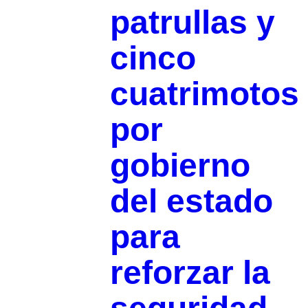
patrullas y
cinco
cuatrimotos
por
gobierno
del estado
para
reforzar la