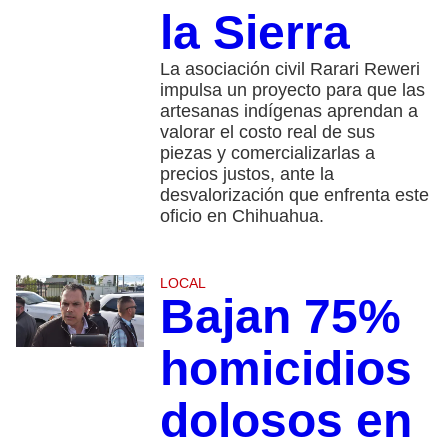
la Sierra
La asociación civil Rarari Reweri
impulsa un proyecto para que las
artesanas indígenas aprendan a
valorar el costo real de sus
piezas y comercializarlas a
precios justos, ante la
desvalorización que enfrenta este
oficio en Chihuahua.
LOCAL
Bajan 75%
homicidios
dolosos en