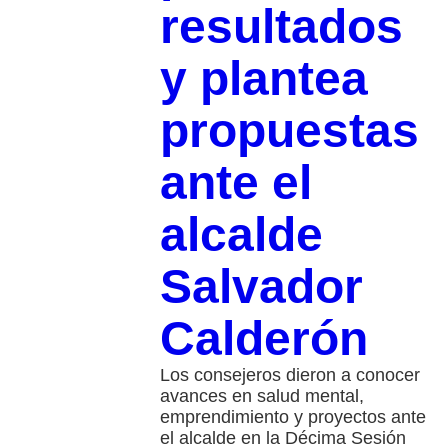
resultados
y plantea
propuestas
ante el
alcalde
Salvador
Calderón
Los consejeros dieron a conocer
avances en salud mental,
emprendimiento y proyectos ante
el alcalde en la Décima Sesión