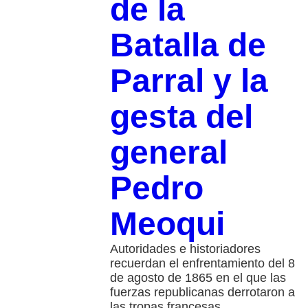
de la
Batalla de
Parral y la
gesta del
general
Pedro
Meoqui
Autoridades e historiadores
recuerdan el enfrentamiento del 8
de agosto de 1865 en el que las
fuerzas republicanas derrotaron a
las tropas francesas