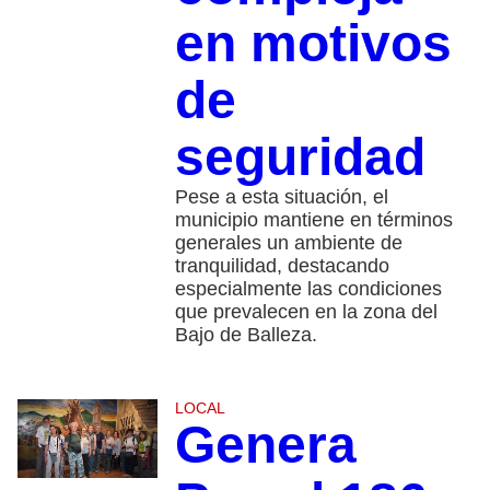
en motivos
de
seguridad
Pese a esta situación, el
municipio mantiene en términos
generales un ambiente de
tranquilidad, destacando
especialmente las condiciones
que prevalecen en la zona del
Bajo de Balleza.
LOCAL
Genera