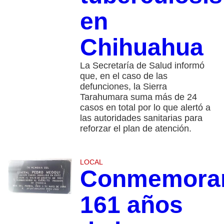
en
Chihuahua
La Secretaría de Salud informó
que, en el caso de las
defunciones, la Sierra
Tarahumara suma más de 24
casos en total por lo que alertó a
las autoridades sanitarias para
reforzar el plan de atención.
LOCAL
Conmemora
161 años