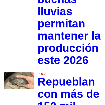
lluvias
permitan
mantener la
producción
este 2026
LOCAL
Repueblan
con más de