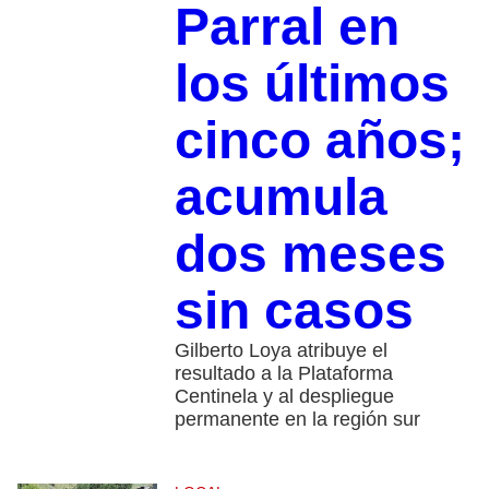
Parral en
los últimos
cinco años;
acumula
dos meses
sin casos
Gilberto Loya atribuye el
resultado a la Plataforma
Centinela y al despliegue
permanente en la región sur