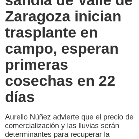
sandía de Valle de
Zaragoza inician
trasplante en
campo, esperan
primeras
cosechas en 22
días
Aurelio Núñez advierte que el precio de
comercialización y las lluvias serán
determinantes para recuperar la