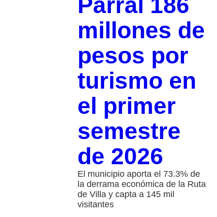
Parral 186
millones de
pesos por
turismo en
el primer
semestre
de 2026
El municipio aporta el 73.3% de
la derrama económica de la Ruta
de Villa y capta a 145 mil
visitantes