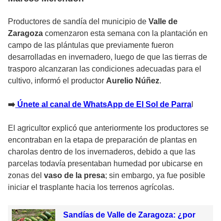
Productores de sandía del municipio de
Valle de
Zaragoza
comenzaron esta semana con la plantación en
campo de las plántulas que previamente fueron
desarrolladas en invernadero, luego de que las tierras de
trasporo alcanzaran las condiciones adecuadas para el
cultivo, informó el productor
Aurelio Núñez
.
➡️
Únete al canal de WhatsApp de El Sol de Parra
l
El agricultor explicó que anteriormente los productores se
encontraban en la etapa de preparación de plantas en
charolas dentro de los invernaderos, debido a que las
parcelas todavía presentaban humedad por ubicarse en
zonas del
vaso de la presa
; sin embargo, ya fue posible
iniciar el trasplante hacia los terrenos agrícolas.
Sandías de Valle de Zaragoza: ¿por