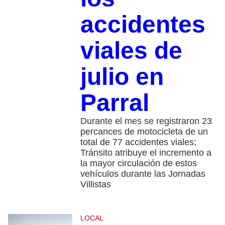
accidentes
viales de
julio en
Parral
Durante el mes se registraron 23
percances de motocicleta de un
total de 77 accidentes viales;
Tránsito atribuye el incremento a
la mayor circulación de estos
vehículos durante las Jornadas
Villistas
LOCAL