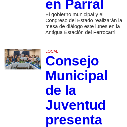
en Parral
El gobierno municipal y el
Congreso del Estado realizarán la
mesa de diálogo este lunes en la
Antigua Estación del Ferrocarril
LOCAL
Consejo
Municipal
de la
Juventud
presenta