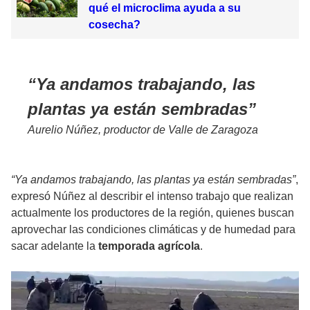
qué el microclima ayuda a su
cosecha?
Ya andamos trabajando, las
plantas ya están sembradas
Aurelio Núñez, productor de Valle de Zaragoza
“Ya andamos trabajando, las plantas ya están sembradas”
,
expresó Núñez al describir el intenso trabajo que realizan
actualmente los productores de la región, quienes buscan
aprovechar las condiciones climáticas y de humedad para
sacar adelante la
temporada agrícola
.