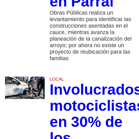
en Parral
Obras Públicas realiza un
levantamiento para identificar las
construcciones asentadas en el
cauce, mientras avanza la
planeación de la canalización del
arroyo; por ahora no existe un
proyecto de reubicación para las
familias
LOCAL
Involucrado
motociclista
en 30% de
los