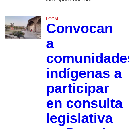
LOCAL
Convocan
a
comunidade
indígenas a
participar
en consulta
legislativa