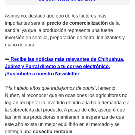
Asimismo, destacó que otro de los factores más
importantes será el
precio de comercialización
de la
sandía, ya que la producción representa una fuerte
inversión en semilla, preparación de tierra, fertilizantes y
mano de obra.
➡️
Recibe las noticias más relevantes de Chihuahua,
Juárez y Parral directo a tu correo electrónico.
¡Suscríbete a nuestro Newsletter
!
“Ha habido años que trabajamos de oquis”
, lamentó
Núñez, al reconocer que en ocasiones los agricultores no
logran recuperar lo invertido debido a la baja demanda o a
la sobreoferta del producto. A pesar de ello, aseguró que
las familias productoras mantienen la esperanza de que
este año exista un mejor equilibrio en el mercado y se
obtenga una
cosecha rentable
.