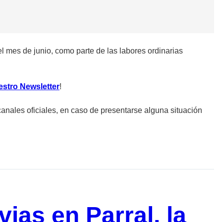
 mes de junio, como parte de las labores ordinarias
estro Newsletter
!
canales oficiales, en caso de presentarse alguna situación
vias en Parral, la