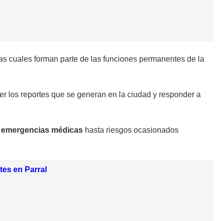
las cuales forman parte de las funciones permanentes de la
r los reportes que se generan en la ciudad y responder a
e
emergencias médicas
hasta riesgos ocasionados
tes en Parral