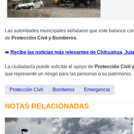
Las autoridades municipales señalaron que este balance corr
de
Protección Civil y Bomberos
.
➡️
Recibe las noticias más relevantes de Chihuahua, Juáre
La ciudadanía puede solicitar el apoyo de
Protección Civil
que represente un riesgo para las personas o su patrimonio.
Protección Civil
Bomberos
Emergencia
NOTAS RELACIONADAS