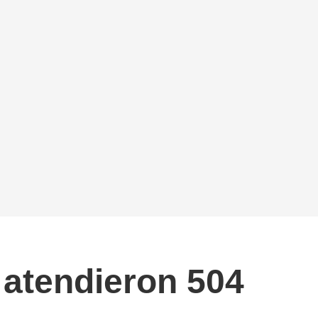
 atendieron 504