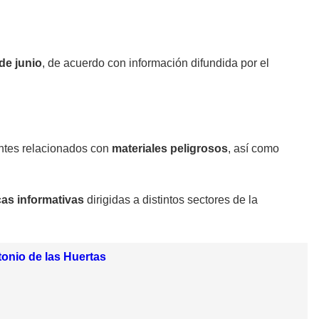
de junio
, de acuerdo con información difundida por el
entes relacionados con
materiales peligrosos
, así como
cas informativas
dirigidas a distintos sectores de la
onio de las Huertas