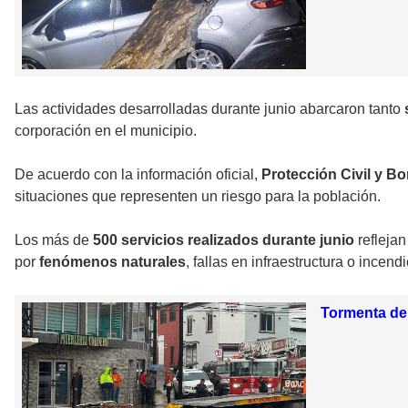
Las actividades desarrolladas durante junio abarcaron tanto
corporación en el municipio.
De acuerdo con la información oficial,
Protección Civil y B
situaciones que representen un riesgo para la población.
Los más de
500 servicios realizados durante junio
reflejan
por
fenómenos naturales
, fallas en infraestructura o incendi
Tormenta de 