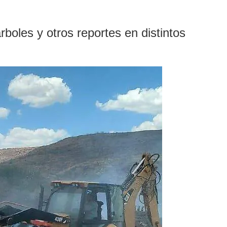
boles y otros reportes en distintos