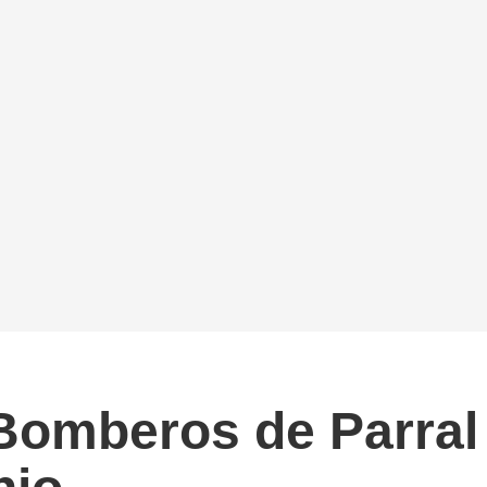
 Bomberos de Parral