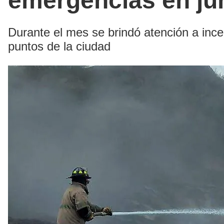
emergencias en ju
Durante el mes se brindó atención a ince
puntos de la ciudad