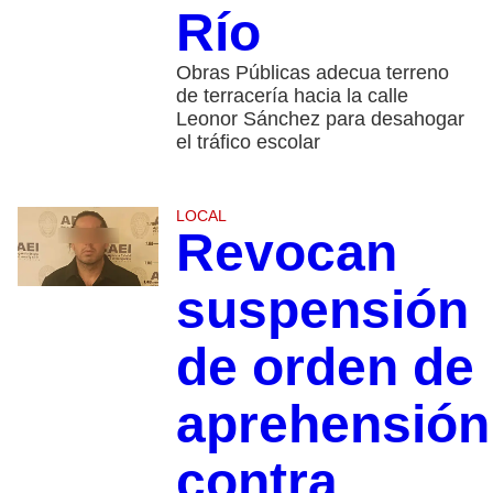
Río
Obras Públicas adecua terreno
de terracería hacia la calle
Leonor Sánchez para desahogar
el tráfico escolar
LOCAL
Revocan
suspensión
de orden de
aprehensión
contra