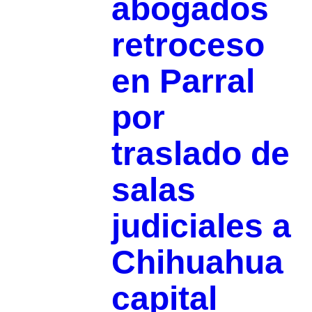
abogados
retroceso
en Parral
por
traslado de
salas
judiciales a
Chihuahua
capital