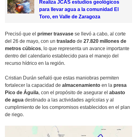
Realiza JCAS estudios geológicos
para llevar agua a la comunidad El
Toro, en Valle de Zaragoza
Precisó que el
primer trasvase
se llevó a cabo, al corte
del 26 de mayo, con un
traslado
de
27.820 millones de
metros cúbicos
, lo que representa un avance importante
dentro del calendario establecido para el manejo del
recurso hídrico en la región.
Cristian Durán señaló que estas maniobras permiten
fortalecer la capacidad de
almacenamiento
en la
presa
Pico de Águila
, con el propósito de asegurar el
abasto
de agua
destinado a las actividades agrícolas y al
cumplimiento de los compromisos establecidos en el plan
de riego.