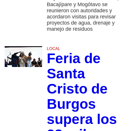
Bacajípare y Mogótavo se
reunieron con autoridades y
acordaron visitas para revisar
proyectos de agua, drenaje y
manejo de residuos
LOCAL
Feria de
Santa
Cristo de
Burgos
supera los