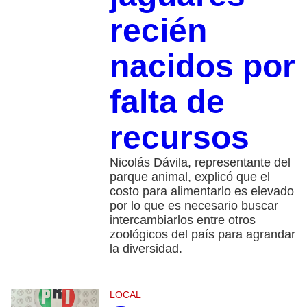
recién
nacidos por
falta de
recursos
Nicolás Dávila, representante del
parque animal, explicó que el
costo para alimentarlo es elevado
por lo que es necesario buscar
intercambiarlos entre otros
zoológicos del país para agrandar
la diversidad.
LOCAL