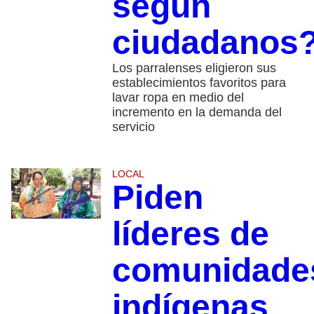
según
ciudadanos
Los parralenses eligieron sus
establecimientos favoritos para
lavar ropa en medio del
incremento en la demanda del
servicio
LOCAL
Piden
líderes de
comunidade
indígenas