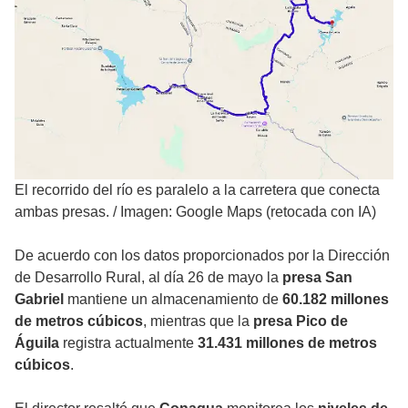
El recorrido del río es paralelo a la carretera que conecta
ambas presas.
/
Imagen: Google Maps (retocada con IA)
De acuerdo con los datos proporcionados por la Dirección
de Desarrollo Rural, al día 26 de mayo la
presa San
Gabriel
mantiene un almacenamiento de
60.182 millones
de metros cúbicos
, mientras que la
presa Pico de
Águila
registra actualmente
31.431 millones de metros
cúbicos
.