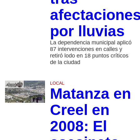
afectacione
por lluvias
La dependencia municipal aplicó
87 intervenciones en calles y
retiró lodo en 18 puntos críticos
de la ciudad
LOCAL
Matanza en
Creel en
2008: El