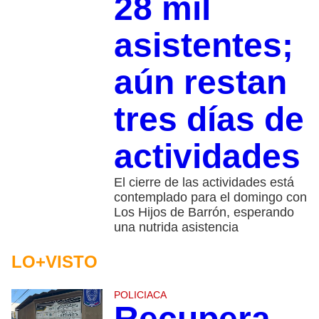
28 mil
asistentes;
aún restan
tres días de
actividades
El cierre de las actividades está
contemplado para el domingo con
Los Hijos de Barrón, esperando
una nutrida asistencia
LO+VISTO
POLICIACA
Recupera