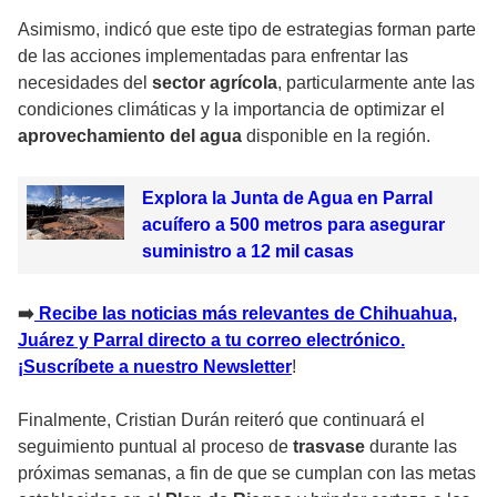
Asimismo, indicó que este tipo de estrategias forman parte
de las acciones implementadas para enfrentar las
necesidades del
sector agrícola
, particularmente ante las
condiciones climáticas y la importancia de optimizar el
aprovechamiento del agua
disponible en la región.
Explora la Junta de Agua en Parral
acuífero a 500 metros para asegurar
suministro a 12 mil casas
➡️
Recibe las noticias más relevantes de Chihuahua,
Juárez y Parral direct
o
a tu correo electrónico.
¡Suscríbete a nuestro Newsletter
!
Finalmente, Cristian Durán reiteró que continuará el
seguimiento puntual al proceso de
trasvase
durante las
próximas semanas, a fin de que se cumplan con las metas