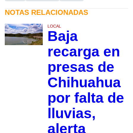
NOTAS RELACIONADAS
LOCAL
Baja
recarga en
presas de
Chihuahua
por falta de
lluvias,
alerta