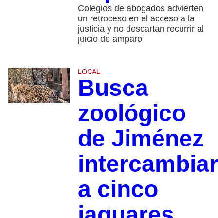
Colegios de abogados advierten
un retroceso en el acceso a la
justicia y no descartan recurrir al
juicio de amparo
LOCAL
Busca
zoológico
de Jiménez
intercambia
a cinco
jaguares