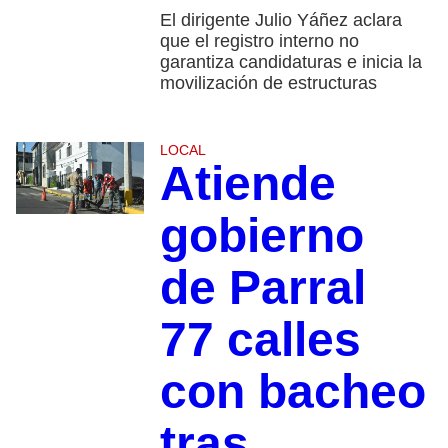
El dirigente Julio Yáñez aclara
que el registro interno no
garantiza candidaturas e inicia la
movilización de estructuras
LOCAL
Atiende
gobierno
de Parral
77 calles
con bacheo
tras