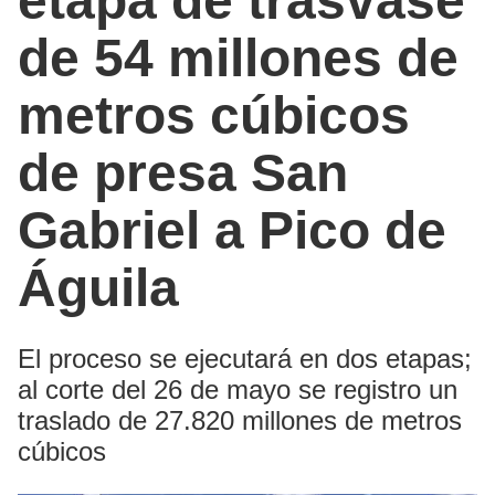
etapa de trasvase
de 54 millones de
metros cúbicos
de presa San
Gabriel a Pico de
Águila
El proceso se ejecutará en dos etapas;
al corte del 26 de mayo se registro un
traslado de 27.820 millones de metros
cúbicos