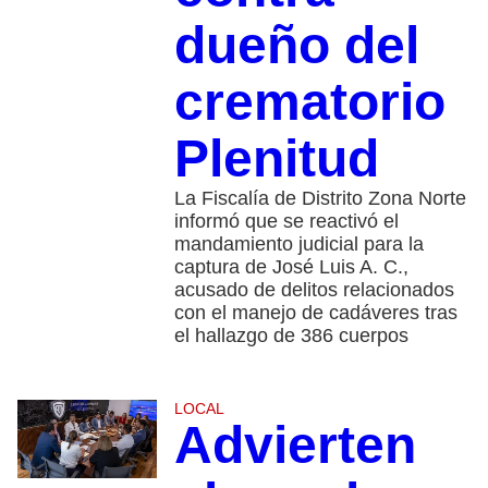
dueño del
crematorio
Plenitud
La Fiscalía de Distrito Zona Norte
informó que se reactivó el
mandamiento judicial para la
captura de José Luis A. C.,
acusado de delitos relacionados
con el manejo de cadáveres tras
el hallazgo de 386 cuerpos
LOCAL
Advierten