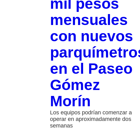
mil pesos
mensuales
con nuevos
parquímetro
en el Paseo
Gómez
Morín
Los equipos podrían comenzar a
operar en aproximadamente dos
semanas