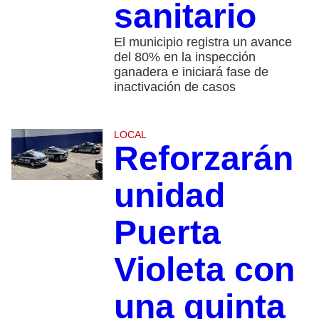
sanitario
El municipio registra un avance
del 80% en la inspección
ganadera e iniciará fase de
inactivación de casos
LOCAL
Reforzarán
unidad
Puerta
Violeta con
una quinta