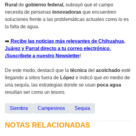
Rural
de
gobierno federal,
subrayó que el campo
necesita de personas
innovadoras
que encuentren
soluciones frente a las problemáticas actuales como lo es
la falta de agua.
➡️
Recibe las noticias más relevantes de Chihuahua,
Juárez y Parral directo a tu correo electrónico.
¡Suscríbete a nuestro Newsletter
!
De este modo, destacó que la
técnica
del
acolchado
esté
llegando a sitios fuera de
López
e indicó que en medio de
una sequía, las estrategias donde se usan
poca agua
resultan ser como un tesoro.
Siembra
Campesinos
Sequia
NOTAS RELACIONADAS