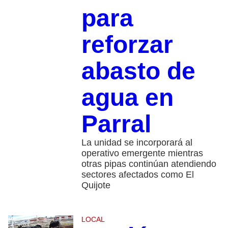
para
reforzar
abasto de
agua en
Parral
La unidad se incorporará al
operativo emergente mientras
otras pipas continúan atendiendo
sectores afectados como El
Quijote
LOCAL