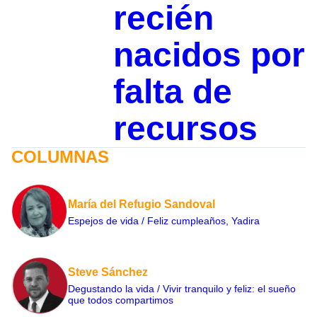
recién
nacidos por
falta de
recursos
COLUMNAS
María del Refugio Sandoval
Espejos de vida / Feliz cumpleaños, Yadira
Steve Sánchez
Degustando la vida / Vivir tranquilo y feliz: el sueño
que todos compartimos