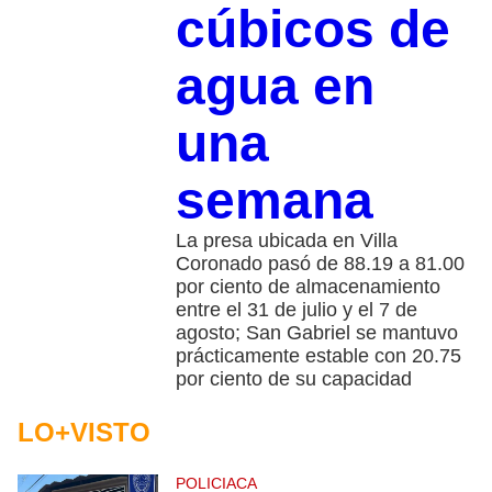
cúbicos de
agua en
una
semana
La presa ubicada en Villa
Coronado pasó de 88.19 a 81.00
por ciento de almacenamiento
entre el 31 de julio y el 7 de
agosto; San Gabriel se mantuvo
prácticamente estable con 20.75
por ciento de su capacidad
LO+VISTO
POLICIACA