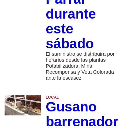
durante
este
sábado
El suministro se distribuirá por
horarios desde las plantas
Potabilizadora, Mina
Recompensa y Veta Colorada
ante la escasez
LOCAL
Gusano
barrenador