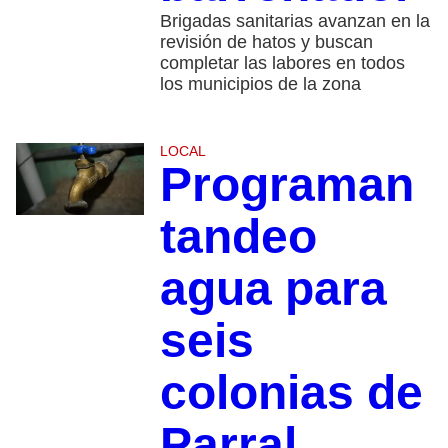
Brigadas sanitarias avanzan en la
revisión de hatos y buscan
completar las labores en todos
los municipios de la zona
LOCAL
Programan
tandeo
agua para
seis
colonias de
Parral