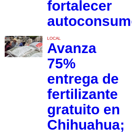
fortalecer
autoconsum
LOCAL
Avanza
75%
entrega de
fertilizante
gratuito en
Chihuahua;