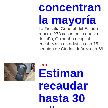
concentran
la mayoría
La Fiscalía General del Estado
reportó 278 casos en lo que va
del año; Chihuahua capital
encabeza la estadística con 75,
seguida de Ciudad Juárez con 66
LOCAL
Estiman
recaudar
hasta 30