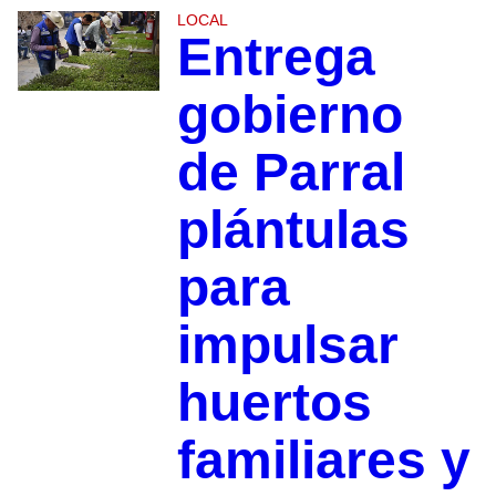
LOCAL
Entrega
gobierno
de Parral
plántulas
para
impulsar
huertos
familiares y