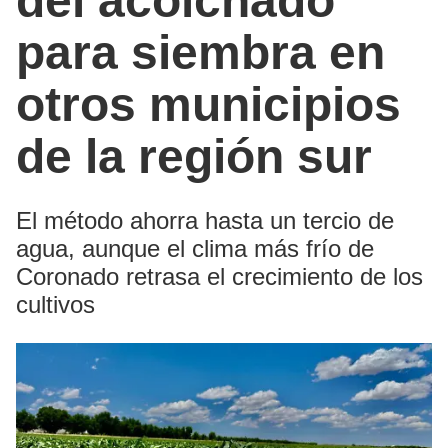
del acolchado
para siembra en
otros municipios
de la región sur
El método ahorra hasta un tercio de
agua, aunque el clima más frío de
Coronado retrasa el crecimiento de los
cultivos