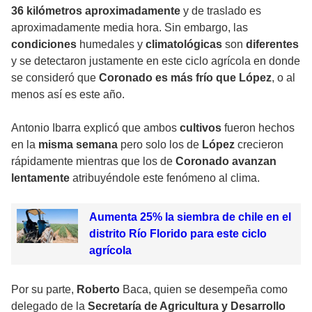
36 kilómetros aproximadamente
y de traslado es
aproximadamente media hora. Sin embargo, las
condiciones
humedales y
climatológicas
son
diferentes
y se detectaron justamente en este ciclo agrícola en donde
se consideró que
Coronado es más frío que López
, o al
menos así es este año.
Antonio Ibarra explicó que ambos
cultivos
fueron hechos
en la
misma semana
pero solo los de
López
crecieron
rápidamente mientras que los de
Coronado avanzan
lentamente
atribuyéndole este fenómeno al clima.
Aumenta 25% la siembra de chile en el
distrito Río Florido para este ciclo
agrícola
Por su parte,
Roberto
Baca, quien se desempeña como
delegado de la
Secretaría de Agricultura y Desarrollo