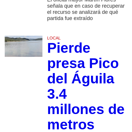
señala que en caso de recuperar
el recurso se analizará de qué
partida fue extraído
LOCAL
Pierde
presa Pico
del Águila
3.4
millones de
metros