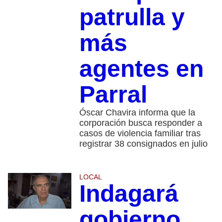
patrulla y
más
agentes en
Parral
Óscar Chavira informa que la
corporación busca responder a
casos de violencia familiar tras
registrar 38 consignados en julio
LOCAL
Indagará
gobierno