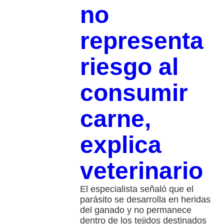
no
representa
riesgo al
consumir
carne,
explica
veterinario
El especialista señaló que el
parásito se desarrolla en heridas
del ganado y no permanece
dentro de los tejidos destinados