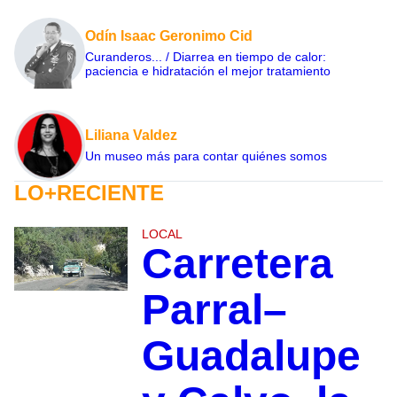
Odín Isaac Geronimo Cid
Curanderos... / Diarrea en tiempo de calor:
paciencia e hidratación el mejor tratamiento
Liliana Valdez
Un museo más para contar quiénes somos
LO+RECIENTE
LOCAL
Carretera
Parral–
Guadalupe