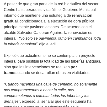
A pesar de que gran parte de la red hidráulica del sector
Centro ha superado su vida útil, el Gobierno Municipal
informó que mantiene una estrategia de
renovación
gradual
, condicionada a la ejecución de obra pública,
principalmente pavimentaciones. De acuerdo con el
alcalde Salvador Calderón Aguirre, la renovación es
integral:
“No solo se pavimenta, también cambiamos toda
la tubería completa”
, dijo el edil.
Explicó que actualmente no se contempla un proyecto
integral para sustituir la totalidad de las tuberías antiguas,
sino que las intervenciones se realizan
por
tramos
cuando se desarrollan obras en vialidades.
“Cuando hacemos una calle de cemento, no solamente
nos comprometemos a hacer la calle, nos
comprometemos a cambiar todas las tuberías y los
drenajes”
, expresó, al señalar que este esquema ha