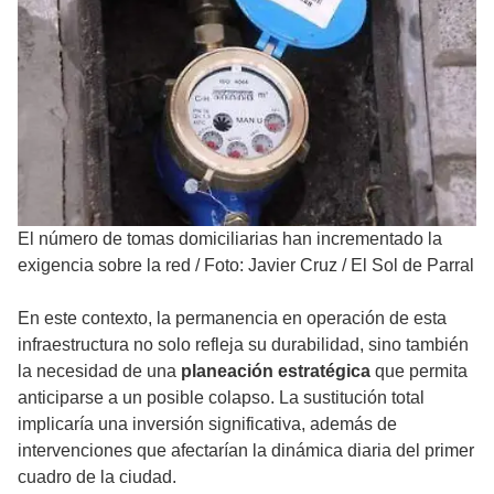
El número de tomas domiciliarias han incrementado la
exigencia sobre la red
/
Foto: Javier Cruz / El Sol de Parral
En este contexto, la permanencia en operación de esta
infraestructura no solo refleja su durabilidad, sino también
la necesidad de una
planeación estratégica
que permita
anticiparse a un posible colapso. La sustitución total
implicaría una inversión significativa, además de
intervenciones que afectarían la dinámica diaria del primer
cuadro de la ciudad.