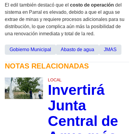
El edil también destacó que el
costo de operación
del
sistema en Parral es elevado, debido a que el agua se
extrae de minas y requiere procesos adicionales para su
distribución, lo que complica aún más la posibilidad de
una renovación inmediata y total de la red.
Gobierno Municipal
Abasto de agua
JMAS
NOTAS RELACIONADAS
LOCAL
Invertirá
Junta
Central de