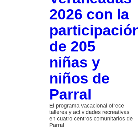
2026 con la
participació
de 205
niñas y
niños de
Parral
El programa vacacional ofrece
talleres y actividades recreativas
en cuatro centros comunitarios de
Parral