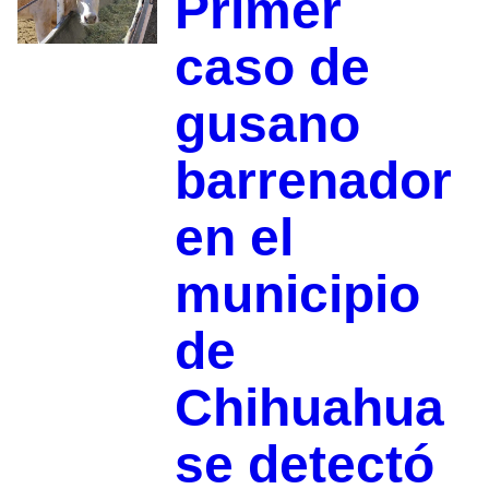
Primer
caso de
gusano
barrenador
en el
municipio
de
Chihuahua
se detectó