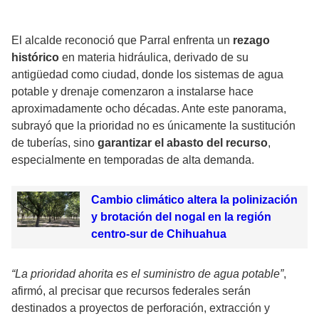
El alcalde reconoció que Parral enfrenta un
rezago
histórico
en materia hidráulica, derivado de su
antigüedad como ciudad, donde los sistemas de agua
potable y drenaje comenzaron a instalarse hace
aproximadamente ocho décadas. Ante este panorama,
subrayó que la prioridad no es únicamente la sustitución
de tuberías, sino
garantizar el abasto del recurso
,
especialmente en temporadas de alta demanda.
Cambio climático altera la polinización
y brotación del nogal en la región
centro-sur de Chihuahua
“La prioridad ahorita es el suministro de agua potable”
,
afirmó, al precisar que recursos federales serán
destinados a proyectos de perforación, extracción y