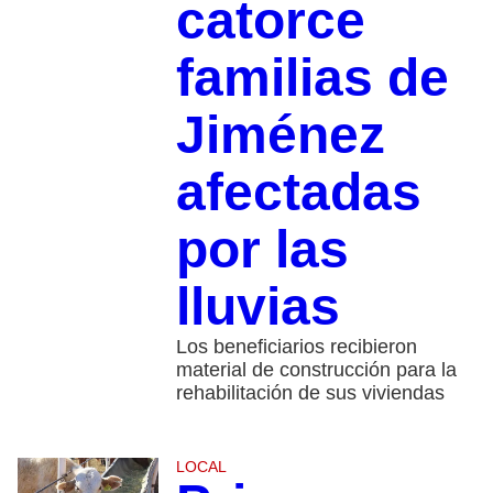
catorce
familias de
Jiménez
afectadas
por las
lluvias
Los beneficiarios recibieron
material de construcción para la
rehabilitación de sus viviendas
LOCAL