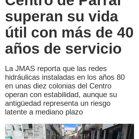
Centro de Parral
superan su vida
útil con más de 40
años de servicio
La JMAS reporta que las redes
hidráulicas instaladas en los años 80
en unas diez colonias del Centro
operan con estabilidad, aunque su
antigüedad representa un riesgo
latente a mediano plazo