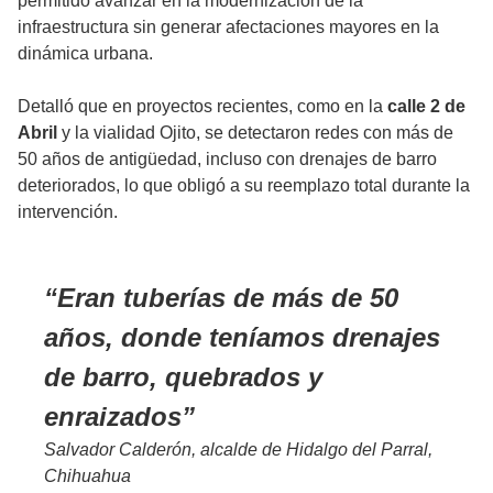
permitido avanzar en la modernización de la
infraestructura sin generar afectaciones mayores en la
dinámica urbana.
Detalló que en proyectos recientes, como en la
calle 2 de
Abril
y la vialidad Ojito, se detectaron redes con más de
50 años de antigüedad, incluso con drenajes de barro
deteriorados, lo que obligó a su reemplazo total durante la
intervención.
Eran tuberías de más de 50
años, donde teníamos drenajes
de barro, quebrados y
enraizados
Salvador Calderón, alcalde de Hidalgo del Parral,
Chihuahua