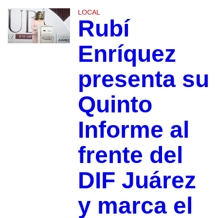
LOCAL
Rubí
Enríquez
presenta su
Quinto
Informe al
frente del
DIF Juárez
y marca el