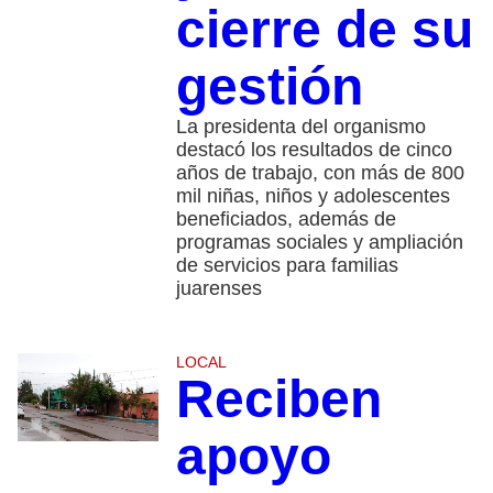
cierre de su
gestión
La presidenta del organismo
destacó los resultados de cinco
años de trabajo, con más de 800
mil niñas, niños y adolescentes
beneficiados, además de
programas sociales y ampliación
de servicios para familias
juarenses
LOCAL
Reciben
apoyo