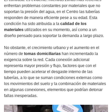
enfrentan problemas constantes por materiales que no
soportan la presión del agua, en el Centro las tuberías
responden de manera eficiente pese a su edad. Esta
condición ha sido atribuida a la
calidad de los
materiales
utilizados en su momento, así como a un
diseño pensado para soportar la demanda a largo plazo.
No obstante, el crecimiento urbano y el aumento en el
número de
tomas domiciliarias
han incrementado la
exigencia sobre la red. Cada conexión adicional
representa mayor presión y flujo, factores que con el
tiempo pueden acelerar el desgaste interno de las
tuberías, a lo que se suman condiciones externas como
los movimientos del suelo y la combinación de materiales
en algunas conexiones, elementos que podrían detonar
fallas inesperadas.