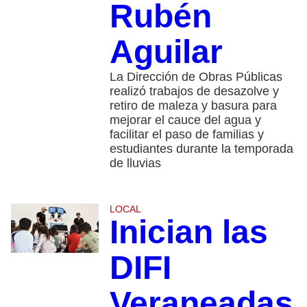
Rubén
Aguilar
La Dirección de Obras Públicas
realizó trabajos de desazolve y
retiro de maleza y basura para
mejorar el cauce del agua y
facilitar el paso de familias y
estudiantes durante la temporada
de lluvias
LOCAL
Inician las
DIFI
Veraneadas