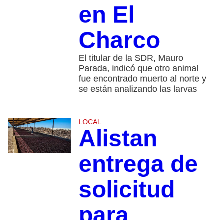
en El
Charco
El titular de la SDR, Mauro
Parada, indicó que otro animal
fue encontrado muerto al norte y
se están analizando las larvas
LOCAL
Alistan
entrega de
solicitud
para