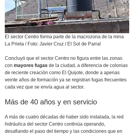
El sector Centro forma parte de la macrozona de la mina
La Prieta
/
Foto: Javier Cruz / El Sol de Parral
Concluyó que el sector Centro no figura entre las zonas
con
mayores fugas
de la ciudad, a diferencia de colonias
de reciente creación como El Quijote, donde a apenas
veinte años de formación ya se registran fugas frecuentes
cada vez que se envía agua al sector.
Más de 40 años y en servicio
A más de cuatro décadas de haber sido instalada, la red
hidráulica del sector Centro continúa operando,
desafiando el paso del tiempo y las condiciones que en