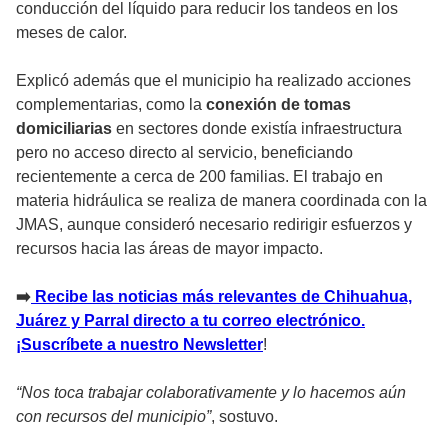
conducción del líquido para reducir los tandeos en los
meses de calor.
Explicó además que el municipio ha realizado acciones
complementarias, como la
conexión de tomas
domiciliarias
en sectores donde existía infraestructura
pero no acceso directo al servicio, beneficiando
recientemente a cerca de 200 familias. El trabajo en
materia hidráulica se realiza de manera coordinada con la
JMAS, aunque consideró necesario redirigir esfuerzos y
recursos hacia las áreas de mayor impacto.
➡️
Recibe las noticias más relevantes de Chihuahua,
Juárez y Parral directo a tu correo electrónico.
¡Suscríbete a nuestro Newsletter
!
“Nos toca trabajar colaborativamente y lo hacemos aún
con recursos del municipio”
, sostuvo.