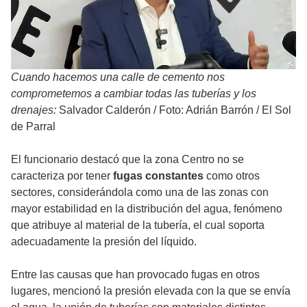
Cuando hacemos una calle de cemento nos
comprometemos a cambiar todas las tuberías y los
drenajes:
Salvador Calderón
/
Foto: Adrián Barrón / El Sol
de Parral
El funcionario destacó que la zona Centro no se
caracteriza por tener
fugas constantes
como otros
sectores, considerándola como una de las zonas con
mayor estabilidad en la distribución del agua, fenómeno
que atribuye al material de la tubería, el cual soporta
adecuadamente la presión del líquido.
Entre las causas que han provocado fugas en otros
lugares, mencionó la presión elevada con la que se envía