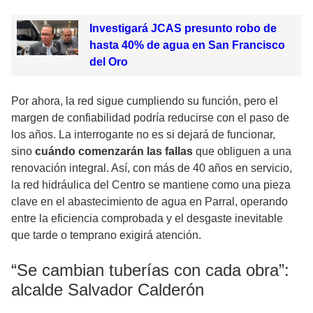
Investigará JCAS presunto robo de
hasta 40% de agua en San Francisco
del Oro
Por ahora, la red sigue cumpliendo su función, pero el
margen de confiabilidad podría reducirse con el paso de
los años. La interrogante no es si dejará de funcionar,
sino
cuándo comenzarán las fallas
que obliguen a una
renovación integral. Así, con más de 40 años en servicio,
la red hidráulica del Centro se mantiene como una pieza
clave en el abastecimiento de agua en Parral, operando
entre la eficiencia comprobada y el desgaste inevitable
que tarde o temprano exigirá atención.
“Se cambian tuberías con cada obra”:
alcalde Salvador Calderón