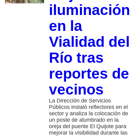
iluminación
en la
Vialidad del
Río tras
reportes de
vecinos
La Dirección de Servicios
Públicos instaló reflectores en el
sector y analiza la colocación de
un poste de alumbrado en la
oreja del puente El Quijote para
mejorar la visibilidad durante las