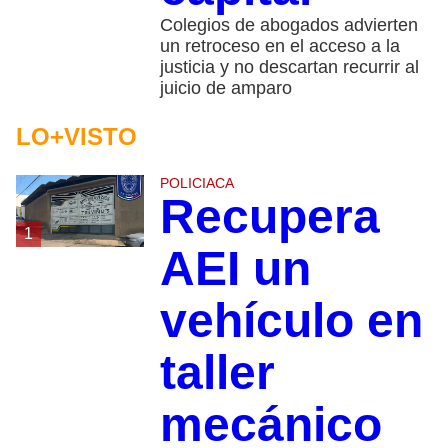
Colegios de abogados advierten
un retroceso en el acceso a la
justicia y no descartan recurrir al
juicio de amparo
LO+VISTO
POLICIACA
Recupera
1
AEI un
vehículo en
taller
mecánico