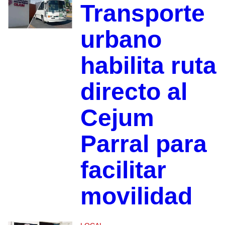
Transporte
urbano
habilita ruta
directo al
Cejum
Parral para
facilitar
movilidad