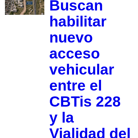
Buscan
habilitar
nuevo
acceso
vehicular
entre el
CBTis 228
y la
Vialidad del