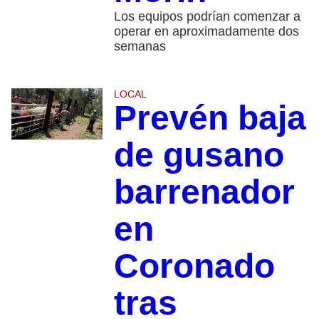
Los equipos podrían comenzar a
operar en aproximadamente dos
semanas
LOCAL
Prevén baja
de gusano
barrenador
en
Coronado
tras