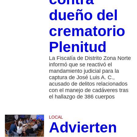
dueño del
crematorio
Plenitud
La Fiscalía de Distrito Zona Norte
informó que se reactivó el
mandamiento judicial para la
captura de José Luis A. C.,
acusado de delitos relacionados
con el manejo de cadáveres tras
el hallazgo de 386 cuerpos
LOCAL
Advierten