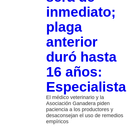
inmediato;
plaga
anterior
duró hasta
16 años:
Especialista
El médico veterinario y la
Asociación Ganadera piden
paciencia a los productores y
desaconsejan el uso de remedios
empíricos