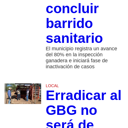
concluir
barrido
sanitario
El municipio registra un avance
del 80% en la inspección
ganadera e iniciará fase de
inactivación de casos
LOCAL
Erradicar al
GBG no
será de