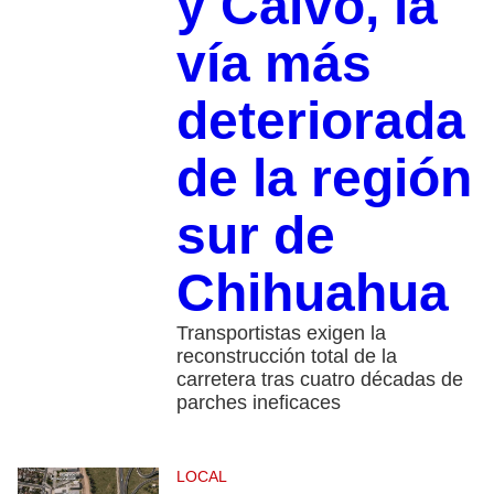
y Calvo, la
vía más
deteriorada
de la región
sur de
Chihuahua
Transportistas exigen la
reconstrucción total de la
carretera tras cuatro décadas de
parches ineficaces
LOCAL