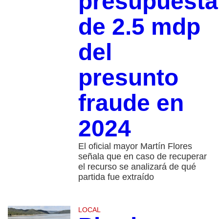
presupuesta
de 2.5 mdp
del
presunto
fraude en
2024
El oficial mayor Martín Flores
señala que en caso de recuperar
el recurso se analizará de qué
partida fue extraído
LOCAL