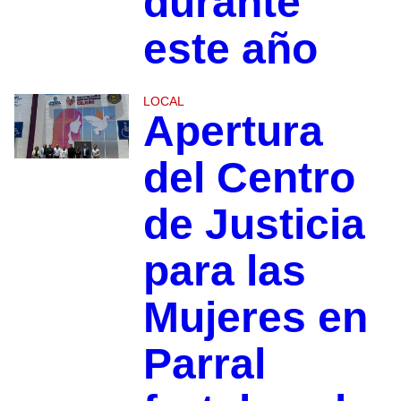
durante
este año
LOCAL
Apertura
del Centro
de Justicia
para las
Mujeres en
Parral