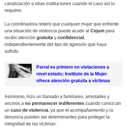
canalización a otras instituciones cuando el caso así lo
requiere.
La coordinadora reiteró que cualquier mujer que enfrente
una situación de violencia puede acudir al
Cejum
para
recibir atención
gratuita
y
confidencial
,
independientemente del tipo de agresión que haya
sufrido.
Parral es primero en violaciones a
nivel estado; Instituto de la Mujer
ofrece atención gratuita a víctimas
Asimismo, hizo un llamado a familiares, amistades y
vecinos a
no permanecer indiferentes
cuando conozcan
un
caso de violencia
, ya que el acompañamiento y la
denuncia pueden ser determinantes para proteger la
integridad de las víctimas.