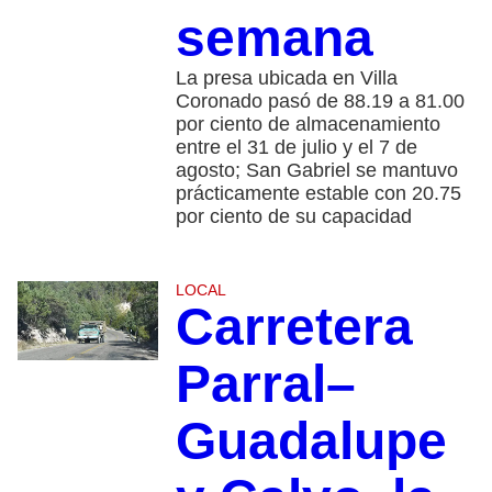
semana
La presa ubicada en Villa
Coronado pasó de 88.19 a 81.00
por ciento de almacenamiento
entre el 31 de julio y el 7 de
agosto; San Gabriel se mantuvo
prácticamente estable con 20.75
por ciento de su capacidad
LOCAL
Carretera
Parral–
Guadalupe