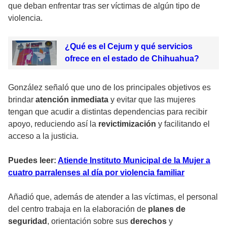
que deban enfrentar tras ser víctimas de algún tipo de
violencia.
¿Qué es el Cejum y qué servicios
ofrece en el estado de Chihuahua?
González señaló que uno de los principales objetivos es
brindar
atención inmediata
y evitar que las mujeres
tengan que acudir a distintas dependencias para recibir
apoyo, reduciendo así la
revictimización
y facilitando el
acceso a la justicia.
Puedes leer:
Atiende Instituto Municipal de la Mujer a
cuatro parralenses al día por violencia familiar
Añadió que, además de atender a las víctimas, el personal
del centro trabaja en la elaboración de
planes de
seguridad
, orientación sobre sus
derechos
y