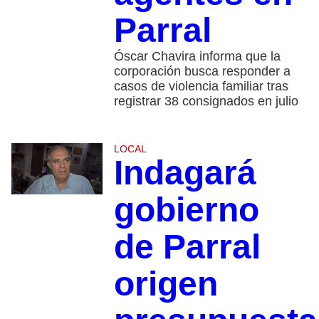
Parral
Óscar Chavira informa que la
corporación busca responder a
casos de violencia familiar tras
registrar 38 consignados en julio
LOCAL
Indagará
gobierno
de Parral
origen