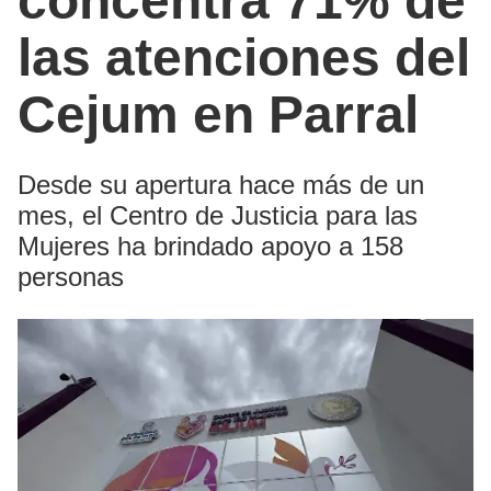
concentra 71% de
las atenciones del
Cejum en Parral
Desde su apertura hace más de un
mes, el Centro de Justicia para las
Mujeres ha brindado apoyo a 158
personas