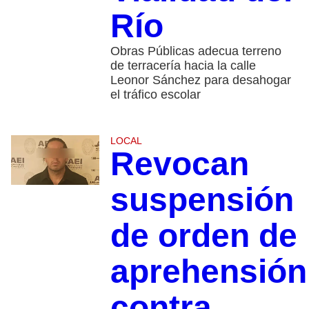
Río
Obras Públicas adecua terreno
de terracería hacia la calle
Leonor Sánchez para desahogar
el tráfico escolar
LOCAL
Revocan
suspensión
de orden de
aprehensión
contra