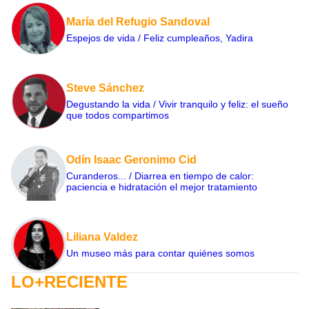
María del Refugio Sandoval
Espejos de vida / Feliz cumpleaños, Yadira
Steve Sánchez
Degustando la vida / Vivir tranquilo y feliz: el sueño
que todos compartimos
Odín Isaac Geronimo Cid
Curanderos... / Diarrea en tiempo de calor:
paciencia e hidratación el mejor tratamiento
Liliana Valdez
Un museo más para contar quiénes somos
LO+RECIENTE