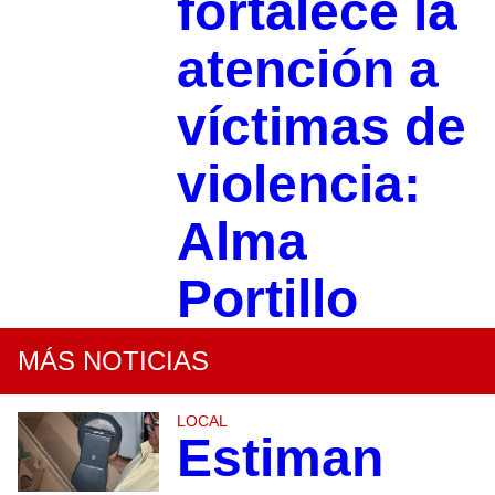
fortalece la
atención a
víctimas de
violencia:
Alma
Portillo
MÁS NOTICIAS
LOCAL
Estiman