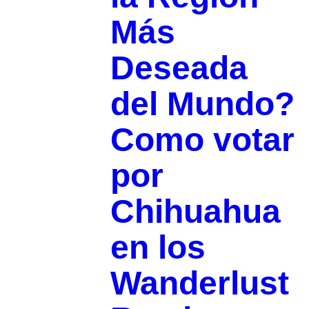
Más
Deseada
del Mundo?
Como votar
por
Chihuahua
en los
Wanderlust