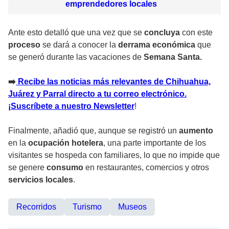
emprendedores locales
Ante esto detalló que una vez que se
concluya
con este
proceso
se dará a conocer la
derrama económica
que
se generó durante las vacaciones de
Semana Santa.
➡️
Recibe las noticias más relevantes de Chihuahua,
Juárez y Parral directo a tu correo electrónico.
¡Suscríbete a nuestro Newsletter
!
Finalmente, añadió que, aunque se registró un
aumento
en la
ocupación hotelera
, una parte importante de los
visitantes se hospeda con familiares, lo que no impide que
se genere
consumo
en restaurantes, comercios y otros
servicios locales
.
Recorridos
Turismo
Museos