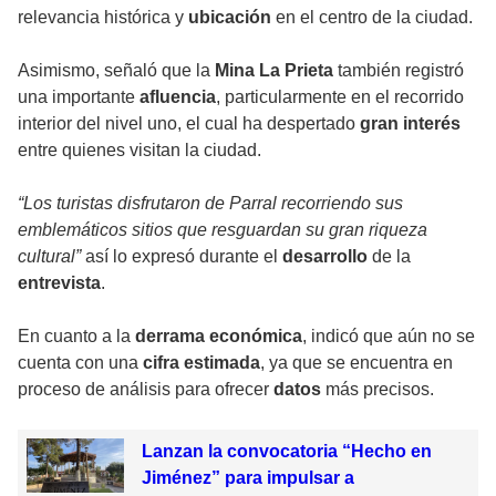
relevancia histórica y
ubicación
en el centro de la ciudad.
Asimismo, señaló que la
Mina La Prieta
también registró
una importante
afluencia
, particularmente en el recorrido
interior del nivel uno, el cual ha despertado
gran interés
entre quienes visitan la ciudad.
“Los turistas disfrutaron de Parral recorriendo sus
emblemáticos sitios que resguardan su gran riqueza
cultural”
así lo expresó durante el
desarrollo
de la
entrevista
.
En cuanto a la
derrama económica
, indicó que aún no se
cuenta con una
cifra estimada
, ya que se encuentra en
proceso de análisis para ofrecer
datos
más precisos.
Lanzan la convocatoria “Hecho en
Jiménez” para impulsar a