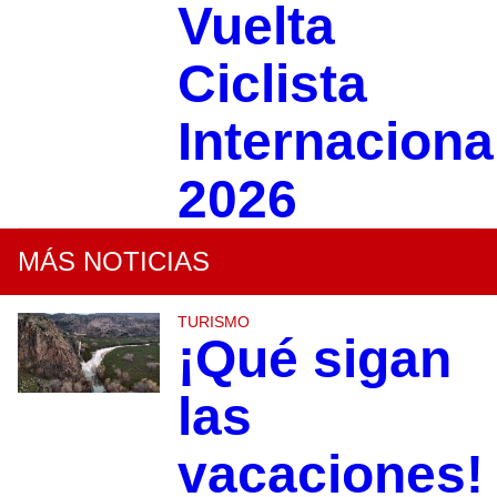
Vuelta
Ciclista
Internaciona
2026
MÁS NOTICIAS
TURISMO
¡Qué sigan
las
vacaciones!