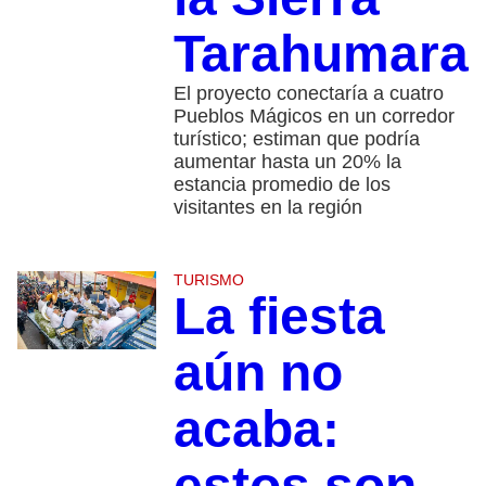
Tarahumara
El proyecto conectaría a cuatro
Pueblos Mágicos en un corredor
turístico; estiman que podría
aumentar hasta un 20% la
estancia promedio de los
visitantes en la región
TURISMO
La fiesta
aún no
acaba:
estos son