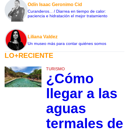
Odín Isaac Geronimo Cid
Curanderos... / Diarrea en tiempo de calor:
paciencia e hidratación el mejor tratamiento
Liliana Valdez
Un museo más para contar quiénes somos
LO+RECIENTE
TURISMO
¿Cómo
llegar a las
aguas
termales de