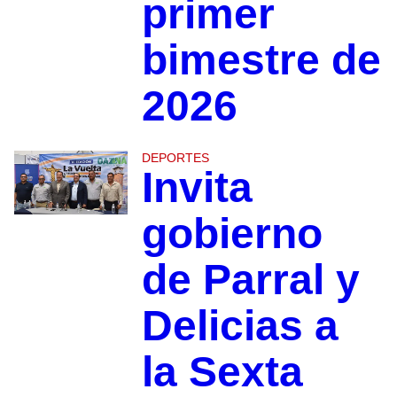
primer
bimestre de
2026
DEPORTES
Invita
gobierno
de Parral y
Delicias a
la Sexta