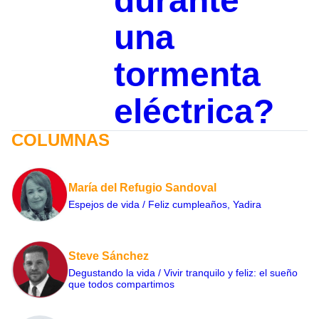
durante
una
tormenta
eléctrica?
COLUMNAS
María del Refugio Sandoval
Espejos de vida / Feliz cumpleaños, Yadira
Steve Sánchez
Degustando la vida / Vivir tranquilo y feliz: el sueño
que todos compartimos