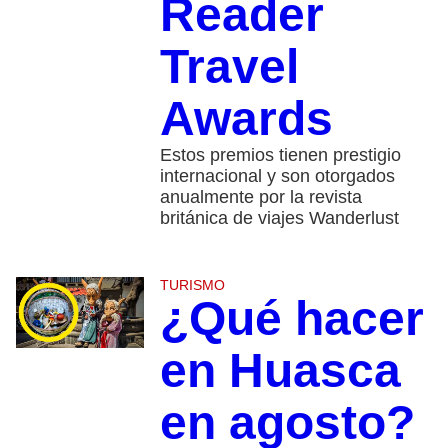
Reader
Travel
Awards
Estos premios tienen prestigio
internacional y son otorgados
anualmente por la revista
británica de viajes Wanderlust
TURISMO
¿Qué hacer
en Huasca
en agosto?