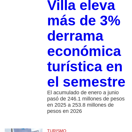
Villa eleva
más de 3%
derrama
económica
turística en
el semestre
El acumulado de enero a junio
pasó de 246.1 millones de pesos
en 2025 a 253.8 millones de
pesos en 2026
TURISMO