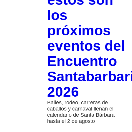
los
próximos
eventos del
Encuentro
Santabarbar
2026
Bailes, rodeo, carreras de
caballos y carnaval llenan el
calendario de Santa Bárbara
hasta el 2 de agosto