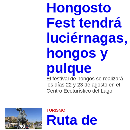
Hongosto
Fest tendrá
luciérnagas,
hongos y
pulque
El festival de hongos se realizará
los días 22 y 23 de agosto en el
Centro Ecoturístico del Lago
TURISMO
Ruta de