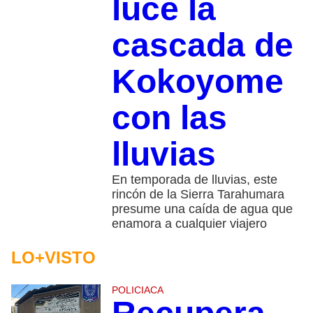
luce la
cascada de
Kokoyome
con las
lluvias
En temporada de lluvias, este
rincón de la Sierra Tarahumara
presume una caída de agua que
enamora a cualquier viajero
LO+VISTO
POLICIACA