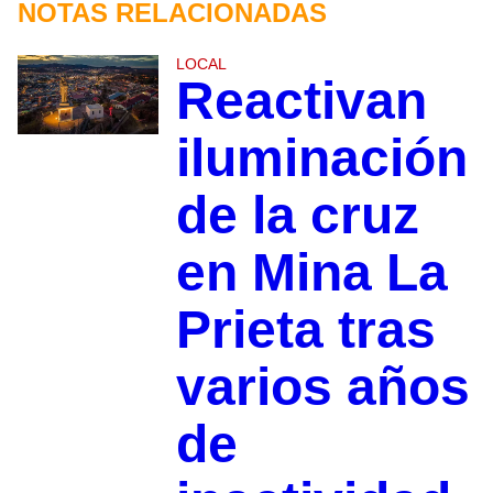
NOTAS RELACIONADAS
LOCAL
Reactivan
iluminación
de la cruz
en Mina La
Prieta tras
varios años
de