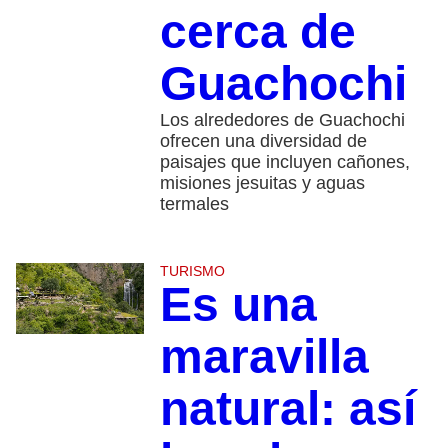
cerca de
Guachochi
Los alrededores de Guachochi
ofrecen una diversidad de
paisajes que incluyen cañones,
misiones jesuitas y aguas
termales
TURISMO
Es una
maravilla
natural: así