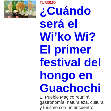
TURISMO
¿Cuándo
será el
Wi’ko Wi?
El primer
festival del
hongo en
Guachochi
El Pueblo Mágico reunirá
gastronomía, naturaleza, cultura
y turismo con un encuentro