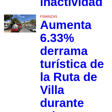
inactividad
FINANZAS
Aumenta
6.33%
derrama
turística de
la Ruta de
Villa
durante