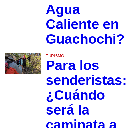
Agua
Caliente en
Guachochi?
TURISMO
Para los
senderistas:
¿Cuándo
será la
caminata a