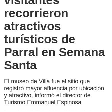
visitantes
recorrieron
atractivos
turísticos de
Parral en Semana
Santa
El museo de Villa fue el sitio que
registró mayor afluencia por ubicación
y atractivo, informó el director de
Turismo Emmanuel Espinosa