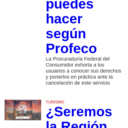
puedes
hacer
según
Profeco
La Procuraduría Federal del
Consumidor exhorta a los
usuarios a conocer sus derechos
y ponerlos en práctica ante la
cancelación de este servicio
TURISMO
¿Seremos
la Región