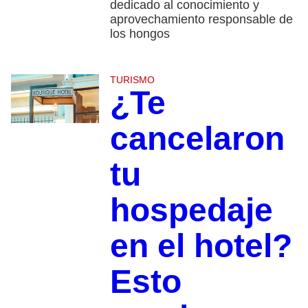
dedicado al conocimiento y
aprovechamiento responsable de
los hongos
TURISMO
¿Te
cancelaron
tu
hospedaje
en el hotel?
Esto