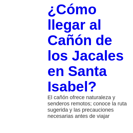
¿Cómo
llegar al
Cañón de
los Jacales
en Santa
Isabel?
El cañón ofrece naturaleza y
senderos remotos; conoce la ruta
sugerida y las precauciones
necesarias antes de viajar