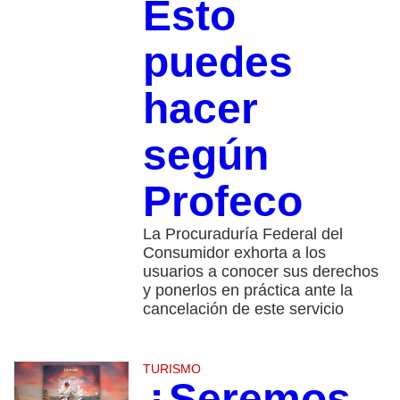
Esto
puedes
hacer
según
Profeco
La Procuraduría Federal del
Consumidor exhorta a los
usuarios a conocer sus derechos
y ponerlos en práctica ante la
cancelación de este servicio
TURISMO
¿Seremos