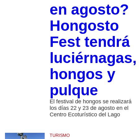
en agosto?
Hongosto
Fest tendrá
luciérnagas,
hongos y
pulque
El festival de hongos se realizará
los días 22 y 23 de agosto en el
Centro Ecoturístico del Lago
TURISMO