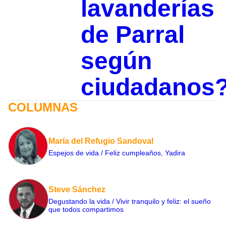
lavanderías
de Parral
según
ciudadanos
COLUMNAS
María del Refugio Sandoval
Espejos de vida / Feliz cumpleaños, Yadira
Steve Sánchez
Degustando la vida / Vivir tranquilo y feliz: el sueño
que todos compartimos