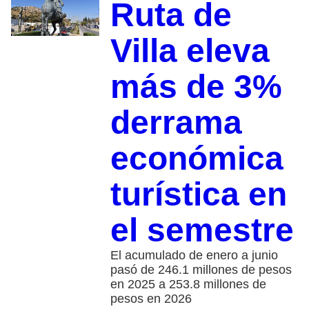
Ruta de
Villa eleva
más de 3%
derrama
económica
turística en
el semestre
El acumulado de enero a junio
pasó de 246.1 millones de pesos
en 2025 a 253.8 millones de
pesos en 2026