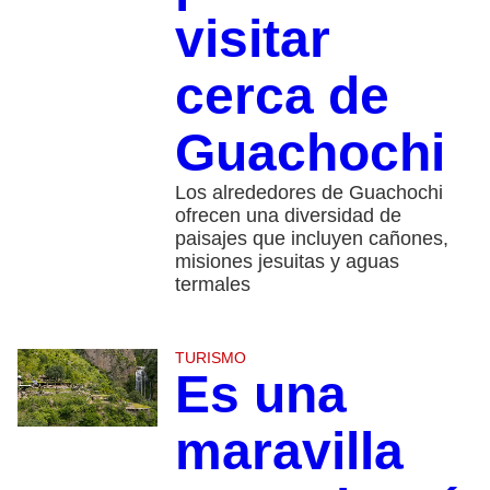
visitar
cerca de
Guachochi
Los alrededores de Guachochi
ofrecen una diversidad de
paisajes que incluyen cañones,
misiones jesuitas y aguas
termales
TURISMO
Es una
maravilla