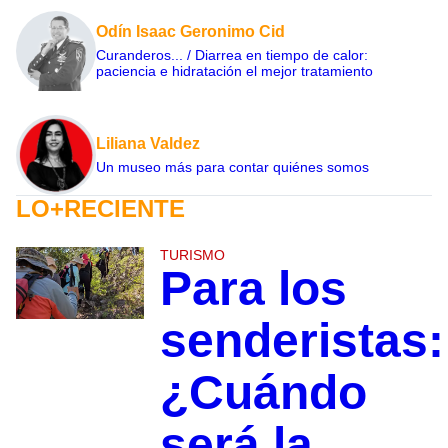
Odín Isaac Geronimo Cid
Curanderos... / Diarrea en tiempo de calor:
paciencia e hidratación el mejor tratamiento
Liliana Valdez
Un museo más para contar quiénes somos
LO+RECIENTE
TURISMO
Para los
senderistas:
¿Cuándo
será la