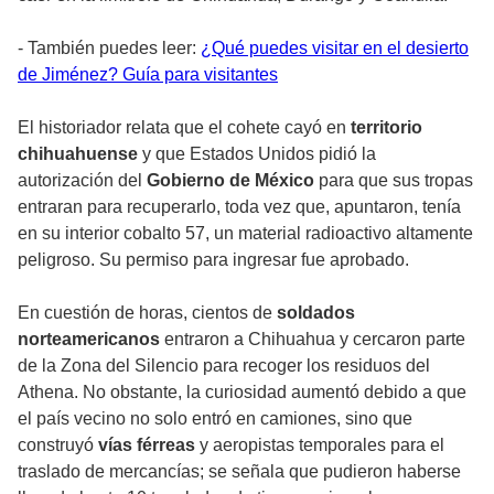
- También puedes leer:
¿Qué puedes visitar en el desierto
de Jiménez? Guía para visitantes
El historiador relata que el cohete cayó en
territorio
chihuahuense
y que Estados Unidos pidió la
autorización del
Gobierno de México
para que sus tropas
entraran para recuperarlo, toda vez que, apuntaron, tenía
en su interior cobalto 57, un material radioactivo altamente
peligroso. Su permiso para ingresar fue aprobado.
En cuestión de horas, cientos de
soldados
norteamericanos
entraron a Chihuahua y cercaron parte
de la Zona del Silencio para recoger los residuos del
Athena. No obstante, la curiosidad aumentó debido a que
el país vecino no solo entró en camiones, sino que
construyó
vías férreas
y aeropistas temporales para el
traslado de mercancías; se señala que pudieron haberse