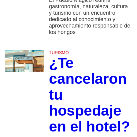
gastronomía, naturaleza, cultura
y turismo con un encuentro
dedicado al conocimiento y
aprovechamiento responsable de
los hongos
TURISMO
¿Te
cancelaron
tu
hospedaje
en el hotel?