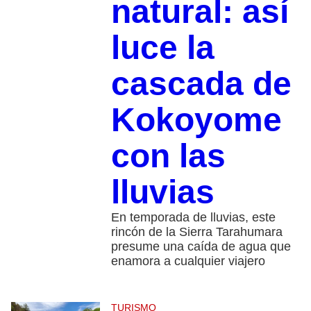
natural: así
luce la
cascada de
Kokoyome
con las
lluvias
En temporada de lluvias, este
rincón de la Sierra Tarahumara
presume una caída de agua que
enamora a cualquier viajero
TURISMO