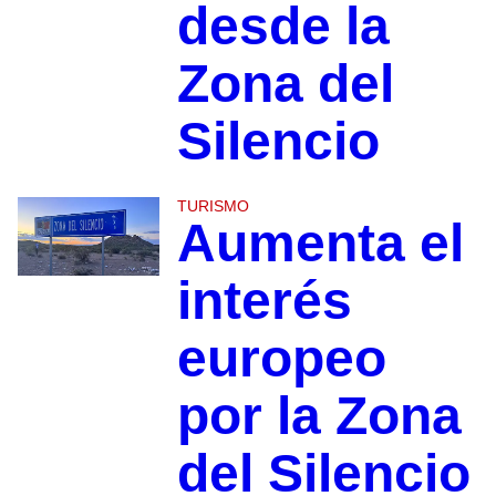
desde la
Zona del
Silencio
TURISMO
Aumenta el
interés
europeo
por la Zona
del Silencio