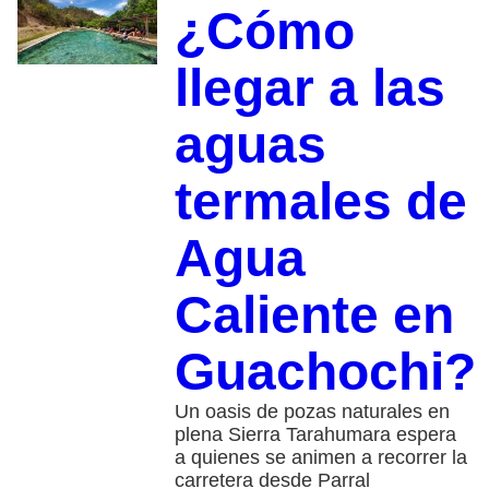
¿Cómo
llegar a las
aguas
termales de
Agua
Caliente en
Guachochi?
Un oasis de pozas naturales en
plena Sierra Tarahumara espera
a quienes se animen a recorrer la
carretera desde Parral