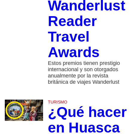
Wanderlust
Reader
Travel
Awards
Estos premios tienen prestigio
internacional y son otorgados
anualmente por la revista
británica de viajes Wanderlust
TURISMO
¿Qué hacer
en Huasca