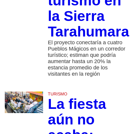
turismo en
la Sierra
Tarahumara
El proyecto conectaría a cuatro
Pueblos Mágicos en un corredor
turístico; estiman que podría
aumentar hasta un 20% la
estancia promedio de los
visitantes en la región
TURISMO
La fiesta
aún no