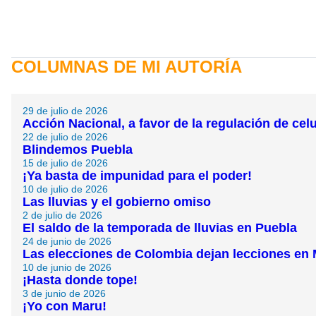
COLUMNAS DE MI AUTORÍA
29 de julio de 2026
Acción Nacional, a favor de la regulación de cel
22 de julio de 2026
Blindemos Puebla
15 de julio de 2026
¡Ya basta de impunidad para el poder!
10 de julio de 2026
Las lluvias y el gobierno omiso
2 de julio de 2026
El saldo de la temporada de lluvias en Puebla
24 de junio de 2026
Las elecciones de Colombia dejan lecciones en
10 de junio de 2026
¡Hasta donde tope!
3 de junio de 2026
¡Yo con Maru!