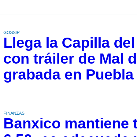
GOSSIP
Llega la Capilla del
con tráiler de Mal 
grabada en Puebla
FINANZAS
Banxico mantiene t