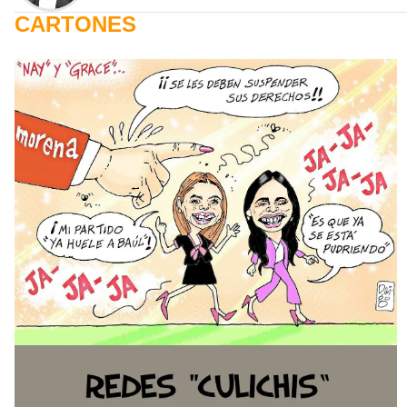
CARTONES