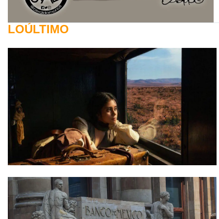
LOÚLTIMO