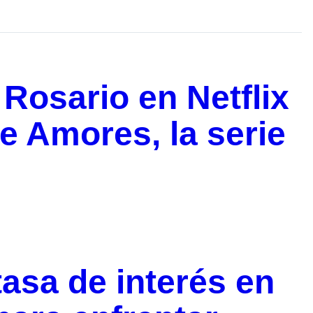
 Rosario en Netflix
de Amores, la serie
asa de interés en