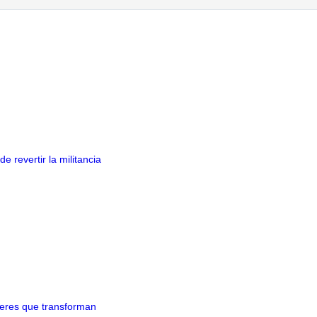
revertir la militancia
jeres que transforman