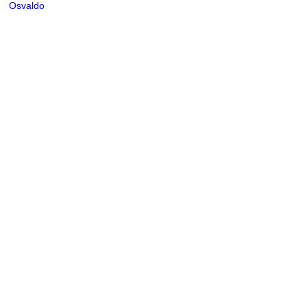
Osvaldo