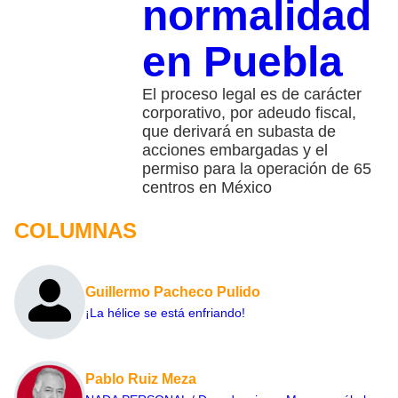
normalidad
en Puebla
El proceso legal es de carácter
corporativo, por adeudo fiscal,
que derivará en subasta de
acciones embargadas y el
permiso para la operación de 65
centros en México
COLUMNAS
Guillermo Pacheco Pulido
¡La hélice se está enfriando!
Pablo Ruiz Meza