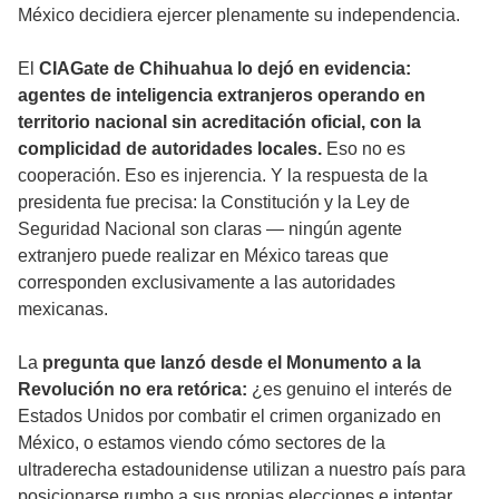
México decidiera ejercer plenamente su independencia.
El
CIAGate de Chihuahua lo dejó en evidencia:
agentes de inteligencia extranjeros operando en
territorio nacional sin acreditación oficial, con la
complicidad de autoridades locales.
Eso no es
cooperación. Eso es injerencia. Y la respuesta de la
presidenta fue precisa: la Constitución y la Ley de
Seguridad Nacional son claras — ningún agente
extranjero puede realizar en México tareas que
corresponden exclusivamente a las autoridades
mexicanas.
La
pregunta que lanzó desde el Monumento a la
Revolución no era retórica:
¿es genuino el interés de
Estados Unidos por combatir el crimen organizado en
México, o estamos viendo cómo sectores de la
ultraderecha estadounidense utilizan a nuestro país para
posicionarse rumbo a sus propias elecciones e intentar