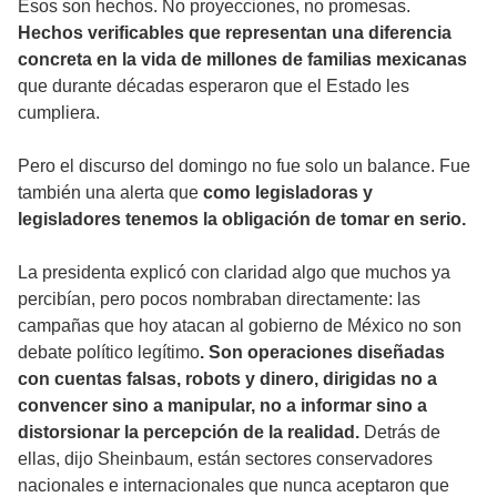
Esos son hechos. No proyecciones, no promesas.
Hechos verificables que representan una diferencia
concreta en la vida de millones de familias mexicanas
que durante décadas esperaron que el Estado les
cumpliera.
Pero el discurso del domingo no fue solo un balance. Fue
también una alerta que
como legisladoras y
legisladores tenemos la obligación de tomar en serio.
La presidenta explicó con claridad algo que muchos ya
percibían, pero pocos nombraban directamente: las
campañas que hoy atacan al gobierno de México no son
debate político legítimo
. Son operaciones diseñadas
con cuentas falsas, robots y dinero, dirigidas no a
convencer sino a manipular, no a informar sino a
distorsionar la percepción de la realidad.
Detrás de
ellas, dijo Sheinbaum, están sectores conservadores
nacionales e internacionales que nunca aceptaron que