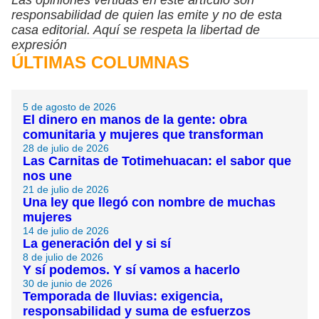
responsabilidad de quien las emite y no de esta
casa editorial. Aquí se respeta la libertad de
expresión
ÚLTIMAS COLUMNAS
5 de agosto de 2026
El dinero en manos de la gente: obra
comunitaria y mujeres que transforman
28 de julio de 2026
Las Carnitas de Totimehuacan: el sabor que
nos une
21 de julio de 2026
Una ley que llegó con nombre de muchas
mujeres
14 de julio de 2026
La generación del y si sí
8 de julio de 2026
Y sí podemos. Y sí vamos a hacerlo
30 de junio de 2026
Temporada de lluvias: exigencia,
responsabilidad y suma de esfuerzos