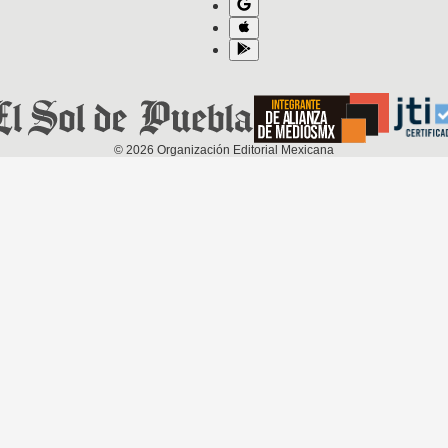
©
2026
Organización Editorial Mexicana