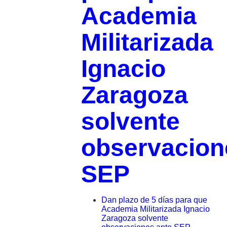
Academia
Militarizada
Ignacio
Zaragoza
solvente
observacion
SEP
Dan plazo de 5 días para que
Academia Militarizada Ignacio
Zaragoza solvente