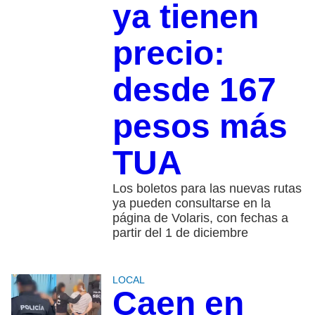
ya tienen
precio:
desde 167
pesos más
TUA
Los boletos para las nuevas rutas
ya pueden consultarse en la
página de Volaris, con fechas a
partir del 1 de diciembre
LOCAL
Caen en