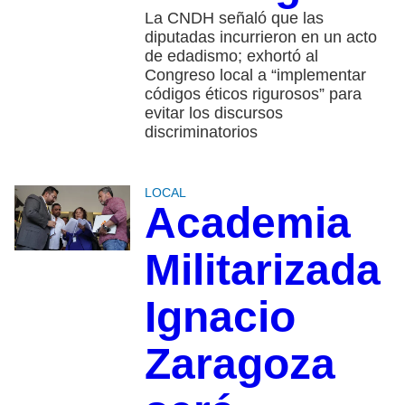
La CNDH señaló que las
diputadas incurrieron en un acto
de edadismo; exhortó al
Congreso local a “implementar
códigos éticos rigurosos” para
evitar los discursos
discriminatorios
LOCAL
Academia
Militarizada
Ignacio
Zaragoza