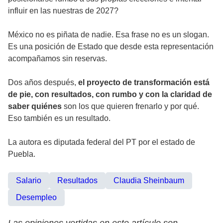
influir en las nuestras de 2027?
México no es piñata de nadie. Esa frase no es un slogan.
Es una posición de Estado que desde esta representación
acompañamos sin reservas.
Dos años después,
el proyecto de transformación está
de pie, con resultados, con rumbo y con la claridad de
saber quiénes
son los que quieren frenarlo y por qué.
Eso también es un resultado.
La autora es diputada federal del PT por el estado de
Puebla.
Salario
Resultados
Claudia Sheinbaum
Desempleo
Las opiniones vertidas en este artículo son