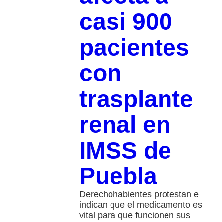
casi 900
pacientes
con
trasplante
renal en
IMSS de
Puebla
Derechohabientes protestan e
indican que el medicamento es
vital para que funcionen sus