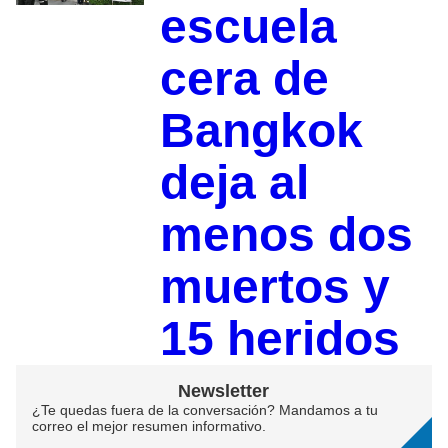
escuela
cera de
Bangkok
deja al
menos dos
muertos y
15 heridos
Newsletter
¿Te quedas fuera de la conversación? Mandamos a tu
correo el mejor resumen informativo.