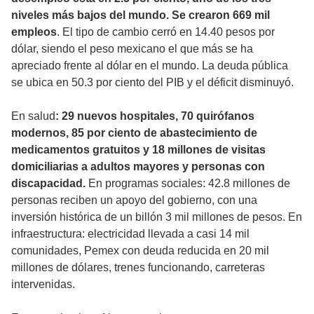
niveles más bajos del mundo. Se crearon 669 mil
empleos
. El tipo de cambio cerró en 14.40 pesos por
dólar, siendo el peso mexicano el que más se ha
apreciado frente al dólar en el mundo. La deuda pública
se ubica en 50.3 por ciento del PIB y el déficit disminuyó.
En salud
: 29 nuevos hospitales, 70 quirófanos
modernos, 85 por ciento de abastecimiento de
medicamentos gratuitos y 18 millones de visitas
domiciliarias a adultos mayores y personas con
discapacidad.
En programas sociales: 42.8 millones de
personas reciben un apoyo del gobierno, con una
inversión histórica de un billón 3 mil millones de pesos. En
infraestructura: electricidad llevada a casi 14 mil
comunidades, Pemex con deuda reducida en 20 mil
millones de dólares, trenes funcionando, carreteras
intervenidas.