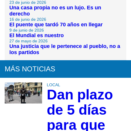
23 de junio de 2026
Una casa propia no es un lujo. Es un
derecho
16 de junio de 2026
El puente que tardó 70 años en llegar
9 de junio de 2026
El Mundial es nuestro
27 de mayo de 2026
Una justicia que le pertenece al pueblo, no a
los partidos
MÁS NOTICIAS
LOCAL
Dan plazo
de 5 días
para que