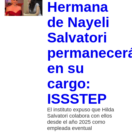
Hermana
de Nayeli
Salvatori
permanecer
en su
cargo:
ISSSTEP
El instituto expuso que Hilda
Salvatori colabora con ellos
desde el año 2025 como
empleada eventual