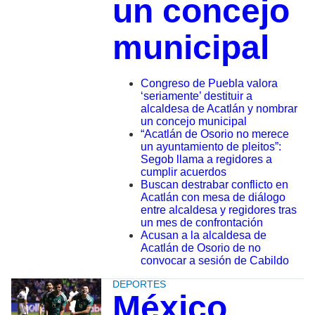
un concejo
municipal
Congreso de Puebla valora
‘seriamente’ destituir a
alcaldesa de Acatlán y nombrar
un concejo municipal
“Acatlán de Osorio no merece
un ayuntamiento de pleitos”:
Segob llama a regidores a
cumplir acuerdos
Buscan destrabar conflicto en
Acatlán con mesa de diálogo
entre alcaldesa y regidores tras
un mes de confrontación
Acusan a la alcaldesa de
Acatlán de Osorio de no
convocar a sesión de Cabildo
DEPORTES
México