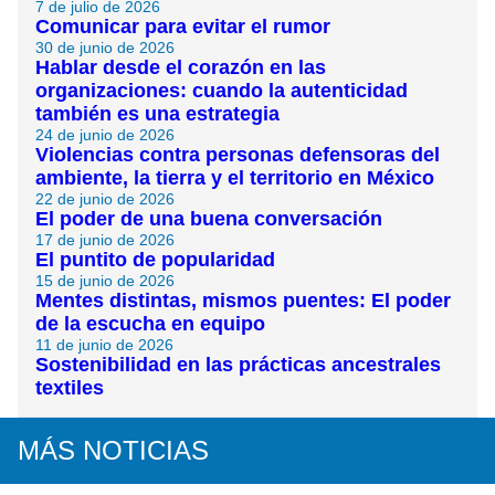
7 de julio de 2026
Comunicar para evitar el rumor
30 de junio de 2026
Hablar desde el corazón en las
organizaciones: cuando la autenticidad
también es una estrategia
24 de junio de 2026
Violencias contra personas defensoras del
ambiente, la tierra y el territorio en México
22 de junio de 2026
El poder de una buena conversación
17 de junio de 2026
El puntito de popularidad
15 de junio de 2026
Mentes distintas, mismos puentes: El poder
de la escucha en equipo
11 de junio de 2026
Sostenibilidad en las prácticas ancestrales
textiles
MÁS NOTICIAS