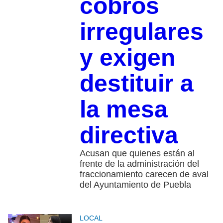
cobros
irregulares
y exigen
destituir a
la mesa
directiva
Acusan que quienes están al
frente de la administración del
fraccionamiento carecen de aval
del Ayuntamiento de Puebla
LOCAL