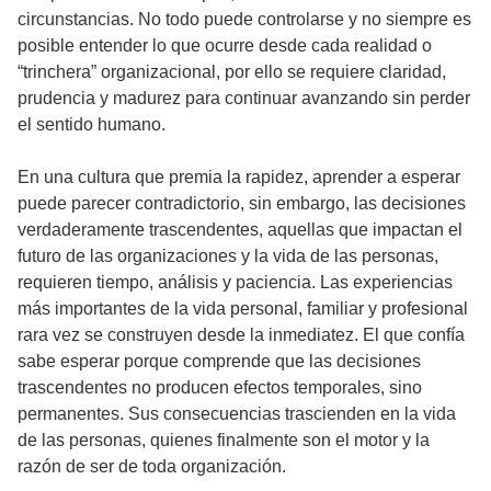
circunstancias. No todo puede controlarse y no siempre es
posible entender lo que ocurre desde cada realidad o
“trinchera” organizacional, por ello se requiere claridad,
prudencia y madurez para continuar avanzando sin perder
el sentido humano.
En una cultura que premia la rapidez, aprender a esperar
puede parecer contradictorio, sin embargo, las decisiones
verdaderamente trascendentes, aquellas que impactan el
futuro de las organizaciones y la vida de las personas,
requieren tiempo, análisis y paciencia. Las experiencias
más importantes de la vida personal, familiar y profesional
rara vez se construyen desde la inmediatez. El que confía
sabe esperar porque comprende que las decisiones
trascendentes no producen efectos temporales, sino
permanentes. Sus consecuencias trascienden en la vida
de las personas, quienes finalmente son el motor y la
razón de ser de toda organización.