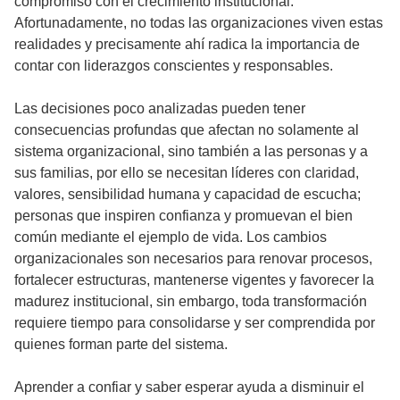
compromiso con el crecimiento institucional.
Afortunadamente, no todas las organizaciones viven estas
realidades y precisamente ahí radica la importancia de
contar con liderazgos conscientes y responsables.
Las decisiones poco analizadas pueden tener
consecuencias profundas que afectan no solamente al
sistema organizacional, sino también a las personas y a
sus familias, por ello se necesitan líderes con claridad,
valores, sensibilidad humana y capacidad de escucha;
personas que inspiren confianza y promuevan el bien
común mediante el ejemplo de vida. Los cambios
organizacionales son necesarios para renovar procesos,
fortalecer estructuras, mantenerse vigentes y favorecer la
madurez institucional, sin embargo, toda transformación
requiere tiempo para consolidarse y ser comprendida por
quienes forman parte del sistema.
Aprender a confiar y saber esperar ayuda a disminuir el