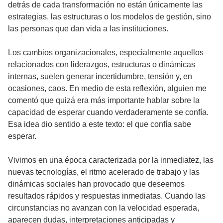
detrás de cada transformación no están únicamente las
estrategias, las estructuras o los modelos de gestión, sino
las personas que dan vida a las instituciones.
Los cambios organizacionales, especialmente aquellos
relacionados con liderazgos, estructuras o dinámicas
internas, suelen generar incertidumbre, tensión y, en
ocasiones, caos. En medio de esta reflexión, alguien me
comentó que quizá era más importante hablar sobre la
capacidad de esperar cuando verdaderamente se confía.
Esa idea dio sentido a este texto: el que confía sabe
esperar.
Vivimos en una época caracterizada por la inmediatez, las
nuevas tecnologías, el ritmo acelerado de trabajo y las
dinámicas sociales han provocado que deseemos
resultados rápidos y respuestas inmediatas. Cuando las
circunstancias no avanzan con la velocidad esperada,
aparecen dudas, interpretaciones anticipadas y