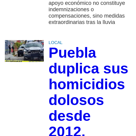
apoyo económico no constituye
indemnizaciones o
compensaciones, sino medidas
extraordinarias tras la lluvia
LOCAL
Puebla
duplica sus
homicidios
dolosos
desde
2012,