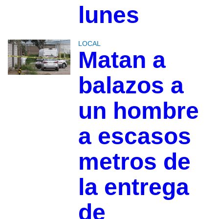
lunes
LOCAL
Matan a
balazos a
un hombre
a escasos
metros de
la entrega
de