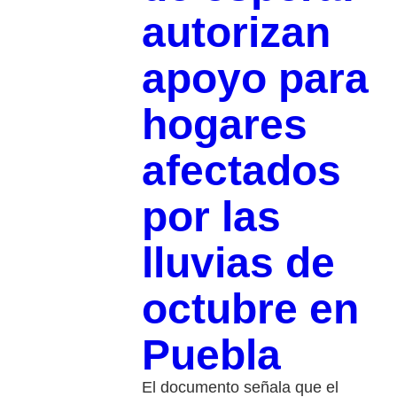
autorizan
apoyo para
hogares
afectados
por las
lluvias de
octubre en
Puebla
El documento señala que el