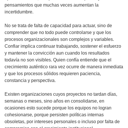
pensamientos que muchas veces aumentan la
incertidumbre.
No se trata de falta de capacidad para actuar, sino de
comprender que no todo puede controlarse y que los
procesos organizacionales son complejos y variables.
Confiar implica continuar trabajando, sostener el esfuerzo
y mantener la convicción aun cuando los resultados
todavía no son visibles. Quien confía entiende que el
crecimiento auténtico rara vez ocurre de manera inmediata
y que los procesos sólidos requieren paciencia,
constancia y perspectiva.
Existen organizaciones cuyos proyectos no tardan días,
semanas o meses, sino años en consolidarse, en
ocasiones esto sucede porque los equipos no logran
cohesionarse, porque persisten políticas internas
obsoletas, por intereses personales o incluso por falta de