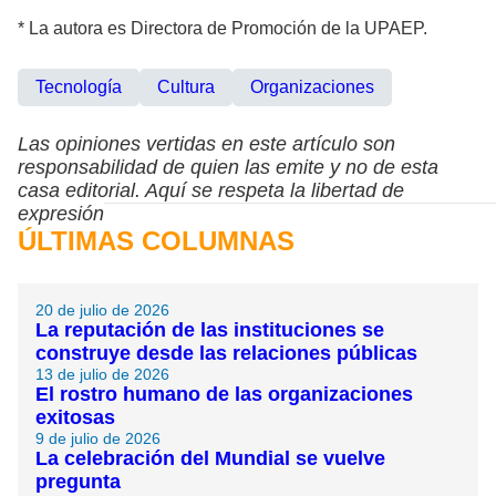
* La autora es Directora de Promoción de la UPAEP.
Tecnología
Cultura
Organizaciones
Las opiniones vertidas en este artículo son
responsabilidad de quien las emite y no de esta
casa editorial. Aquí se respeta la libertad de
expresión
ÚLTIMAS COLUMNAS
20 de julio de 2026
La reputación de las instituciones se
construye desde las relaciones públicas
13 de julio de 2026
El rostro humano de las organizaciones
exitosas
9 de julio de 2026
La celebración del Mundial se vuelve
pregunta