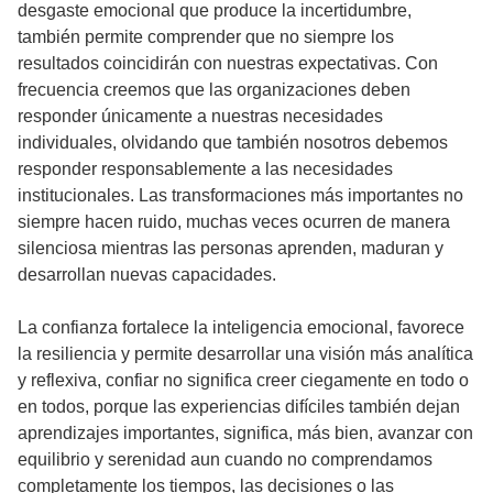
desgaste emocional que produce la incertidumbre,
también permite comprender que no siempre los
resultados coincidirán con nuestras expectativas. Con
frecuencia creemos que las organizaciones deben
responder únicamente a nuestras necesidades
individuales, olvidando que también nosotros debemos
responder responsablemente a las necesidades
institucionales. Las transformaciones más importantes no
siempre hacen ruido, muchas veces ocurren de manera
silenciosa mientras las personas aprenden, maduran y
desarrollan nuevas capacidades.
La confianza fortalece la inteligencia emocional, favorece
la resiliencia y permite desarrollar una visión más analítica
y reflexiva, confiar no significa creer ciegamente en todo o
en todos, porque las experiencias difíciles también dejan
aprendizajes importantes, significa, más bien, avanzar con
equilibrio y serenidad aun cuando no comprendamos
completamente los tiempos, las decisiones o las