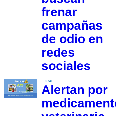
frenar
campañas
de odio en
redes
sociales
LOCAL
Alertan por
medicament