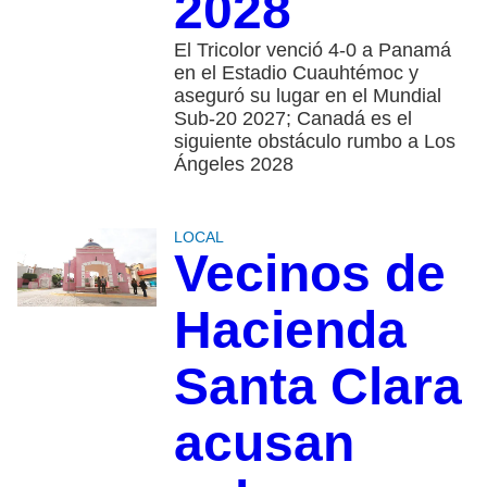
2028
El Tricolor venció 4-0 a Panamá
en el Estadio Cuauhtémoc y
aseguró su lugar en el Mundial
Sub-20 2027; Canadá es el
siguiente obstáculo rumbo a Los
Ángeles 2028
LOCAL
Vecinos de
Hacienda
Santa Clara
acusan