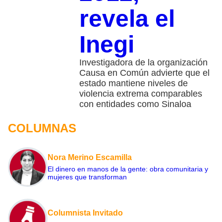
revela el
Inegi
Investigadora de la organización
Causa en Común advierte que el
estado mantiene niveles de
violencia extrema comparables
con entidades como Sinaloa
COLUMNAS
Nora Merino Escamilla
El dinero en manos de la gente: obra comunitaria y
mujeres que transforman
Columnista Invitado