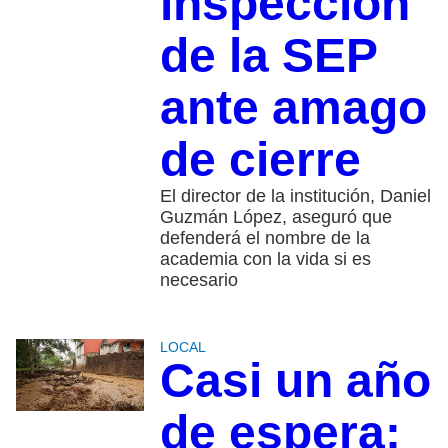
inspección
de la SEP
ante amago
de cierre
El director de la institución, Daniel
Guzmán López, aseguró que
defenderá el nombre de la
academia con la vida si es
necesario
LOCAL
Casi un año
de espera: