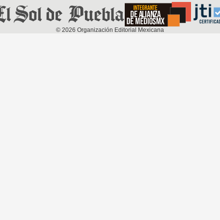
©
2026
Organización Editorial Mexicana