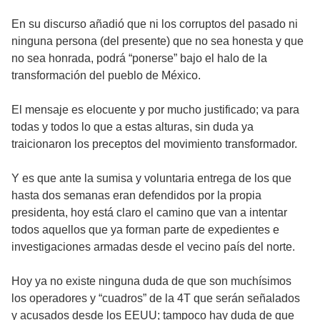
En su discurso añadió que ni los corruptos del pasado ni
ninguna persona (del presente) que no sea honesta y que
no sea honrada, podrá “ponerse” bajo el halo de la
transformación del pueblo de México.
El mensaje es elocuente y por mucho justificado; va para
todas y todos lo que a estas alturas, sin duda ya
traicionaron los preceptos del movimiento transformador.
Y es que ante la sumisa y voluntaria entrega de los que
hasta dos semanas eran defendidos por la propia
presidenta, hoy está claro el camino que van a intentar
todos aquellos que ya forman parte de expedientes e
investigaciones armadas desde el vecino país del norte.
Hoy ya no existe ninguna duda de que son muchísimos
los operadores y “cuadros” de la 4T que serán señalados
y acusados desde los EEUU; tampoco hay duda de que