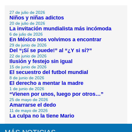
27 de julio de 2026
Niños y niñas adictos
20 de julio de 2026
La invitación mundialista más incómoda
6 de julio de 2026
En México nos volvimos a encontrar
29 de junio de 2026
Del “¡Sí se puede!” al “¿Y si sí?”
22 de junio de 2026
Ilusión y festejo sin igual
15 de junio de 2026
El secuestro del futbol mundial
8 de junio de 2026
El derecho a mentar la madre
1 de junio de 2026
“Vienen por unos, luego por otros…”
25 de mayo de 2026
Amarrarse el dedo
11 de mayo de 2026
La culpa no la tiene Mario