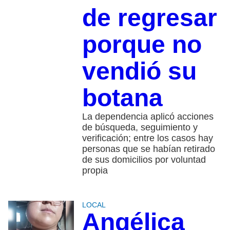
de regresar
porque no
vendió su
botana
La dependencia aplicó acciones
de búsqueda, seguimiento y
verificación; entre los casos hay
personas que se habían retirado
de sus domicilios por voluntad
propia
LOCAL
Angélica