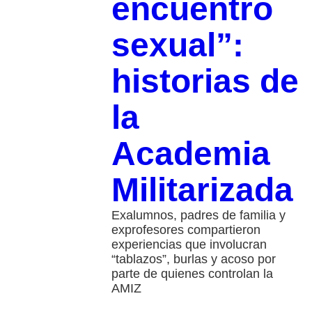
encuentro
sexual”:
historias de
la
Academia
Militarizada
Exalumnos, padres de familia y
exprofesores compartieron
experiencias que involucran
“tablazos”, burlas y acoso por
parte de quienes controlan la
AMIZ