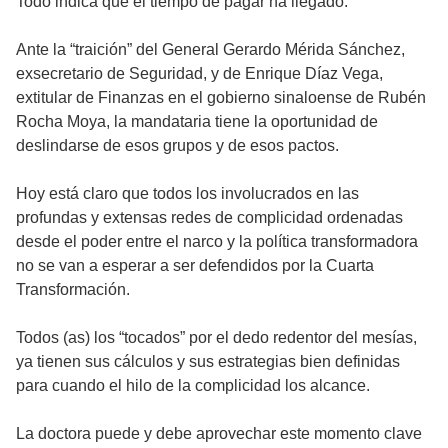
Todo indica que el tiempo de pagar ha llegado.
Ante la “traición” del General Gerardo Mérida Sánchez,
exsecretario de Seguridad, y de Enrique Díaz Vega,
extitular de Finanzas en el gobierno sinaloense de Rubén
Rocha Moya, la mandataria tiene la oportunidad de
deslindarse de esos grupos y de esos pactos.
Hoy está claro que todos los involucrados en las
profundas y extensas redes de complicidad ordenadas
desde el poder entre el narco y la política transformadora
no se van a esperar a ser defendidos por la Cuarta
Transformación.
Todos (as) los “tocados” por el dedo redentor del mesías,
ya tienen sus cálculos y sus estrategias bien definidas
para cuando el hilo de la complicidad los alcance.
La doctora puede y debe aprovechar este momento clave