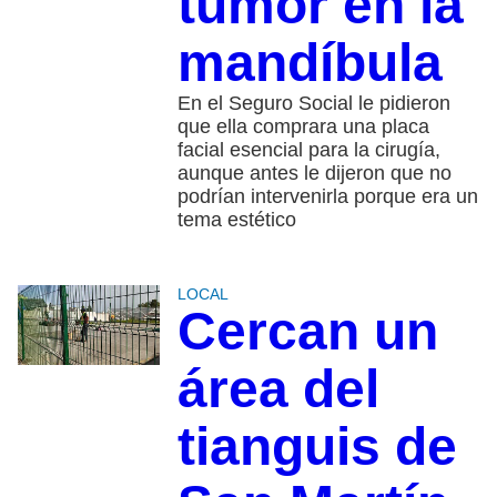
tumor en la
mandíbula
En el Seguro Social le pidieron
que ella comprara una placa
facial esencial para la cirugía,
aunque antes le dijeron que no
podrían intervenirla porque era un
tema estético
LOCAL
Cercan un
área del
tianguis de