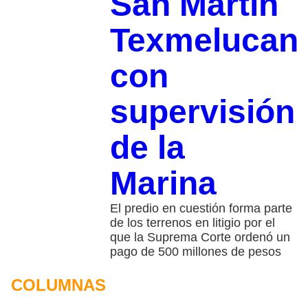
San Martín
Texmelucan
con
supervisión
de la
Marina
El predio en cuestión forma parte
de los terrenos en litigio por el
que la Suprema Corte ordenó un
pago de 500 millones de pesos
COLUMNAS