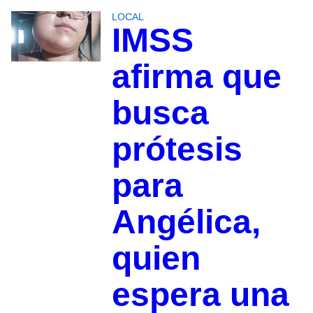
LOCAL
IMSS
afirma que
busca
prótesis
para
Angélica,
quien
espera una