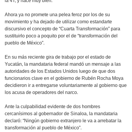
la 4T, y hace muy bien.
Ahora ya no promete una pelea feroz por los de su
movimiento y ha dejado de utilizar como estandarte
discursivo el concepto de “Cuarta Transformación” para
sustituirlo poco a poquito por el de “transformación del
pueblo de México”.
En su más reciente gira de trabajo por el estado de
Yucatán, la mandataria federal mandó un mensaje a las
autoridades de los Estados Unidos luego de que dos
funcionarios clave en el gobierno de Rubén Rocha Moya
decidieron ir a entregarse voluntariamente al gobierno que
los acusa de operadores del narco.
Ante la culpabilidad evidente de dos hombres
cercanísimos al gobernador de Sinaloa, la mandataria
declaró: “Ningún gobierno extranjero le va a arrebatar la
transformación al pueblo de México”.