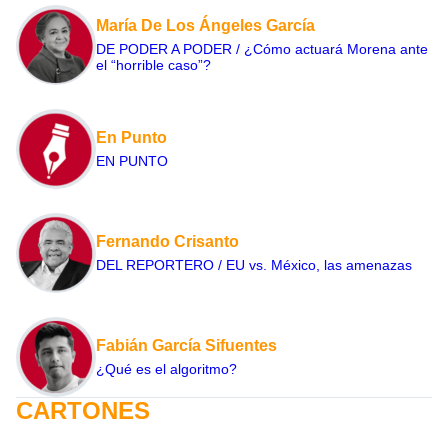
María De Los Ángeles García
DE PODER A PODER / ¿Cómo actuará Morena ante
el “horrible caso”?
En Punto
EN PUNTO
Fernando Crisanto
DEL REPORTERO / EU vs. México, las amenazas
Fabián García Sifuentes
¿Qué es el algoritmo?
CARTONES