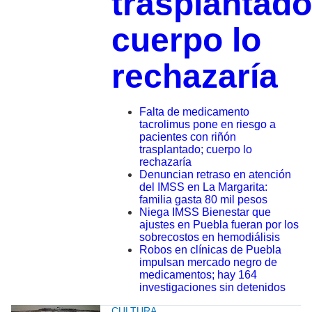
trasplantado
cuerpo lo
rechazaría
Falta de medicamento
tacrolimus pone en riesgo a
pacientes con riñón
trasplantado; cuerpo lo
rechazaría
Denuncian retraso en atención
del IMSS en La Margarita:
familia gasta 80 mil pesos
Niega IMSS Bienestar que
ajustes en Puebla fueran por los
sobrecostos en hemodiálisis
Robos en clínicas de Puebla
impulsan mercado negro de
medicamentos; hay 164
investigaciones sin detenidos
CULTURA