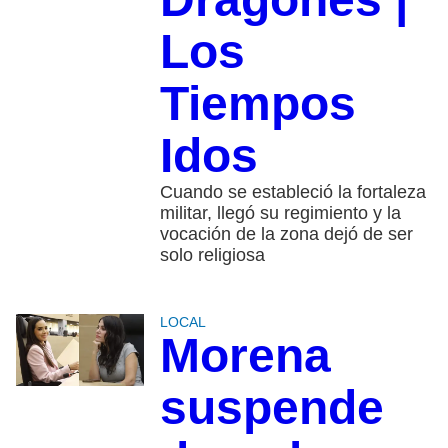
Los
Tiempos
Idos
Cuando se estableció la fortaleza
militar, llegó su regimiento y la
vocación de la zona dejó de ser
solo religiosa
LOCAL
Morena
suspende