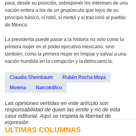
para, desde su posición, sobreponer los intereses de una
nación entera a los de un grupúsculo que lejos de su
principio básico, sí robó, sí mintió y sí traicionó al pueblo
de México.
La presidenta puede pasar a la historia no solo como la
primera mujer en el poder ejecutivo mexicano, sino
también, como la primera mujer en limpiar y salvar a una
nación hundida en la corrupción y la delincuencia.
Claudia Sheinbaum
Rubén Rocha Moya
Morena
Narcotráfico
Las opiniones vertidas en este artículo son
responsabilidad de quien las emite y no de esta
casa editorial. Aquí se respeta la libertad de
expresión
ÚLTIMAS COLUMNAS