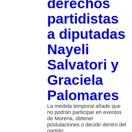
derechos
partidistas
a diputadas
Nayeli
Salvatori y
Graciela
Palomares
La medida temporal añade que
no podrán participar en eventos
de Morena, obtener
postulaciones o decidir dentro del
partido