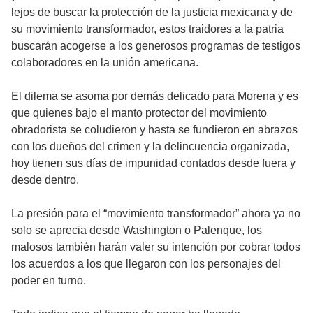
lejos de buscar la protección de la justicia mexicana y de
su movimiento transformador, estos traidores a la patria
buscarán acogerse a los generosos programas de testigos
colaboradores en la unión americana.
El dilema se asoma por demás delicado para Morena y es
que quienes bajo el manto protector del movimiento
obradorista se coludieron y hasta se fundieron en abrazos
con los dueños del crimen y la delincuencia organizada,
hoy tienen sus días de impunidad contados desde fuera y
desde dentro.
La presión para el “movimiento transformador” ahora ya no
solo se aprecia desde Washington o Palenque, los
malosos también harán valer su intención por cobrar todos
los acuerdos a los que llegaron con los personajes del
poder en turno.