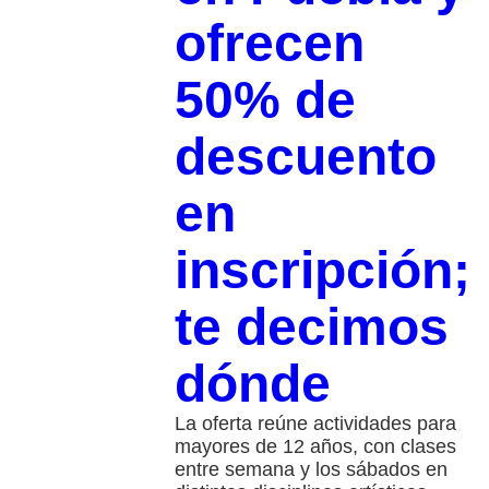
ofrecen
50% de
descuento
en
inscripción;
te decimos
dónde
La oferta reúne actividades para
mayores de 12 años, con clases
entre semana y los sábados en