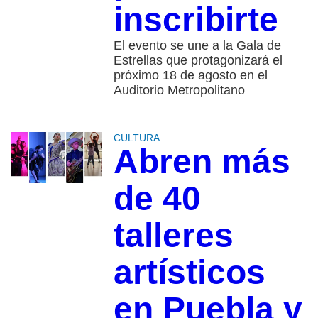
inscribirte
El evento se une a la Gala de
Estrellas que protagonizará el
próximo 18 de agosto en el
Auditorio Metropolitano
CULTURA
Abren más
de 40
talleres
artísticos
en Puebla y