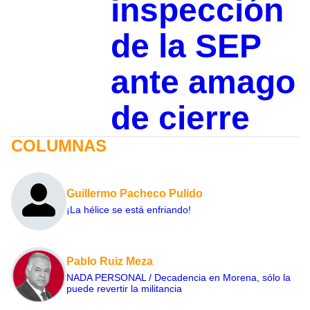
inspección
de la SEP
ante amago
de cierre
COLUMNAS
Guillermo Pacheco Pulido
¡La hélice se está enfriando!
Pablo Ruiz Meza
NADA PERSONAL / Decadencia en Morena, sólo la
puede revertir la militancia