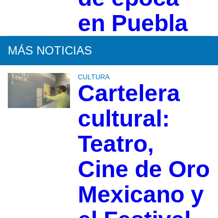
en Puebla
MÁS NOTICIAS
CULTURA
Cartelera
cultural:
Teatro,
Cine de Oro
Mexicano y