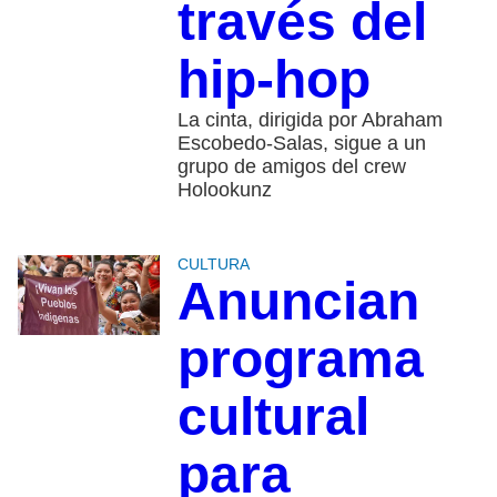
través del
hip-hop
La cinta, dirigida por Abraham
Escobedo-Salas, sigue a un
grupo de amigos del crew
Holookunz
CULTURA
Anuncian
programa
cultural
para