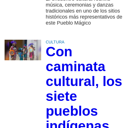
música, ceremonias y danzas
tradicionales en uno de los sitios
históricos más representativos de
este Pueblo Mágico
CULTURA
Con
caminata
cultural, los
siete
pueblos
indígenas