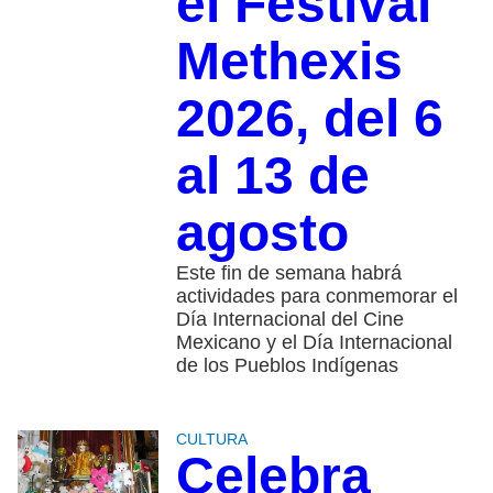
el Festival
Methexis
2026, del 6
al 13 de
agosto
Este fin de semana habrá
actividades para conmemorar el
Día Internacional del Cine
Mexicano y el Día Internacional
de los Pueblos Indígenas
CULTURA
Celebra