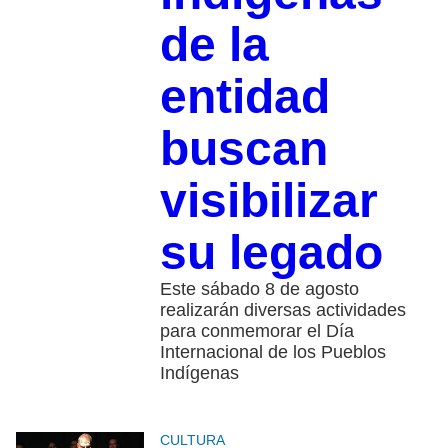
de la
entidad
buscan
visibilizar
su legado
Este sábado 8 de agosto
realizarán diversas actividades
para conmemorar el Día
Internacional de los Pueblos
Indígenas
CULTURA