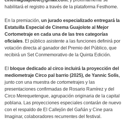
habilitará el registro a través de la plataforma Festhome.
En la premiación,
un jurado especializado entregará la
Estatuilla Especial de Cinema Guajolote al Mejor
Cortometraje en cada una de las tres categorías
oficiales
. El público asistente a las funciones definirá por
votación directa al ganador del Premio del Público, que
recibirá un Set Conmemorativo de la Quinta Edición.
El
bloque dedicado al circo incluirá la proyección del
mediometraje Circo pal barrio (2025), de Yannic Solís,
junto con una muestra de cortometrajes y las
presentaciones confirmadas de Rosario Ramírez y del
Circo Merequetengue, agrupación originaria de la capital
poblana. Las proyecciones especiales contarán de nuevo
con el respaldo de El Callejón del Gañán y Cine para
Imaginar, colaboradores recurrentes del festival.