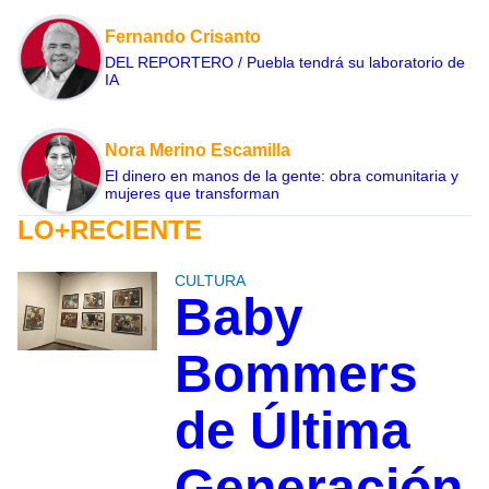
Fernando Crisanto
DEL REPORTERO / Puebla tendrá su laboratorio de
IA
Nora Merino Escamilla
El dinero en manos de la gente: obra comunitaria y
mujeres que transforman
LO+RECIENTE
CULTURA
Baby
Bommers
de Última
Generación,