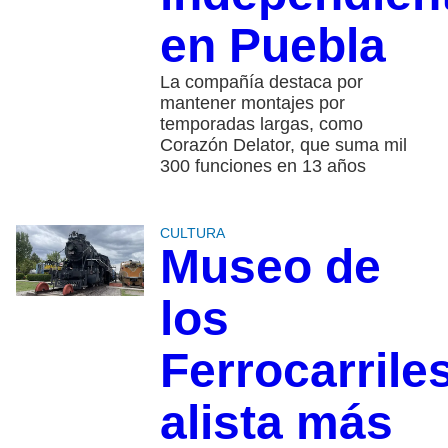
en Puebla
La compañía destaca por
mantener montajes por
temporadas largas, como
Corazón Delator, que suma mil
300 funciones en 13 años
CULTURA
Museo de
los
Ferrocarrile
alista más