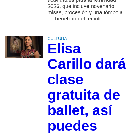
2026, que incluye novenario,
misas, procesión y una tómbola
en beneficio del recinto
CULTURA
Elisa
Carillo dará
clase
gratuita de
ballet, así
puedes