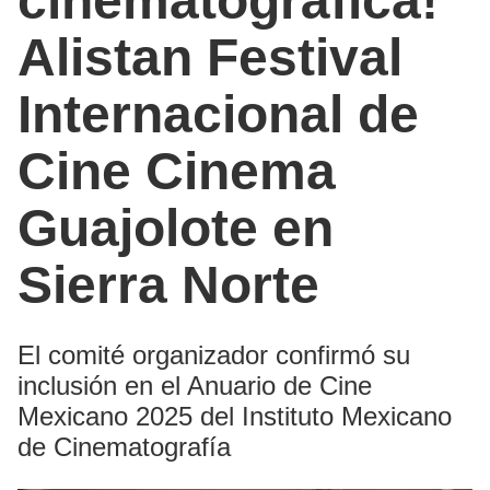
cinematográfica!
Alistan Festival
Internacional de
Cine Cinema
Guajolote en
Sierra Norte
El comité organizador confirmó su
inclusión en el Anuario de Cine
Mexicano 2025 del Instituto Mexicano
de Cinematografía