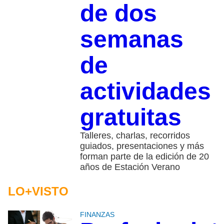
de dos
semanas
de
actividades
gratuitas
Talleres, charlas, recorridos
guiados, presentaciones y más
forman parte de la edición de 20
años de Estación Verano
LO+VISTO
FINANZAS