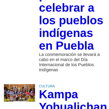
celebrar a
los pueblos
indígenas
en Puebla
La conmemoración se llevará a
cabo en el marco del Día
Internacional de los Pueblos
Indígenas
CULTURA
Kampa
Yohualichan