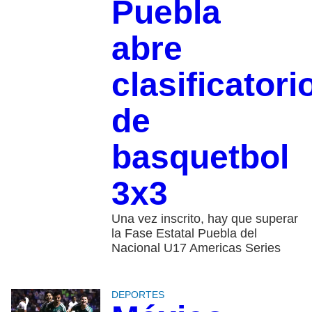
Puebla
abre
clasificatori
de
basquetbol
3x3
Una vez inscrito, hay que superar
la Fase Estatal Puebla del
Nacional U17 Americas Series
DEPORTES