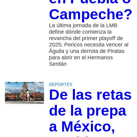
Campeche?
La última jornada de la LMB
define dónde comienza la
revancha del primer playoff de
2025; Pericos necesita vencer al
Águila y una derrota de Piratas
para abrir en el Hermanos
Serdán
DEPORTES
De las retas
de la prepa
a México,