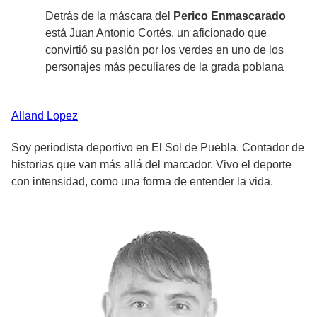
Detrás de la máscara del
Perico Enmascarado
está Juan Antonio Cortés, un aficionado que
convirtió su pasión por los verdes en uno de los
personajes más peculiares de la grada poblana
Alland
Lopez
Soy periodista deportivo en El Sol de Puebla. Contador de
historias que van más allá del marcador. Vivo el deporte
con intensidad, como una forma de entender la vida.