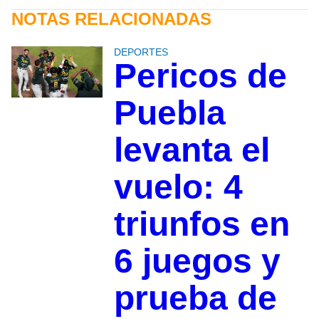
NOTAS RELACIONADAS
DEPORTES
Pericos de
Puebla
levanta el
vuelo: 4
triunfos en
6 juegos y
prueba de