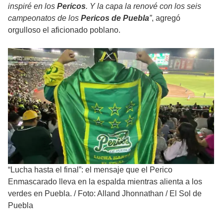
inspiré en los
Pericos
. Y la capa la renové con los seis
campeonatos de los
Pericos de Puebla
”
, agregó
orgulloso el aficionado poblano.
“Lucha hasta el final”: el mensaje que el Perico
Enmascarado lleva en la espalda mientras alienta a los
verdes en Puebla.
/
Foto: Alland Jhonnathan / El Sol de
Puebla