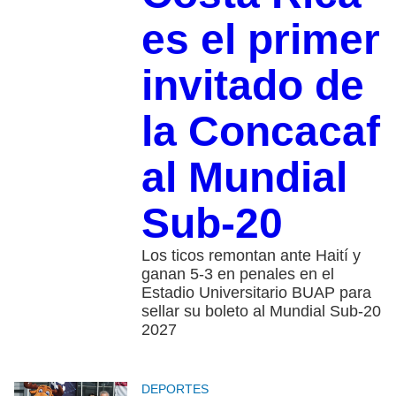
es el primer
invitado de
la Concacaf
al Mundial
Sub-20
Los ticos remontan ante Haití y
ganan 5-3 en penales en el
Estadio Universitario BUAP para
sellar su boleto al Mundial Sub-20
2027
DEPORTES