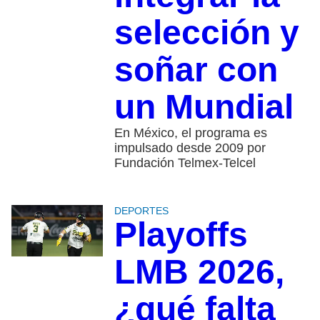
selección y
soñar con
un Mundial
En México, el programa es
impulsado desde 2009 por
Fundación Telmex-Telcel
DEPORTES
Playoffs
LMB 2026,
¿qué falta