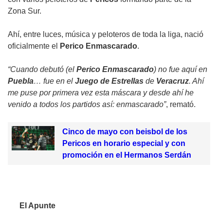
Zona Sur.
Ahí, entre luces, música y peloteros de toda la liga, nació
oficialmente el
Perico Enmascarado
.
“Cuando debutó (el
Perico Enmascarado
) no fue aquí en
Puebla
… fue en el
Juego de Estrellas
de
Veracruz
. Ahí
me puse por primera vez esta máscara y desde ahí he
venido a todos los partidos así: enmascarado”
, remató.
Cinco de mayo con beisbol de los
Pericos en horario especial y con
promoción en el Hermanos Serdán
El Apunte