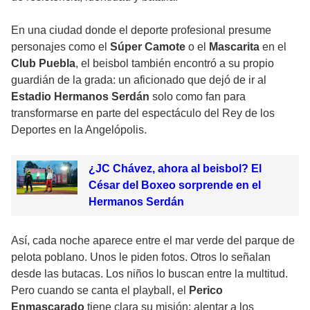
En una ciudad donde el deporte profesional presume
personajes como el
Súper Camote
o el
Mascarita
en el
Club Puebla
, el beisbol también encontró a su propio
guardián de la grada: un aficionado que dejó de ir al
Estadio Hermanos Serdán
solo como fan para
transformarse en parte del espectáculo del Rey de los
Deportes en la Angelópolis.
¿JC Chávez, ahora al beisbol? El
César del Boxeo sorprende en el
Hermanos Serdán
Así, cada noche aparece entre el mar verde del parque de
pelota poblano. Unos le piden fotos. Otros lo señalan
desde las butacas. Los niños lo buscan entre la multitud.
Pero cuando se canta el playball, el
Perico
Enmascarado
tiene clara su misión: alentar a los