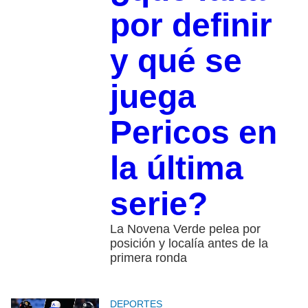
por definir
y qué se
juega
Pericos en
la última
serie?
La Novena Verde pelea por
posición y localía antes de la
primera ronda
DEPORTES