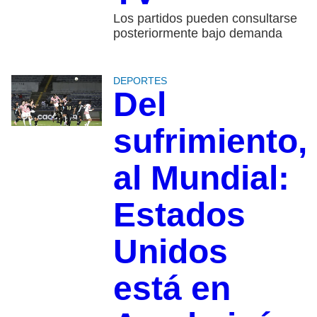
Los partidos pueden consultarse
posteriormente bajo demanda
DEPORTES
Del
sufrimiento,
al Mundial:
Estados
Unidos
está en