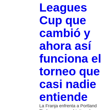
Leagues
Cup que
cambió y
ahora así
funciona el
torneo que
casi nadie
entiende
La Franja enfrenta a Portland