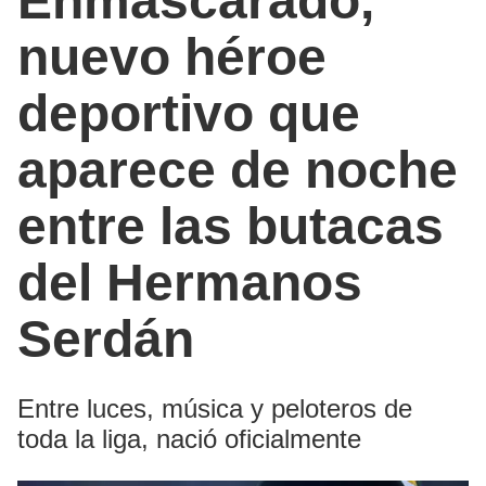
Enmascarado,
nuevo héroe
deportivo que
aparece de noche
entre las butacas
del Hermanos
Serdán
Entre luces, música y peloteros de
toda la liga, nació oficialmente