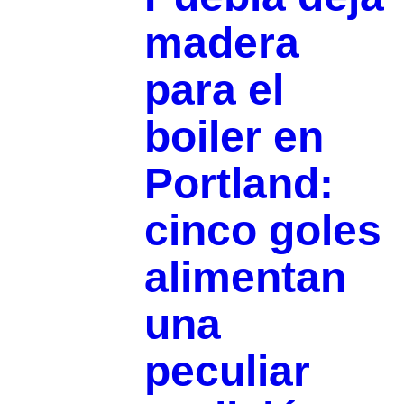
madera
para el
boiler en
Portland:
cinco goles
alimentan
una
peculiar