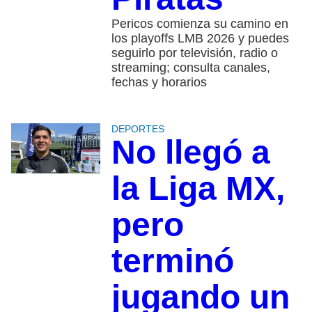
Pericos comienza su camino en
los playoffs LMB 2026 y puedes
seguirlo por televisión, radio o
streaming; consulta canales,
fechas y horarios
DEPORTES
No llegó a
la Liga MX,
pero
terminó
jugando un