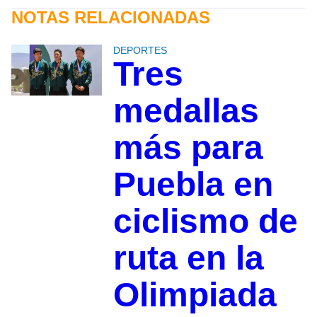
NOTAS RELACIONADAS
DEPORTES
Tres
medallas
más para
Puebla en
ciclismo de
ruta en la
Olimpiada