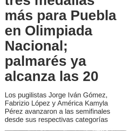
tres medallas
más para Puebla
en Olimpiada
Nacional;
palmarés ya
alcanza las 20
Los pugilistas Jorge Iván Gómez,
Fabrizio López y América Kamyla
Pérez avanzaron a las semifinales
desde sus respectivas categorías