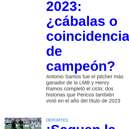
2023:
¿cábalas o
coincidenci
de
campeón?
Antonio Santos fue el pitcher más
ganador de la LMB y Henry
Ramos completó el ciclo; dos
historias que Pericos también
vivió en el año del título de 2023
DEPORTES