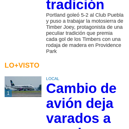
tradición
Portland goleó 5-2 al Club Puebla
y puso a trabajar la motosierra de
Timber Joey, protagonista de una
peculiar tradición que premia
cada gol de los Timbers con una
rodaja de madera en Providence
Park
LO+VISTO
LOCAL
Cambio de
1
avión deja
varados a