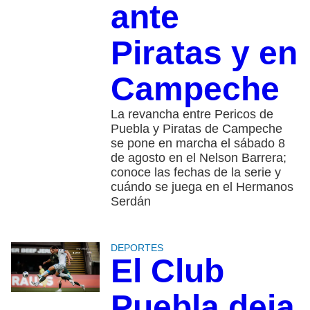
ante
Piratas y en
Campeche
La revancha entre Pericos de
Puebla y Piratas de Campeche
se pone en marcha el sábado 8
de agosto en el Nelson Barrera;
conoce las fechas de la serie y
cuándo se juega en el Hermanos
Serdán
DEPORTES
El Club
Puebla deja