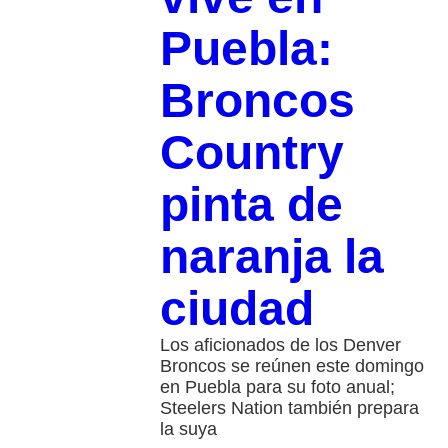
Puebla:
Broncos
Country
pinta de
naranja la
ciudad
Los aficionados de los Denver
Broncos se reúnen este domingo
en Puebla para su foto anual;
Steelers Nation también prepara
la suya