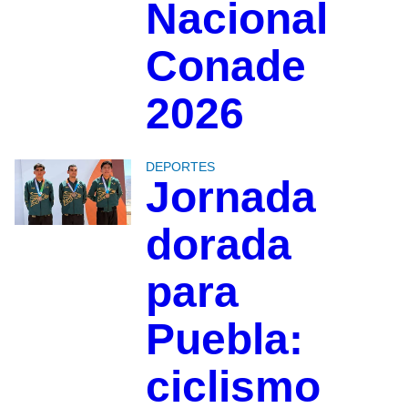
Nacional
Conade
2026
DEPORTES
Jornada
dorada
para
Puebla:
ciclismo