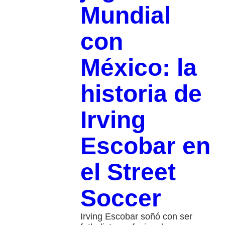
Mundial
con
México: la
historia de
Irving
Escobar en
el Street
Soccer
Irving Escobar soñó con ser