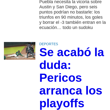
Puebla necesita la vicoria sobre
Austin y San Diego, pero seis
puntos podrían no bastarle: los
triunfos en 90 minutos, los goles
y borrar el -3 también entran en la
ecuación… todo un sudoku
DEPORTES
Se acabó la
duda:
Pericos
arranca los
playoffs