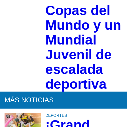
Copas del
Mundo y un
Mundial
Juvenil de
escalada
deportiva
MÁS NOTICIAS
DEPORTES
¡Grand