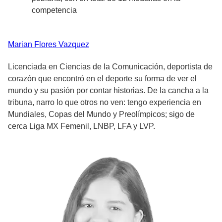
competencia
Marian
Flores Vazquez
Licenciada en Ciencias de la Comunicación, deportista de
corazón que encontró en el deporte su forma de ver el
mundo y su pasión por contar historias. De la cancha a la
tribuna, narro lo que otros no ven: tengo experiencia en
Mundiales, Copas del Mundo y Preolímpicos; sigo de
cerca Liga MX Femenil, LNBP, LFA y LVP.