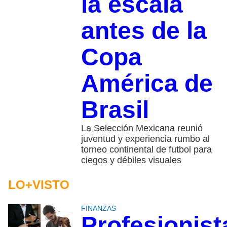
la escala
antes de la
Copa
América de
Brasil
La Selección Mexicana reunió
juventud y experiencia rumbo al
torneo continental de futbol para
ciegos y débiles visuales
LO+VISTO
FINANZAS
Profesionist