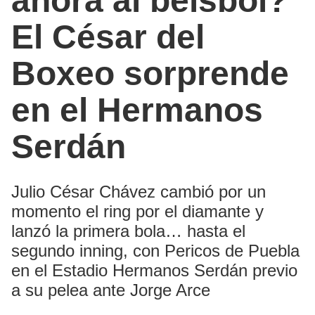
ahora al beisbol?
El César del
Boxeo sorprende
en el Hermanos
Serdán
Julio César Chávez cambió por un
momento el ring por el diamante y
lanzó la primera bola… hasta el
segundo inning, con Pericos de Puebla
en el Estadio Hermanos Serdán previo
a su pelea ante Jorge Arce