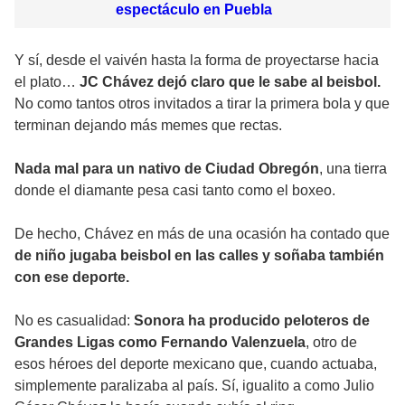
espectáculo en Puebla
Y sí, desde el vaivén hasta la forma de proyectarse hacia
el plato…
JC Chávez dejó claro que le sabe al beisbol.
No como tantos otros invitados a tirar la primera bola y que
terminan dejando más memes que rectas.
Nada mal para un nativo de Ciudad Obregón
, una tierra
donde el diamante pesa casi tanto como el boxeo.
De hecho, Chávez en más de una ocasión ha contado que
de niño jugaba beisbol en las calles y soñaba también
con ese deporte.
No es casualidad:
Sonora ha producido peloteros de
Grandes Ligas como Fernando Valenzuela
, otro de
esos héroes del deporte mexicano que, cuando actuaba,
simplemente paralizaba al país. Sí, igualito a como Julio