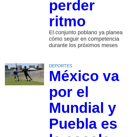
perder
ritmo
El conjunto poblano ya planea
cómo seguir en competencia
durante los próximos meses
DEPORTES
México va
por el
Mundial y
Puebla es