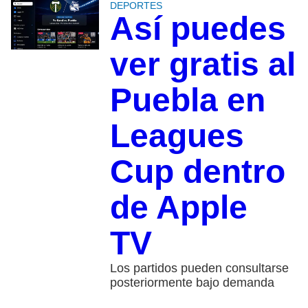
DEPORTES
Así puedes
ver gratis al
Puebla en
Leagues
Cup dentro
de Apple
TV
Los partidos pueden consultarse
posteriormente bajo demanda