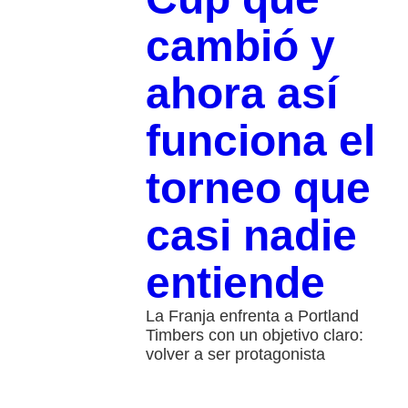
cambió y
ahora así
funciona el
torneo que
casi nadie
entiende
La Franja enfrenta a Portland
Timbers con un objetivo claro:
volver a ser protagonista