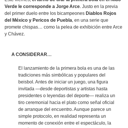
Verde le corresponde a Jorge Arce
. Justo en la previa
del primer duelo entre los bicampeones
Diablos Rojos
del México y Pericos de Puebla
, en una serie que
promete chispas… como la pelea de exhibición entre Arce
y Chávez.
A CONSIDERAR…
El lanzamiento de la primera bola es una de las
tradiciones más simbólicas y populares del
beisbol. Antes de iniciar un juego, una figura
invitada —desde deportistas y artistas hasta
presidentes o leyendas del deporte— realiza un
tiro ceremonial hacia el plato como señal oficial
de arranque del encuentro. Aunque parece un
simple protocolo, en realidad representa un
momento de conexión entre el espectáculo, la