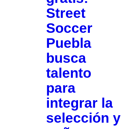
Street
Soccer
Puebla
busca
talento
para
integrar la
selección y