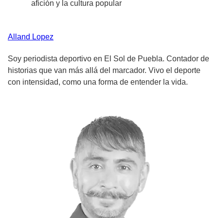
afición y la cultura popular
Alland
Lopez
Soy periodista deportivo en El Sol de Puebla. Contador de
historias que van más allá del marcador. Vivo el deporte
con intensidad, como una forma de entender la vida.