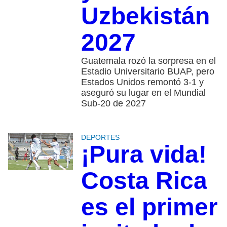
Uzbekistán
2027
Guatemala rozó la sorpresa en el
Estadio Universitario BUAP, pero
Estados Unidos remontó 3-1 y
aseguró su lugar en el Mundial
Sub-20 de 2027
DEPORTES
¡Pura vida!
Costa Rica
es el primer