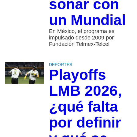
soñar con
un Mundial
En México, el programa es
impulsado desde 2009 por
Fundación Telmex-Telcel
DEPORTES
Playoffs
LMB 2026,
¿qué falta
por definir