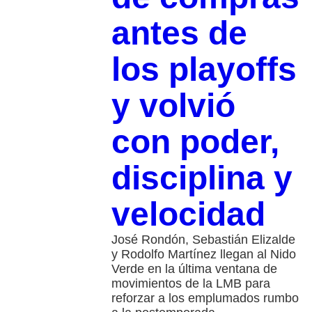
antes de
los playoffs
y volvió
con poder,
disciplina y
velocidad
José Rondón, Sebastián Elizalde
y Rodolfo Martínez llegan al Nido
Verde en la última ventana de
movimientos de la LMB para
reforzar a los emplumados rumbo