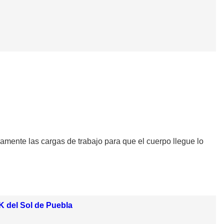
ramente las cargas de trabajo para que el cuerpo llegue lo
K del Sol de Puebla