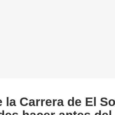
 la Carrera de El So