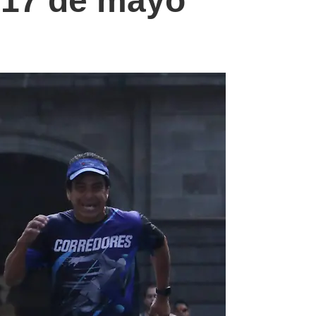
l 17 de mayo