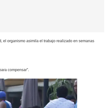
, el organismo asimila el trabajo realizado en semanas
“para compensar”.