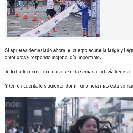
Si aprietas demasiado ahora, el cuerpo acumula fatiga y lle
anteriores y responde mejor el día importante.
Te lo traducimos: no creas que esta semana todavía tienes q
Y ten en cuenta lo siguiente: dormir una hora más esta seman