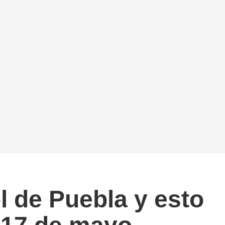
l de Puebla y esto