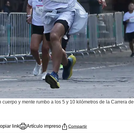
nan cuerpo y mente rumbo a los 5 y 10 kilómetros de la Carrera 
opiar link
Artículo impreso
Compartir