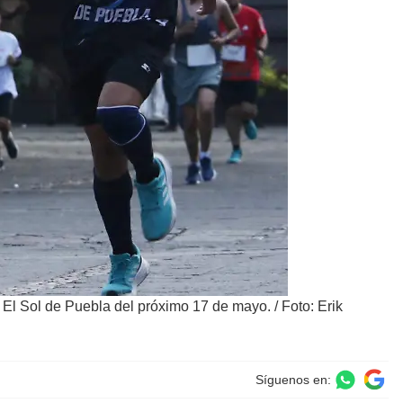
de El Sol de Puebla del próximo 17 de mayo.
/
Foto: Erik
Síguenos en: