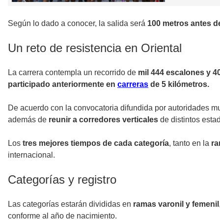
Según lo dado a conocer, la salida será
100 metros antes d
Un reto de resistencia en Oriental
La carrera contempla un recorrido de
mil 444 escalones y 4
participado anteriormente en
carreras
de 5 kilómetros.
De acuerdo con la convocatoria difundida por autoridades mu
además de
reunir a corredores verticales
de distintos esta
Los
tres mejores tiempos de cada categoría
, tanto en la
ra
internacional.
Categorías y registro
Las categorías estarán divididas en
ramas varonil y femenil
conforme al año de nacimiento.