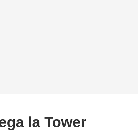
lega la Tower