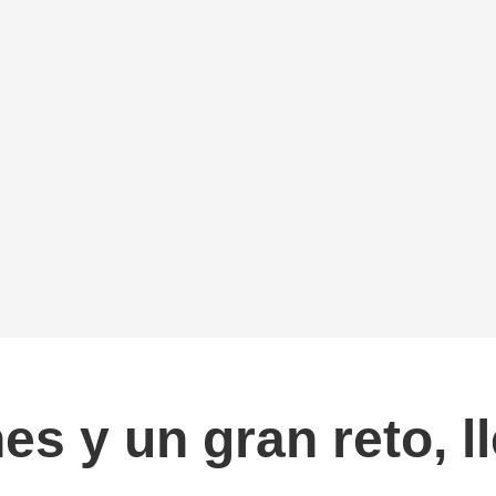
es y un gran reto, l