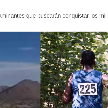
aminantes que buscarán conquistar los mil