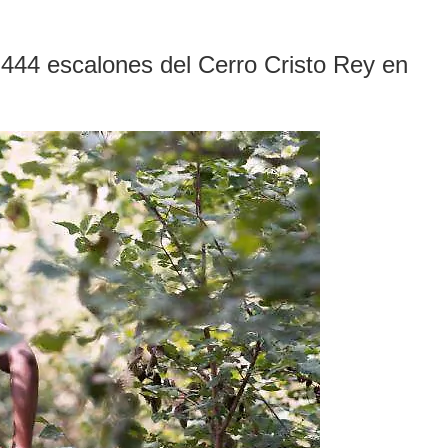
 444 escalones del Cerro Cristo Rey en