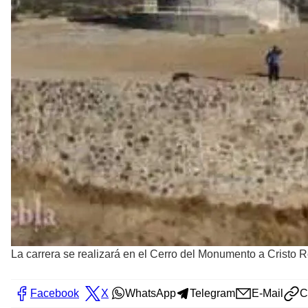
La carrera se realizará en el Cerro del Monumento a Cristo R
Facebook
X
WhatsApp
Telegram
E-Mail
C