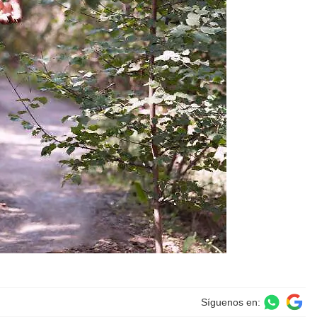
Síguenos en: