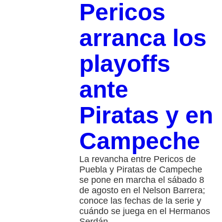
Pericos
arranca los
playoffs
ante
Piratas y en
Campeche
La revancha entre Pericos de
Puebla y Piratas de Campeche
se pone en marcha el sábado 8
de agosto en el Nelson Barrera;
conoce las fechas de la serie y
cuándo se juega en el Hermanos
Serdán