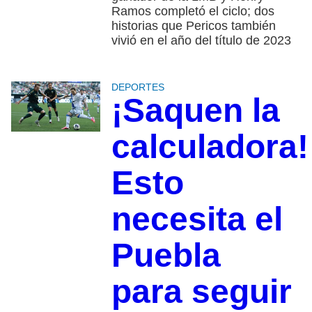
Ramos completó el ciclo; dos
historias que Pericos también
vivió en el año del título de 2023
DEPORTES
¡Saquen la
calculadora!
Esto
necesita el
Puebla
para seguir