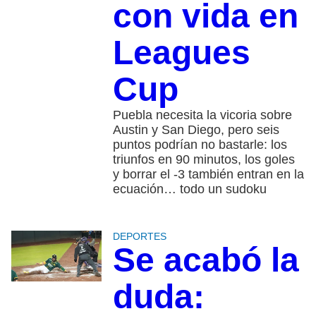
con vida en
Leagues
Cup
Puebla necesita la vicoria sobre
Austin y San Diego, pero seis
puntos podrían no bastarle: los
triunfos en 90 minutos, los goles
y borrar el -3 también entran en la
ecuación… todo un sudoku
DEPORTES
Se acabó la
duda: