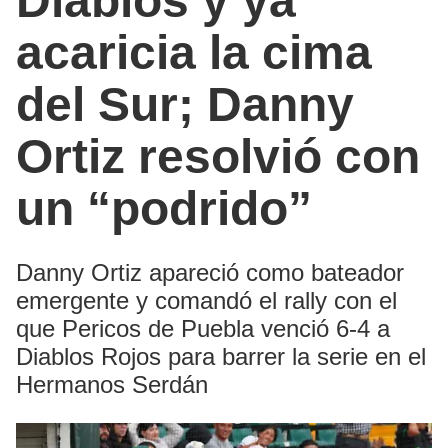
Diablos y ya
acaricia la cima
del Sur; Danny
Ortiz resolvió con
un “podrido”
Danny Ortiz apareció como bateador
emergente y comandó el rally con el
que Pericos de Puebla venció 6-4 a
Diablos Rojos para barrer la serie en el
Hermanos Serdán