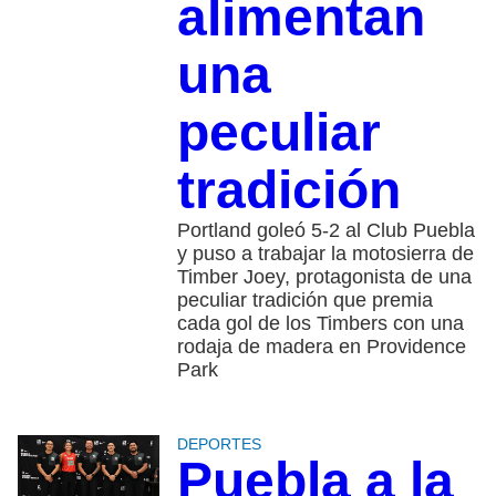
alimentan
una
peculiar
tradición
Portland goleó 5-2 al Club Puebla
y puso a trabajar la motosierra de
Timber Joey, protagonista de una
peculiar tradición que premia
cada gol de los Timbers con una
rodaja de madera en Providence
Park
DEPORTES
Puebla a la