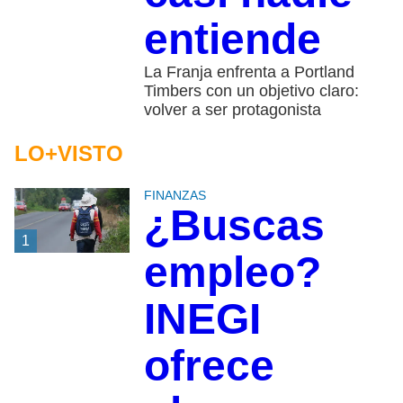
entiende
La Franja enfrenta a Portland
Timbers con un objetivo claro:
volver a ser protagonista
LO+VISTO
FINANZAS
¿Buscas
1
empleo?
INEGI
ofrece