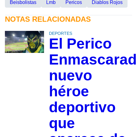
Beisbolistas
Lmb
Pericos
Diablos Rojos
NOTAS RELACIONADAS
DEPORTES
El Perico
Enmascarad
nuevo
héroe
deportivo
que