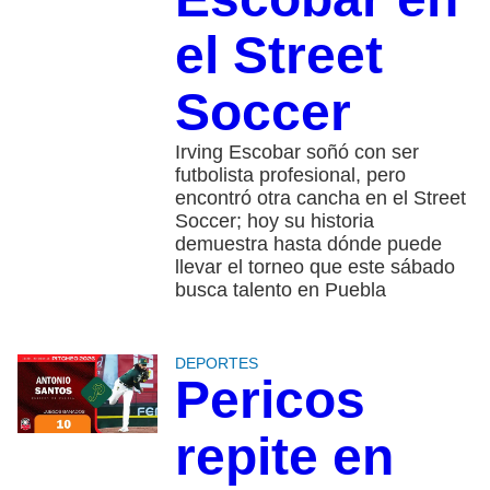
el Street
Soccer
Irving Escobar soñó con ser
futbolista profesional, pero
encontró otra cancha en el Street
Soccer; hoy su historia
demuestra hasta dónde puede
llevar el torneo que este sábado
busca talento en Puebla
DEPORTES
Pericos
repite en