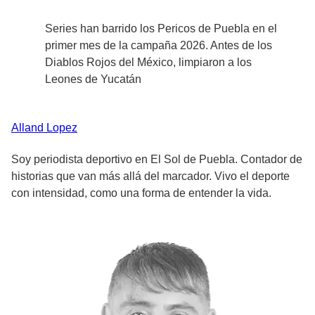
Series han barrido los Pericos de Puebla en el
primer mes de la campaña 2026. Antes de los
Diablos Rojos del México, limpiaron a los
Leones de Yucatán
Alland
Lopez
Soy periodista deportivo en El Sol de Puebla. Contador de
historias que van más allá del marcador. Vivo el deporte
con intensidad, como una forma de entender la vida.