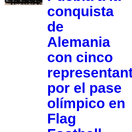
conquista
de
Alemania
con cinco
representan
por el pase
olímpico en
Flag