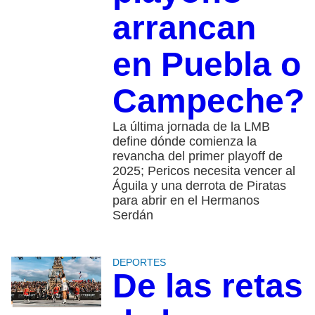
arrancan
en Puebla o
Campeche?
La última jornada de la LMB
define dónde comienza la
revancha del primer playoff de
2025; Pericos necesita vencer al
Águila y una derrota de Piratas
para abrir en el Hermanos
Serdán
DEPORTES
De las retas