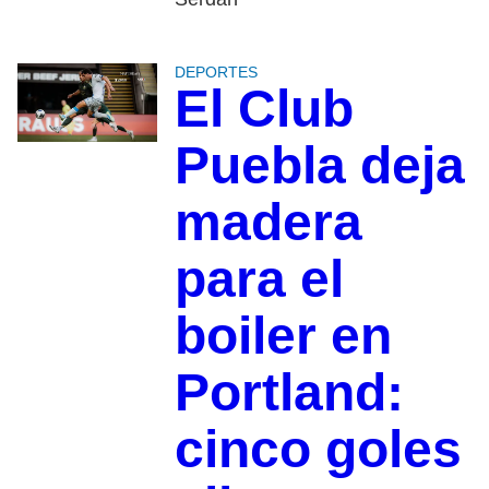
DEPORTES
El Club
Puebla deja
madera
para el
boiler en
Portland:
cinco goles