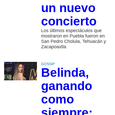
un nuevo
concierto
Los últimos espectáculos que
mostraron en Puebla fueron en
San Pedro Cholula, Tehuacán y
Zacapoaxtla
GOSSIP
Belinda,
ganando
como
siempre: