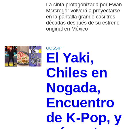
La cinta protagonizada por Ewan
McGregor volverá a proyectarse
en la pantalla grande casi tres
décadas después de su estreno
original en México
GOSSIP
El Yaki,
Chiles en
Nogada,
Encuentro
de K-Pop, y