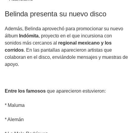
Belinda presenta su nuevo disco
Además, Belinda aprovechó para promocionar su nuevo
álbum
Indómita
, proyecto en el que incursiona con
sonidos más cercanos al
regional mexicano y los
corridos
. En las pantallas aparecieron artistas que
colaboran en el disco, enviándole mensajes y muestras de
apoyo.
Entre los famosos
que aparecieron estuvieron:
* Maluma
* Alemán