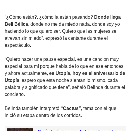
“¿Cómo están?, ¿cómo la están pasando?
Donde llega
Beli Bélica
, donde no me da miedo nada, donde soy yo
haciendo lo que quiero ser. Quiero que las mujeres se
atrevan sin miedo”, expresó la cantante durante el
espectáculo.
“Quiero hacer una pausa especial, es una canción muy
especial para mí porque habla de lo que en ese entonces
y ahora actualmente,
es Utopía, hoy es el aniversario de
Utopía
, espero que esta noche sientan lo mismo, cada
palabra y significado que tiene”, señaló Belinda durante el
concierto.
Belinda también interpretó
“Cactus”,
tema con el que
inició su etapa dentro de los corridos.