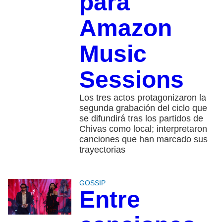
para
Amazon
Music
Sessions
Los tres actos protagonizaron la
segunda grabación del ciclo que
se difundirá tras los partidos de
Chivas como local; interpretaron
canciones que han marcado sus
trayectorias
GOSSIP
Entre