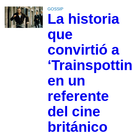
GOSSIP
La historia
que
convirtió a
‘Trainspottin
en un
referente
del cine
británico