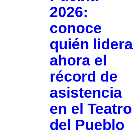
2026:
conoce
quién lidera
ahora el
récord de
asistencia
en el Teatro
del Pueblo