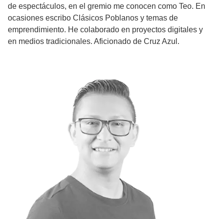
de espectáculos, en el gremio me conocen como Teo. En
ocasiones escribo Clásicos Poblanos y temas de
emprendimiento. He colaborado en proyectos digitales y
en medios tradicionales. Aficionado de Cruz Azul.