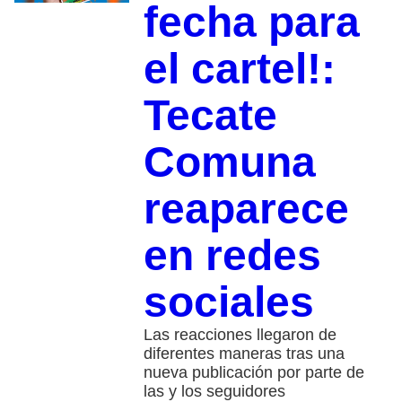
fecha para
el cartel!:
Tecate
Comuna
reaparece
en redes
sociales
Las reacciones llegaron de
diferentes maneras tras una
nueva publicación por parte de
las y los seguidores