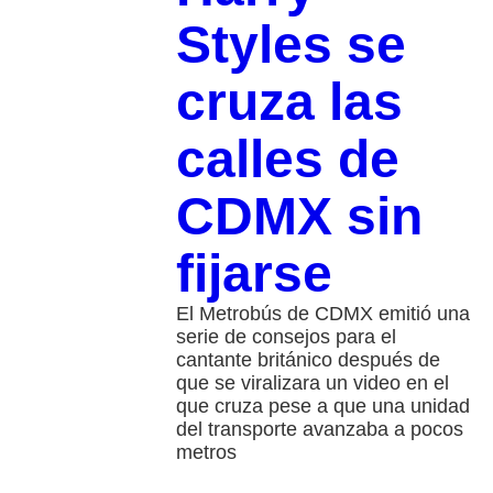
Styles se
cruza las
calles de
CDMX sin
fijarse
El Metrobús de CDMX emitió una
serie de consejos para el
cantante británico después de
que se viralizara un video en el
que cruza pese a que una unidad
del transporte avanzaba a pocos
metros