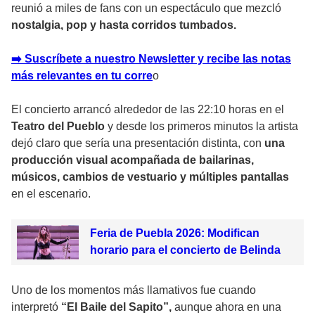
reunió a miles de fans con un espectáculo que mezcló
nostalgia, pop y hasta corridos tumbados.
➡️ Suscríbete a nuestro Newsletter y recibe las notas
más relevantes en tu corr
e
o
El concierto arrancó alrededor de las 22:10 horas en el
Teatro del Pueblo
y desde los primeros minutos la artista
dejó claro que sería una presentación distinta, con
una
producción visual acompañada de bailarinas,
músicos, cambios de vestuario y múltiples pantallas
en el escenario.
Feria de Puebla 2026: Modifican
horario para el concierto de Belinda
Uno de los momentos más llamativos fue cuando
interpretó
“El Baile del Sapito”,
aunque ahora en una