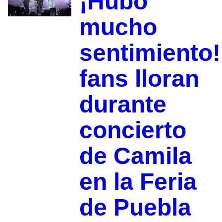
¡Hubo
mucho
sentimiento!
fans lloran
durante
concierto
de Camila
en la Feria
de Puebla