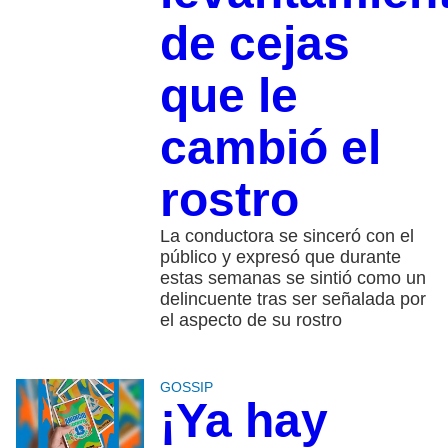
de cejas
que le
cambió el
rostro
La conductora se sinceró con el
público y expresó que durante
estas semanas se sintió como un
delincuente tras ser señalada por
el aspecto de su rostro
GOSSIP
¡Ya hay