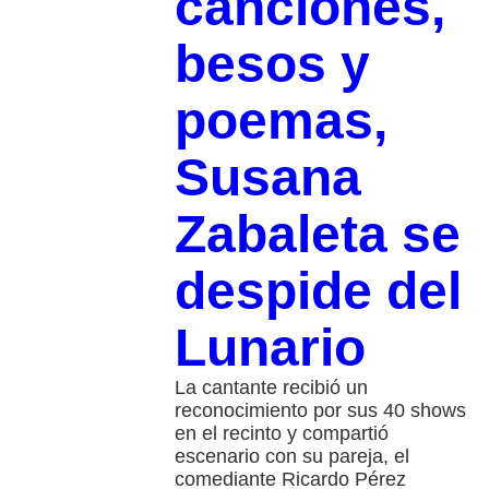
canciones,
besos y
poemas,
Susana
Zabaleta se
despide del
Lunario
La cantante recibió un
reconocimiento por sus 40 shows
en el recinto y compartió
escenario con su pareja, el
comediante Ricardo Pérez