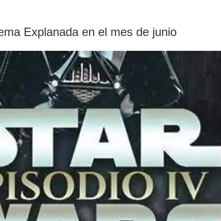
Arema Explanada en el mes de junio