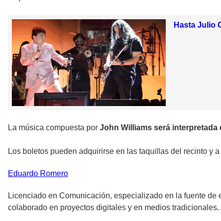
Hasta Julio 
La música compuesta por
John Williams será interpretada 
Los boletos pueden adquirirse en las taquillas del recinto y 
Eduardo
Romero
Licenciado en Comunicación, especializado en la fuente de
colaborado en proyectos digitales y en medios tradicionales.