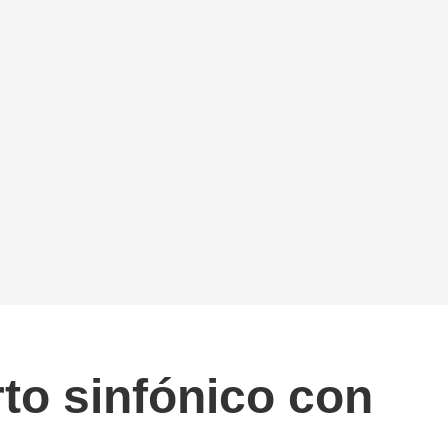
to sinfónico con