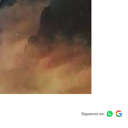
Síguenos en: