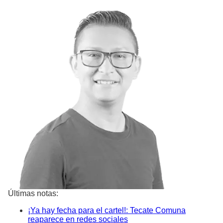
Últimas notas:
¡Ya hay fecha para el cartel!: Tecate Comuna
reaparece en redes sociales