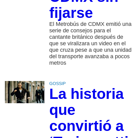
fijarse
El Metrobús de CDMX emitió una
serie de consejos para el
cantante británico después de
que se viralizara un video en el
que cruza pese a que una unidad
del transporte avanzaba a pocos
metros
GOSSIP
La historia
que
convirtió a