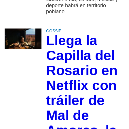
deporte habrá en territorio
poblano
GOSSIP
Llega la
Capilla del
Rosario en
Netflix con
tráiler de
Mal de