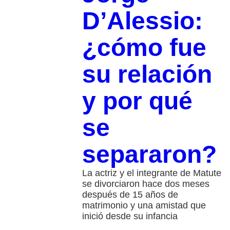
D’Alessio:
¿cómo fue
su relación
y por qué
se
separaron?
La actriz y el integrante de Matute
se divorciaron hace dos meses
después de 15 años de
matrimonio y una amistad que
inició desde su infancia