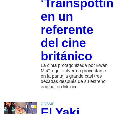
‘Trainspottin
en un
referente
del cine
británico
La cinta protagonizada por Ewan
McGregor volverá a proyectarse
en la pantalla grande casi tres
décadas después de su estreno
original en México
GOSSIP
El Yaki,