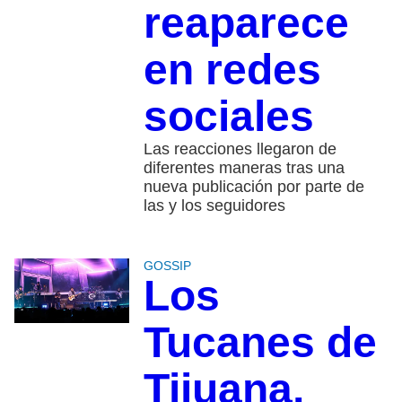
reaparece
en redes
sociales
Las reacciones llegaron de
diferentes maneras tras una
nueva publicación por parte de
las y los seguidores
GOSSIP
Los
Tucanes de
Tijuana,