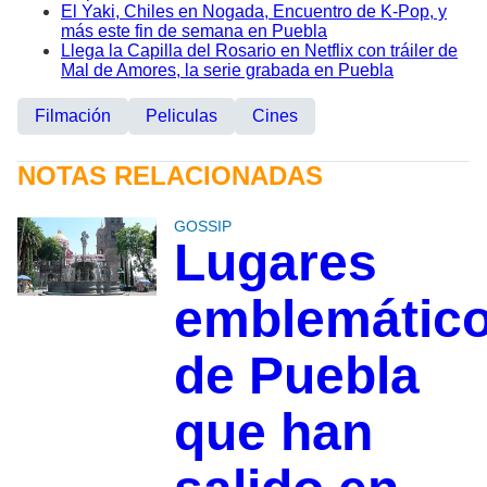
El Yaki, Chiles en Nogada, Encuentro de K-Pop, y
más este fin de semana en Puebla
Llega la Capilla del Rosario en Netflix con tráiler de
Mal de Amores, la serie grabada en Puebla
Filmación
Peliculas
Cines
NOTAS RELACIONADAS
GOSSIP
Lugares
emblemátic
de Puebla
que han