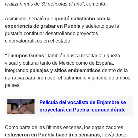
realizan más de 30 películas al año
”, comentó.
Asimismo, señaló que
quedó satisfecho con la
experiencia de grabar en Puebla
y adelantó que le
gustaría continuar desarrollando proyectos
cinematográficos en el estado.
“Tiempos Grises”
también busca resaltar la riqueza
visual y cultural tanto de México como de España,
integrando
paisajes y sitios emblemáticos
dentro de la
narrativa para promover el patrimonio y turismo de ambos
países.
Película del vocalista de Enjambre se
proyectará en Puebla, conoce dónde
Como parte de las últimas escenas, los organizadores
estuvieron en Puebla hace tres semanas,
llevándose