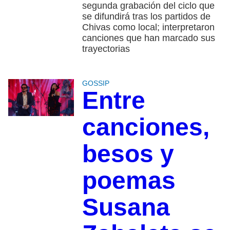
segunda grabación del ciclo que
se difundirá tras los partidos de
Chivas como local; interpretaron
canciones que han marcado sus
trayectorias
GOSSIP
Entre
canciones,
besos y
poemas
Susana