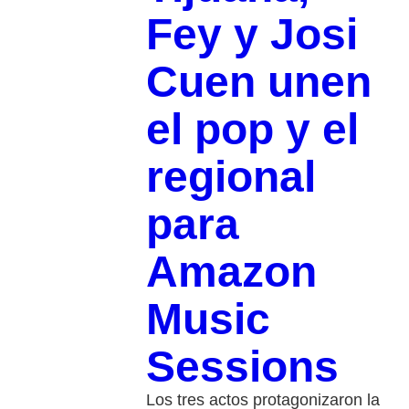
Fey y Josi
Cuen unen
el pop y el
regional
para
Amazon
Music
Sessions
Los tres actos protagonizaron la