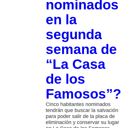
nominados
en la
segunda
semana de
“La Casa
de los
Famosos”?
Cinco habitantes nominados
tendrán que buscar la salvación
para poder salir de la placa de
eliminación y conservar su lugar