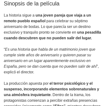
Sinopsis de la película
La historia sigue a
una joven pareja que viaja a un
remoto pueblo español
para celebrar su séptimo
aniversario de bodas. Lo que parecía ser un destino
exclusivo y tranquilo pronto se convierte en
una pesadilla
cuando descubren que no pueden salir del lugar.
“
Es una historia que habla de un matrimonio joven que
cumple siete años de aniversario y quieren pasar su
aniversario en un lugar aparentemente exclusivo en
España, pero se dan cuenta que no pueden salir de ahí
”,
explicó el director.
La producción apuesta por
el terror psicológico y el
suspenso, incorporando elementos sobrenaturales y
una atmósfera inquietante
. Dentro de la trama, los
protagonistas comienzan a percibir extrañas presencias