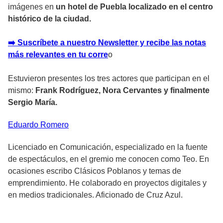
imágenes en
un hotel de Puebla localizado en el centro
histórico de la ciudad.
➡️ Suscríbete a nuestro Newsletter y recibe las notas
más relevantes en tu corr
e
o
Estuvieron presentes los tres actores que participan en el
mismo:
Frank Rodríguez, Nora Cervantes y finalmente
Sergio María.
Eduardo
Romero
Licenciado en Comunicación, especializado en la fuente
de espectáculos, en el gremio me conocen como Teo. En
ocasiones escribo Clásicos Poblanos y temas de
emprendimiento. He colaborado en proyectos digitales y
en medios tradicionales. Aficionado de Cruz Azul.