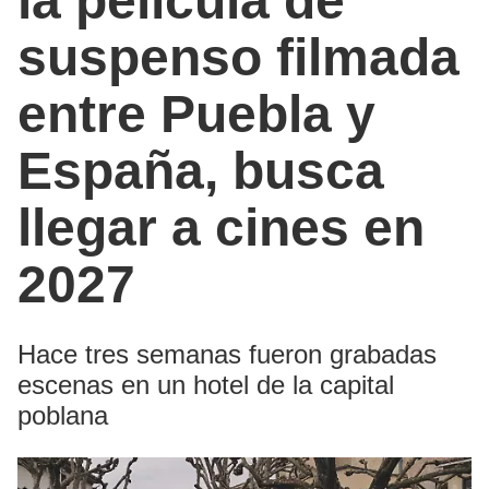
la película de
suspenso filmada
entre Puebla y
España, busca
llegar a cines en
2027
Hace tres semanas fueron grabadas
escenas en un hotel de la capital
poblana