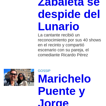
Zabaleta se
despide del
Lunario
La cantante recibió un
reconocimiento por sus 40 shows
en el recinto y compartió
escenario con su pareja, el
comediante Ricardo Pérez
GOSSIP
Marichelo
Puente y
Jorge