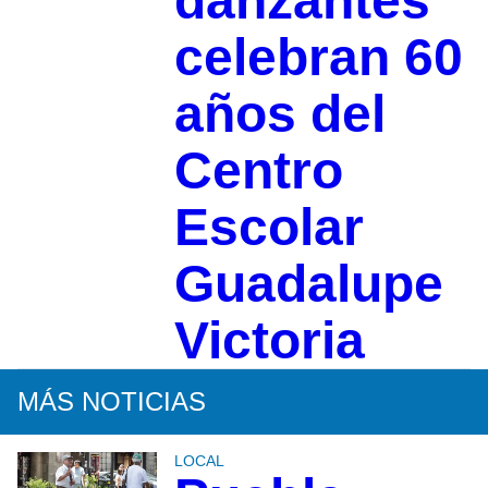
danzantes
celebran 60
años del
Centro
Escolar
Guadalupe
Victoria
MÁS NOTICIAS
LOCAL