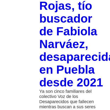
Rojas, tío
buscador
de Fabiola
Narváez,
desaparecid
en Puebla
desde 2021
Ya son cinco familiares del
colectivo Voz de los
Desaparecidos que fallecen
mientras buscan a sus seres