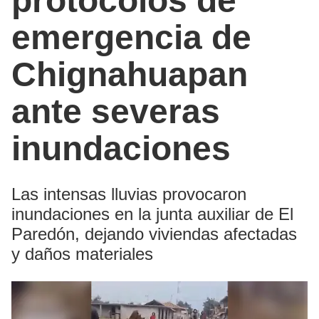
protocolos de
emergencia de
Chignahuapan
ante severas
inundaciones
Las intensas lluvias provocaron
inundaciones en la junta auxiliar de El
Paredón, dejando viviendas afectadas
y daños materiales