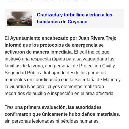
Granizada y torbellino alertan a los
habitantes de Cuyoaco
El
Ayuntamiento encabezado por Juan Rivera Trejo
informó que los protocolos de emergencia se
activaron de manera inmediata.
El edil indicó que
instruyó una respuesta rápida para salvaguardar a las
familias de la zona, con personal de Protección Civil y
Seguridad Pública trabajando desde los primeros
momentos en coordinación con la Secretaría de Marina y
la Guardia Nacional, cuyos elementos realizaron
recorridos de auxilio e inspección en el área afectada.
Tras u
na primera evaluación, las autoridades
confirmaron que únicamente hubo daños materiales
,
sin personas lesionadas ni pérdidas humanas.