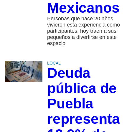
Mexicanos
Personas que hace 20 años
vivieron esta experiencia como
participantes, hoy traen a sus
pequeños a divertirse en este
espacio
LOCAL
Deuda
pública de
Puebla
representa