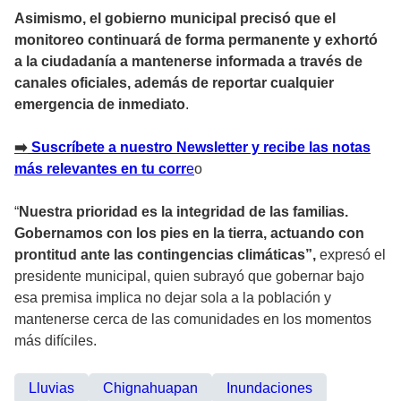
Asimismo, el gobierno municipal precisó que el
monitoreo continuará de forma permanente y exhortó
a la ciudadanía a mantenerse informada a través de
canales oficiales, además de reportar cualquier
emergencia de inmediato
.
➡
️ Suscríbete a nuestro Newsletter y recibe las notas
más relevantes en tu corr
e
o
“
Nuestra prioridad es la integridad de las familias.
Gobernamos con los pies en la tierra, actuando con
prontitud ante las contingencias climáticas”,
expresó el
presidente municipal, quien subrayó que gobernar bajo
esa premisa implica no dejar sola a la población y
mantenerse cerca de las comunidades en los momentos
más difíciles.
Lluvias
Chignahuapan
Inundaciones