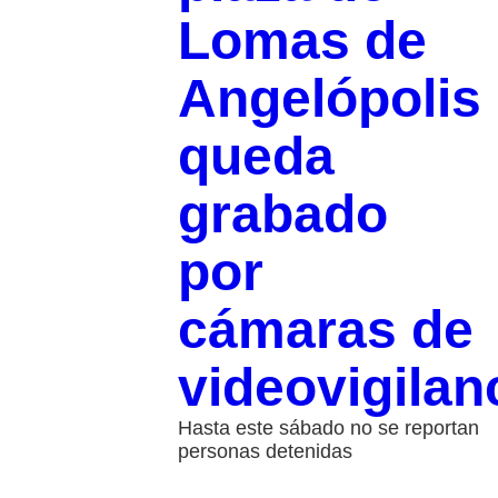
Lomas de
Angelópolis
queda
grabado
por
cámaras de
videovigilan
Hasta este sábado no se reportan
personas detenidas