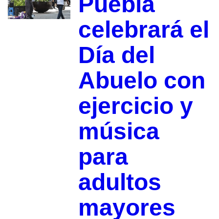
Puebla
celebrará el
Día del
Abuelo con
ejercicio y
música
para
adultos
mayores