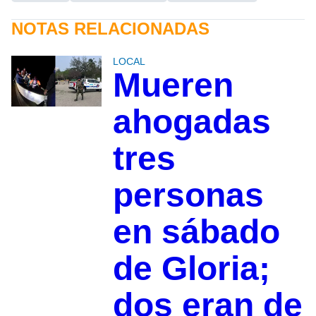
NOTAS RELACIONADAS
LOCAL
Mueren
ahogadas
tres
personas
en sábado
de Gloria;
dos eran de