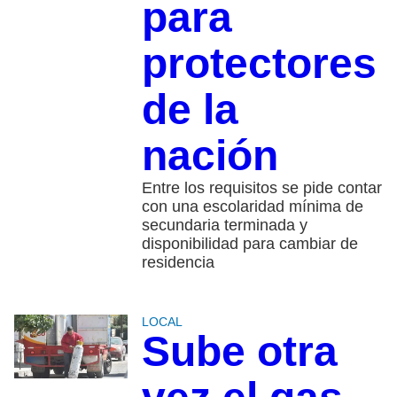
para
protectores
de la
nación
Entre los requisitos se pide contar
con una escolaridad mínima de
secundaria terminada y
disponibilidad para cambiar de
residencia
LOCAL
Sube otra