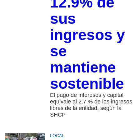
12.9% de
sus
ingresos y
se
mantiene
sostenible
El pago de intereses y capital
equivale al 2.7 % de los ingresos
libres de la entidad, según la
SHCP
LOCAL