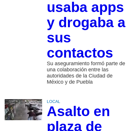
usaba apps
y drogaba a
sus
contactos
Su aseguramiento formó parte de
una colaboración entre las
autoridades de la Ciudad de
México y de Puebla
LOCAL
Asalto en
plaza de