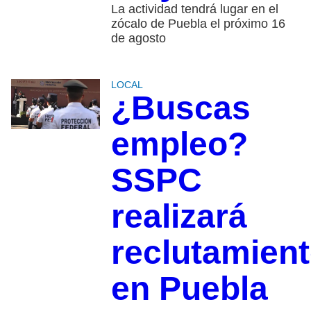
La actividad tendrá lugar en el
zócalo de Puebla el próximo 16
de agosto
LOCAL
¿Buscas
empleo?
SSPC
realizará
reclutamien
en Puebla