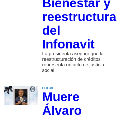
Bienestar y
reestructura
del
Infonavit
La presidenta aseguró que la
reestructuración de créditos
representa un acto de justicia
social
LOCAL
Muere
Álvaro