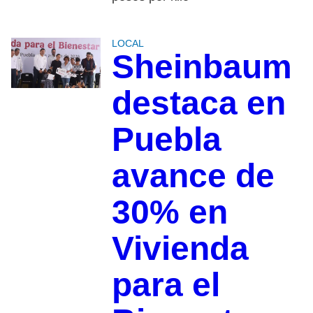
LOCAL
Sheinbaum
destaca en
Puebla
avance de
30% en
Vivienda
para el