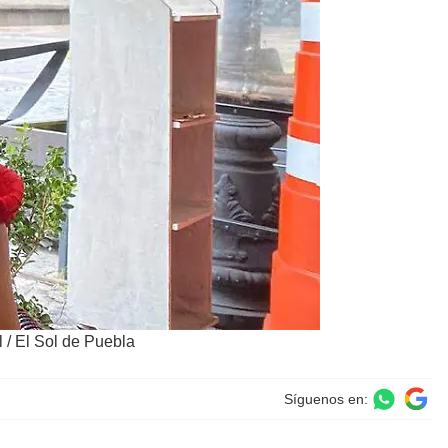
 / El Sol de Puebla
Síguenos en: