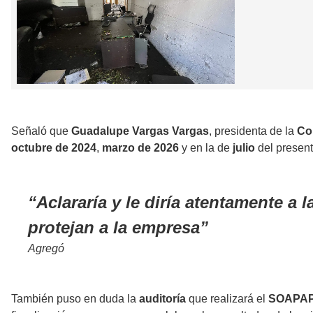
Señaló que
Guadalupe Vargas Vargas
, presidenta de la
Co
octubre de 2024
,
marzo de 2026
y en la de
julio
del present
Aclararía y le diría atentamente a 
protejan a la empresa
Agregó
También puso en duda la
auditoría
que realizará el
SOAPA