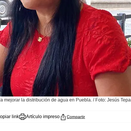
 mejorar la distribución de agua en Puebla.
/
Foto: Jesús Tepal
opiar link
Artículo impreso
Compartir