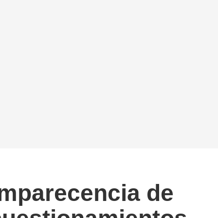
omparecencia de