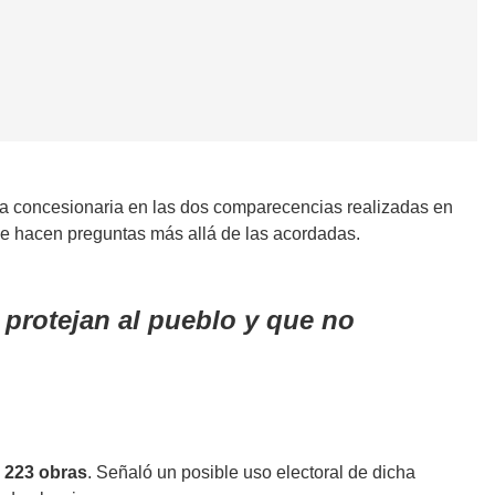
 la concesionaria en las dos comparecencias realizadas en
se hacen preguntas más allá de las acordadas.
e protejan al pueblo y que no
 223 obras
. Señaló un posible uso electoral de dicha