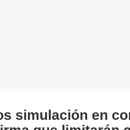
os simulación en c