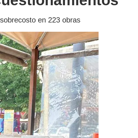
 cuestionamientos
e sobrecosto en 223 obras