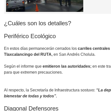
¿Cuáles son los detalles?
Periférico Ecológico
En estos días permanecerán cerrados los
carriles centrales
Tlaxcalancingo del RUTA,
en San Andrés Cholula.
Según el informe que
emitieron las autoridades;
en este tr
para que extremen precauciones.
Al respecto, la Secretaría de Infraestructura sostuvo:
“La dep
bienestar de todas y todos”.
Diagonal Defensores