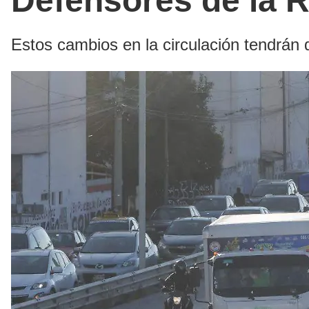
Defensores de la R
Estos cambios en la circulación tendrán 