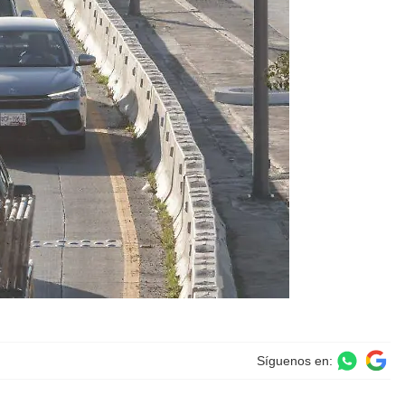
Síguenos en: