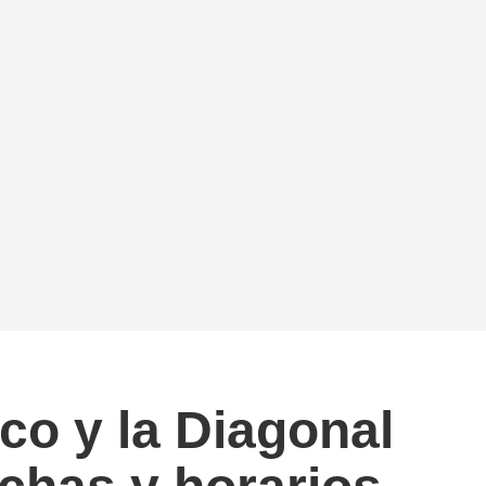
co y la Diagonal