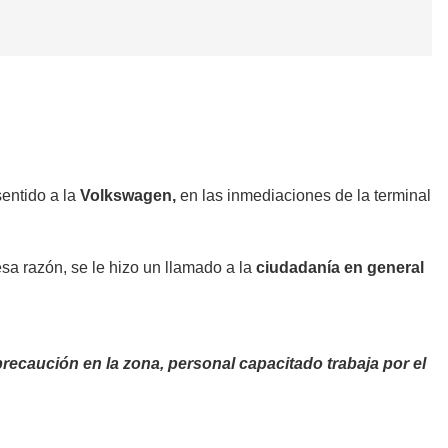
entido a la
Volkswagen,
en las inmediaciones de la terminal
sa razón, se le hizo un llamado a la
ciudadanía en general
recaución en la zona, personal capacitado trabaja por el