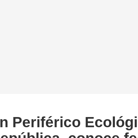
n Periférico Ecológi