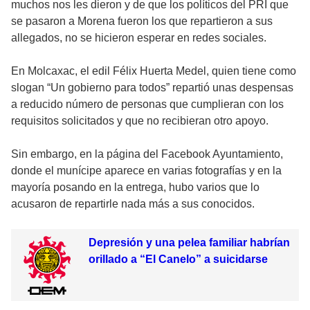
muchos nos les dieron y de que los políticos del PRI que
se pasaron a Morena fueron los que repartieron a sus
allegados, no se hicieron esperar en redes sociales.
En Molcaxac, el edil Félix Huerta Medel, quien tiene como
slogan “Un gobierno para todos” repartió unas despensas
a reducido número de personas que cumplieran con los
requisitos solicitados y que no recibieran otro apoyo.
Sin embargo, en la página del Facebook Ayuntamiento,
donde el munícipe aparece en varias fotografías y en la
mayoría posando en la entrega, hubo varios que lo
acusaron de repartirle nada más a sus conocidos.
Depresión y una pelea familiar habrían
orillado a “El Canelo” a suicidarse