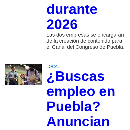
durante
2026
Las dos empresas se encargarán
de la creación de contenido para
el Canal del Congreso de Puebla.
LOCAL
¿Buscas
empleo en
Puebla?
Anuncian