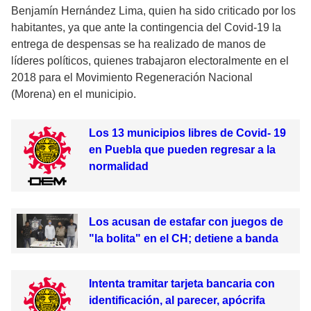
Benjamín Hernández Lima, quien ha sido criticado por los
habitantes, ya que ante la contingencia del Covid-19 la
entrega de despensas se ha realizado de manos de
líderes políticos, quienes trabajaron electoralmente en el
2018 para el Movimiento Regeneración Nacional
(Morena) en el municipio.
Los 13 municipios libres de Covid- 19
en Puebla que pueden regresar a la
normalidad
Los acusan de estafar con juegos de
"la bolita" en el CH; detiene a banda
Intenta tramitar tarjeta bancaria con
identificación, al parecer, apócrifa