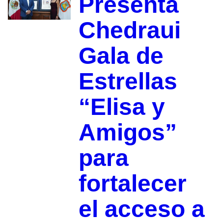
Presenta
Chedraui
Gala de
Estrellas
“Elisa y
Amigos”
para
fortalecer
el acceso a