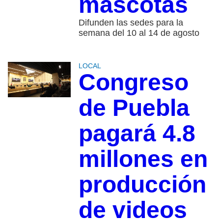
mascotas
Difunden las sedes para la
semana del 10 al 14 de agosto
LOCAL
Congreso
de Puebla
pagará 4.8
millones en
producción
de videos