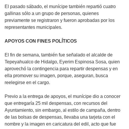
El pasado sábado, el munícipe también repartió cuatro
gallinas sólo a un grupo de personas, quienes
previamente se registraron y fueron aprobadas por los
representantes municipales.
APOYOS CON FINES POLÍTICOS
El fin de semana, también fue señalado el alcalde de
Tepeyahualco de Hidalgo, Eyerim Espinosa Sosa, quien
aprovechó la contingencia para repartir despensas y en
ella promover su imagen, porque, aseguran, busca
reelegirse en el cargo.
Previo a la entrega de apoyos, el munícipe dio a conocer
que entregaría 25 mil despensas, con recursos del
Ayuntamiento, sin embargo, al estilo de campaña, dentro
de las bolsas de despensas, llevaba una tarjeta con el
nombre y la imagen en caricatura del edil, acto que fue