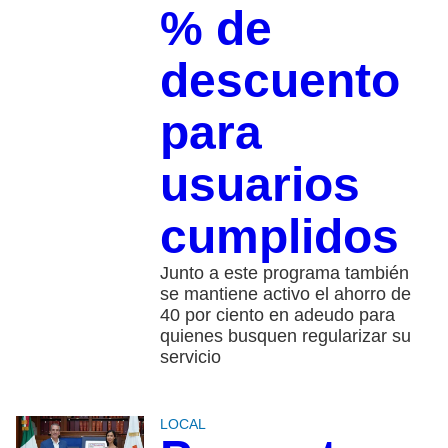
% de
descuento
para
usuarios
cumplidos
Junto a este programa también
se mantiene activo el ahorro de
40 por ciento en adeudo para
quienes busquen regularizar su
servicio
LOCAL