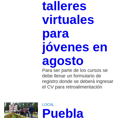
talleres
virtuales
para
jóvenes en
agosto
Para ser parte de los cursos se
debe llenar un formulario de
registro donde se deberá ingresar
el CV para retroalimentación
LOCAL
Puebla