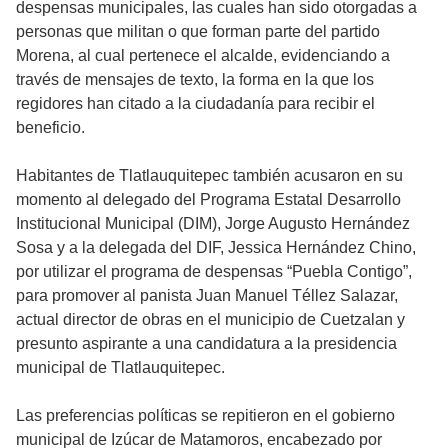
despensas municipales, las cuales han sido otorgadas a
personas que militan o que forman parte del partido
Morena, al cual pertenece el alcalde, evidenciando a
través de mensajes de texto, la forma en la que los
regidores han citado a la ciudadanía para recibir el
beneficio.
Habitantes de Tlatlauquitepec también acusaron en su
momento al delegado del Programa Estatal Desarrollo
Institucional Municipal (DIM), Jorge Augusto Hernández
Sosa y a la delegada del DIF, Jessica Hernández Chino,
por utilizar el programa de despensas “Puebla Contigo”,
para promover al panista Juan Manuel Téllez Salazar,
actual director de obras en el municipio de Cuetzalan y
presunto aspirante a una candidatura a la presidencia
municipal de Tlatlauquitepec.
Las preferencias políticas se repitieron en el gobierno
municipal de Izúcar de Matamoros, encabezado por