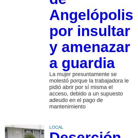
Angelópolis
por insultar
y amenazar
a guardia
La mujer presuntamente se
molestó porque la trabajadora le
pidió abrir por sí misma el
acceso, debido a un supuesto
adeudo en el pago de
mantenimiento
LOCAL
Deserción