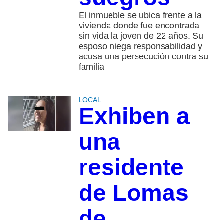
El inmueble se ubica frente a la
vivienda donde fue encontrada
sin vida la joven de 22 años. Su
esposo niega responsabilidad y
acusa una persecución contra su
familia
LOCAL
Exhiben a
una
residente
de Lomas
de