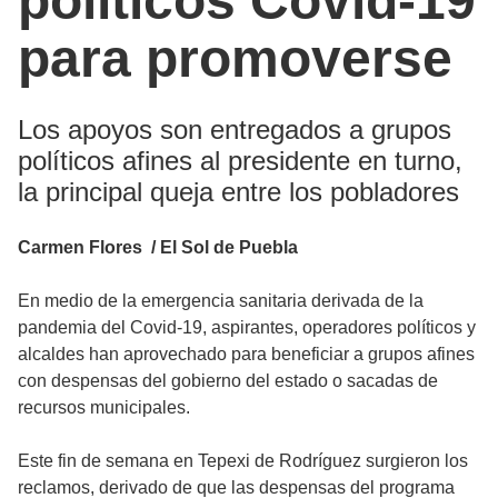
políticos Covid-19
para promoverse
Los apoyos son entregados a grupos
políticos afines al presidente en turno,
la principal queja entre los pobladores
Carmen Flores / El Sol de Puebla
En medio de la emergencia sanitaria derivada de la
pandemia del Covid-19, aspirantes, operadores políticos y
alcaldes han aprovechado para beneficiar a grupos afines
con despensas del gobierno del estado o sacadas de
recursos municipales.
Este fin de semana en Tepexi de Rodríguez surgieron los
reclamos, derivado de que las despensas del programa