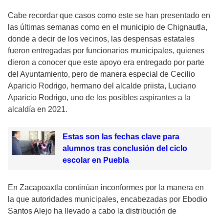
Cabe recordar que casos como este se han presentado en
las últimas semanas como en el municipio de Chignautla,
donde a decir de los vecinos, las despensas estatales
fueron entregadas por funcionarios municipales, quienes
dieron a conocer que este apoyo era entregado por parte
del Ayuntamiento, pero de manera especial de Cecilio
Aparicio Rodrigo, hermano del alcalde priista, Luciano
Aparicio Rodrigo, uno de los posibles aspirantes a la
alcaldía en 2021.
Estas son las fechas clave para
alumnos tras conclusión del ciclo
escolar en Puebla
En Zacapoaxtla continúan inconformes por la manera en
la que autoridades municipales, encabezadas por Ebodio
Santos Alejo ha llevado a cabo la distribución de