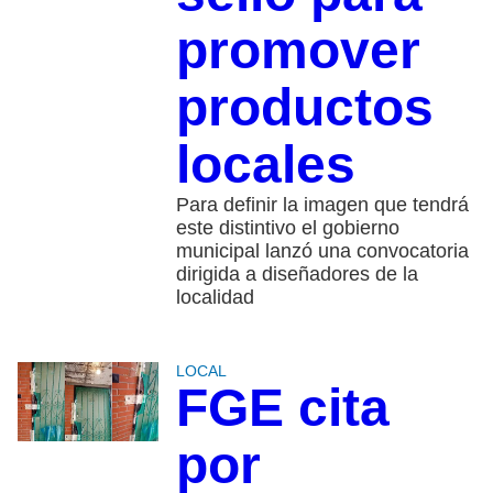
promover
productos
locales
Para definir la imagen que tendrá
este distintivo el gobierno
municipal lanzó una convocatoria
dirigida a diseñadores de la
localidad
LOCAL
FGE cita
por