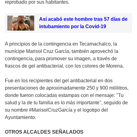
reprobado por sus habitantes.
Así acabó este hombre tras 57 días de
intubamiento por la Covid-19
A principios de la contingencia en Tecamachalco, la
munícipe Marisol Cruz García, también aprovechó la
contingencia, para promover su imagen, a través de
frascos de gel antibacterial, con los colores de Morena.
Fue en los recipientes del gel antibacterial en dos
presentaciones de aproximadamente 250 y 900 mililitros,
donde fueron colocadas estampas con el mensaje: "Tu
salud y la de tu familia es lo más importante", seguido de
su nombre #MarisolCruzGarcía y el logotipo del
Ayuntamiento.
OTROS ALCALDES SEÑALADOS