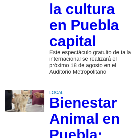
la cultura
en Puebla
capital
Este espectáculo gratuito de talla
internacional se realizará el
próximo 18 de agosto en el
Auditorio Metropolitano
LOCAL
Bienestar
Animal en
Puebla: