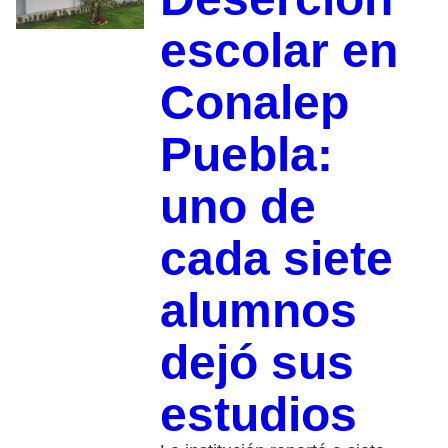
escolar en
Conalep
Puebla:
uno de
cada siete
alumnos
dejó sus
estudios