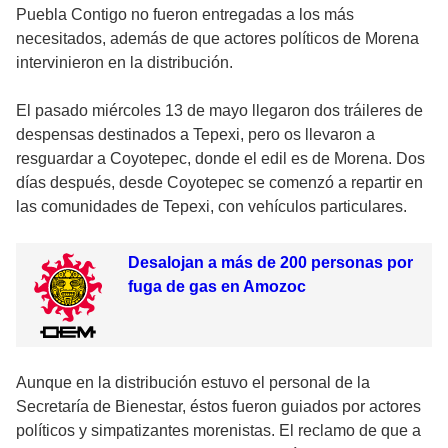
Puebla Contigo no fueron entregadas a los más
necesitados, además de que actores políticos de Morena
intervinieron en la distribución.
El pasado miércoles 13 de mayo llegaron dos tráileres de
despensas destinados a Tepexi, pero os llevaron a
resguardar a Coyotepec, donde el edil es de Morena. Dos
días después, desde Coyotepec se comenzó a repartir en
las comunidades de Tepexi, con vehículos particulares.
Desalojan a más de 200 personas por
fuga de gas en Amozoc
Aunque en la distribución estuvo el personal de la
Secretaría de Bienestar, éstos fueron guiados por actores
políticos y simpatizantes morenistas. El reclamo de que a