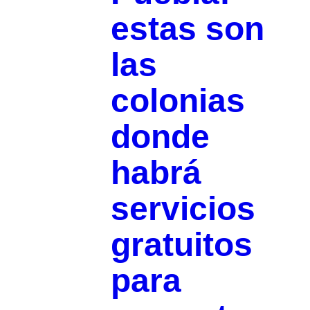
estas son
las
colonias
donde
habrá
servicios
gratuitos
para