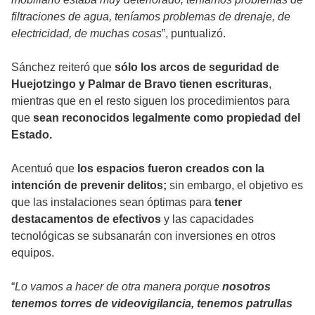
filtraciones de agua, teníamos problemas de drenaje, de
electricidad, de muchas cosas
”, puntualizó.
Sánchez reiteró que
sólo los arcos de seguridad de
Huejotzingo y Palmar de Bravo tienen escrituras
,
mientras que en el resto siguen los procedimientos para
que
sean reconocidos legalmente como propiedad del
Estado.
Acentuó que
los espacios fueron creados con la
intención de prevenir delitos;
sin embargo, el objetivo es
que las instalaciones sean óptimas para
tener
destacamentos de efectivos
y las capacidades
tecnológicas se subsanarán con inversiones en otros
equipos.
“
Lo vamos a hacer de otra manera porque
nosotros
tenemos torres de videovigilancia, tenemos patrullas