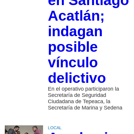
en Santiago
Acatlán;
indagan
posible
vínculo
delictivo
En el operativo participaron la
Secretaría de Seguridad
Ciudadana de Tepeaca, la
Secretaría de Marina y Sedena
LOCAL