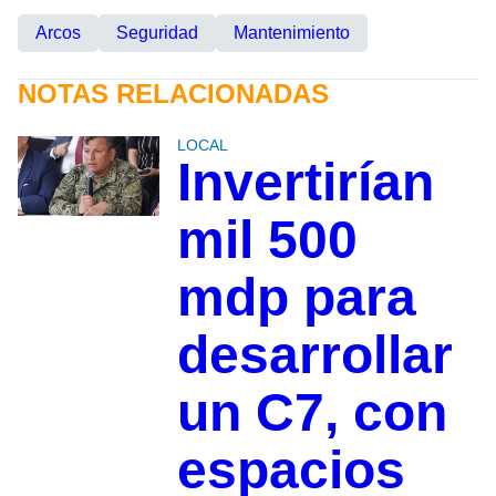
Arcos
Seguridad
Mantenimiento
NOTAS RELACIONADAS
LOCAL
Invertirían
mil 500
mdp para
desarrollar
un C7, con
espacios