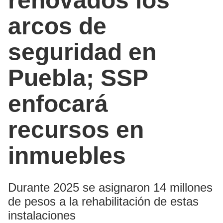
renovados los
arcos de
seguridad en
Puebla; SSP
enfocará
recursos en
inmuebles
Durante 2025 se asignaron 14 millones
de pesos a la rehabilitación de estas
instalaciones