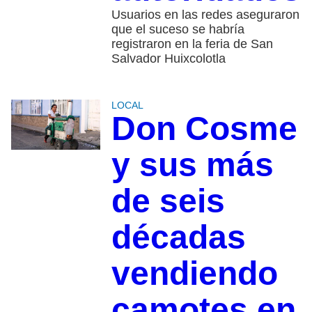
Usuarios en las redes aseguraron
que el suceso se habría
registraron en la feria de San
Salvador Huixcolotla
LOCAL
Don Cosme
y sus más
de seis
décadas
vendiendo
camotes en