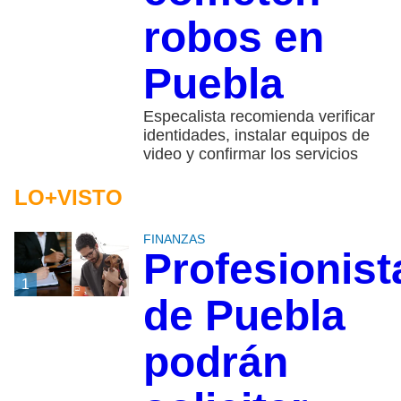
robos en
Puebla
Especalista recomienda verificar
identidades, instalar equipos de
video y confirmar los servicios
LO+VISTO
FINANZAS
Profesionist
1
de Puebla
podrán