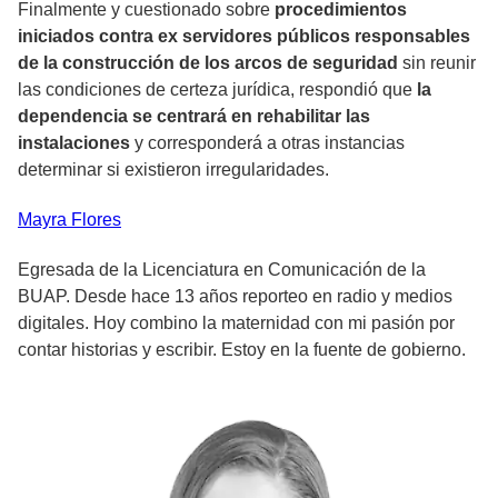
Finalmente y cuestionado sobre
procedimientos
iniciados contra ex servidores públicos responsables
de la construcción de los arcos de seguridad
sin reunir
las condiciones de certeza jurídica, respondió que
la
dependencia se centrará en rehabilitar las
instalaciones
y corresponderá a otras instancias
determinar si existieron irregularidades.
Mayra
Flores
Egresada de la Licenciatura en Comunicación de la
BUAP. Desde hace 13 años reporteo en radio y medios
digitales. Hoy combino la maternidad con mi pasión por
contar historias y escribir. Estoy en la fuente de gobierno.