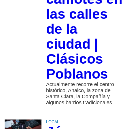
las calles
de la
ciudad |
Clásicos
Poblanos
Actualmente recorre el centro
histórico, Analco, la zona de
Santa Clara, la Compañía y
algunos barrios tradicionales
LOCAL