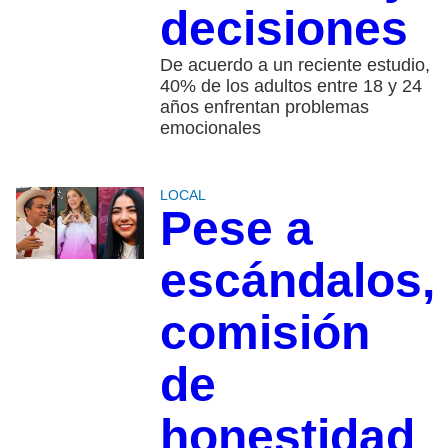
decisiones
De acuerdo a un reciente estudio,
40% de los adultos entre 18 y 24
años enfrentan problemas
emocionales
LOCAL
Pese a
escándalos,
comisión
de
honestidad