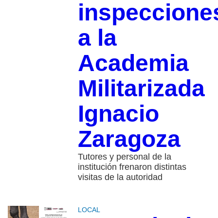
inspeccione
a la
Academia
Militarizada
Ignacio
Zaragoza
Tutores y personal de la
institución frenaron distintas
visitas de la autoridad
LOCAL