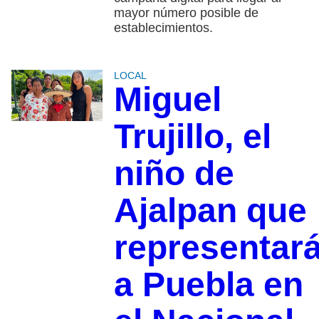
mayor número posible de
establecimientos.
LOCAL
Miguel
Trujillo, el
niño de
Ajalpan que
representar
a Puebla en