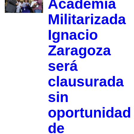
Academia
Militarizada
Ignacio
Zaragoza
será
clausurada
sin
oportunidad
de