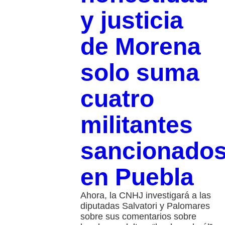
y justicia
de Morena
solo suma
cuatro
militantes
sancionado
en Puebla
Ahora, la CNHJ investigará a las
diputadas Salvatori y Palomares
sobre sus comentarios sobre