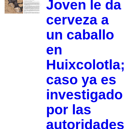
Joven le da
cerveza a
un caballo
en
Huixcolotla;
caso ya es
investigado
por las
autoridades