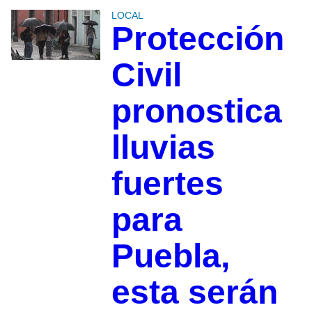
LOCAL
Protección
Civil
pronostica
lluvias
fuertes
para
Puebla,
esta serán