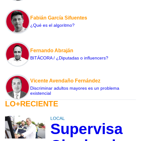
Fabián García Sifuentes
¿Qué es el algoritmo?
Fernando Abraján
BITÁCORA / ¿Diputadas o influencers?
Vicente Avendaño Fernández
Discriminar adultos mayores es un problema
existencial
LO+RECIENTE
LOCAL
Supervisa