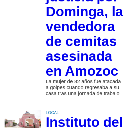
Dominga, la
vendedora
de cemitas
asesinada
en Amozoc
La mujer de 82 años fue atacada
a golpes cuando regresaba a su
casa tras una jornada de trabajo
LOCAL
Instituto del