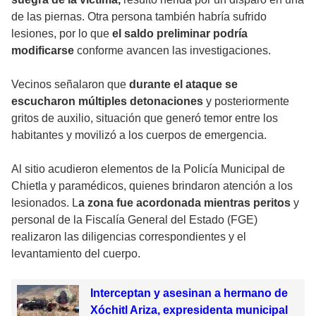
de las piernas. Otra persona también habría sufrido
lesiones, por lo que
el saldo preliminar podría
modificarse
conforme avancen las investigaciones.
Vecinos señalaron que
durante el ataque se
escucharon múltiples detonaciones
y posteriormente
gritos de auxilio, situación que generó temor entre los
habitantes y movilizó a los cuerpos de emergencia.
Al sitio acudieron elementos de la Policía Municipal de
Chietla y paramédicos, quienes brindaron atención a los
lesionados. L
a zona fue acordonada mientras peritos
y
personal de la Fiscalía General del Estado (FGE)
realizaron las diligencias correspondientes y el
levantamiento del cuerpo.
Interceptan y asesinan a hermano de
Xóchitl Ariza, expresidenta municipal