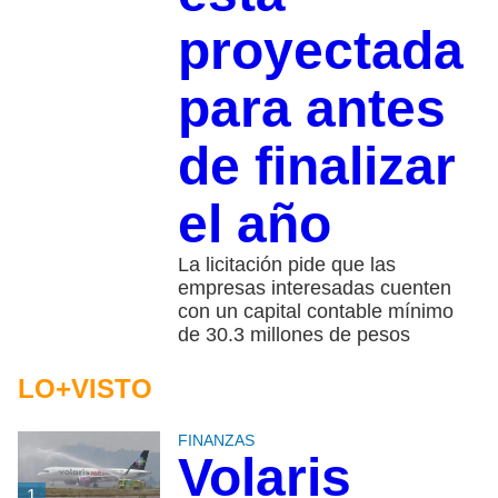
proyectada
para antes
de finalizar
el año
La licitación pide que las
empresas interesadas cuenten
con un capital contable mínimo
de 30.3 millones de pesos
LO+VISTO
FINANZAS
Volaris
1