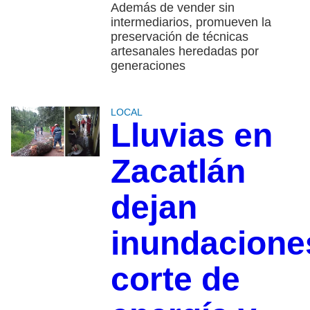
Además de vender sin
intermediarios, promueven la
preservación de técnicas
artesanales heredadas por
generaciones
LOCAL
Lluvias en
Zacatlán
dejan
inundacione
corte de