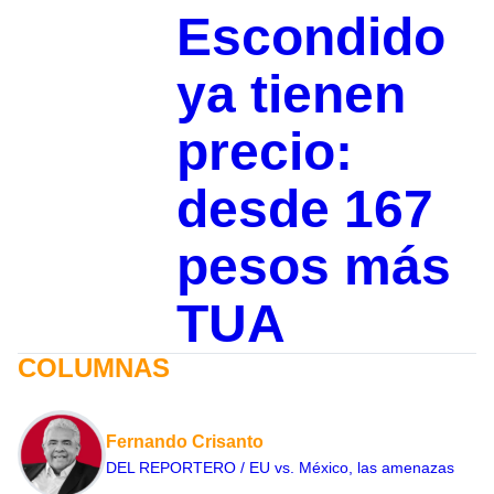
Escondido
ya tienen
precio:
desde 167
pesos más
TUA
COLUMNAS
Fernando Crisanto
DEL REPORTERO / EU vs. México, las amenazas