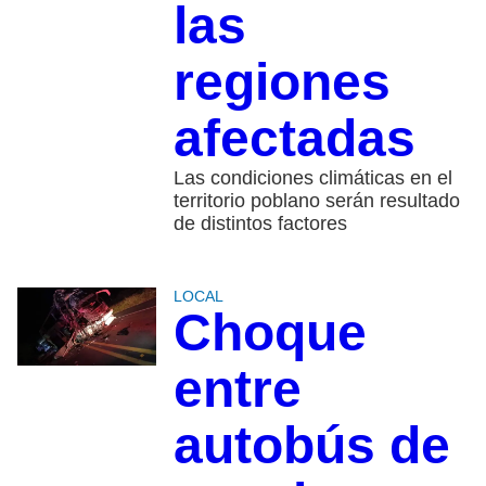
las
regiones
afectadas
Las condiciones climáticas en el
territorio poblano serán resultado
de distintos factores
LOCAL
Choque
entre
autobús de