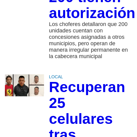
autorización
Los choferes detallaron que 200
unidades cuentan con
concesiones asignadas a otros
municipios, pero operan de
manera irregular permanente en
la cabecera municipal
LOCAL
Recuperan
25
celulares
tras