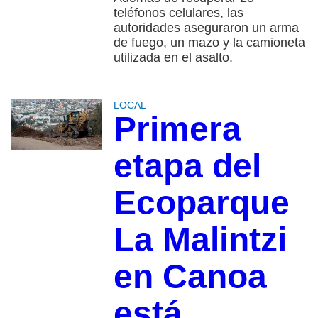
teléfonos celulares, las
autoridades aseguraron un arma
de fuego, un mazo y la camioneta
utilizada en el asalto.
LOCAL
Primera
etapa del
Ecoparque
La Malintzi
en Canoa
está