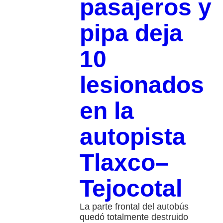
pasajeros y
pipa deja
10
lesionados
en la
autopista
Tlaxco–
Tejocotal
La parte frontal del autobús
quedó totalmente destruido