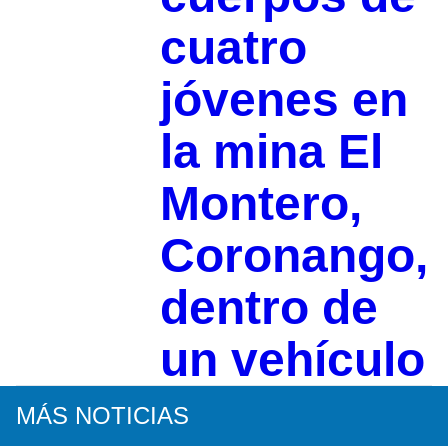
cuatro
jóvenes en
la mina El
Montero,
Coronango,
dentro de
un vehículo
MÁS NOTICIAS