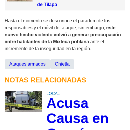
de Tilapa
Hasta el momento se desconoce el paradero de los
responsables y el móvil del ataque; sin embargo,
este
nuevo hecho violento volvió a generar preocupación
entre habitantes de la Mixteca poblana
ante el
incremento de la inseguridad en la región.
Ataques armados
Chietla
NOTAS RELACIONADAS
LOCAL
Acusa
Causa en