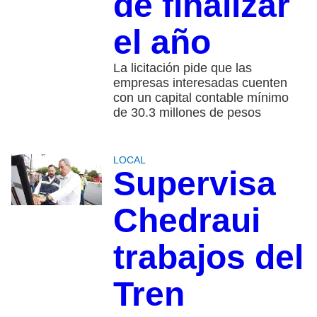
de finalizar
el año
La licitación pide que las
empresas interesadas cuenten
con un capital contable mínimo
de 30.3 millones de pesos
LOCAL
Supervisa
Chedraui
trabajos del
Tren