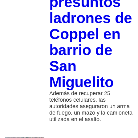
presuntos
ladrones de
Coppel en
barrio de
San
Miguelito
Además de recuperar 25
teléfonos celulares, las
autoridades aseguraron un arma
de fuego, un mazo y la camioneta
utilizada en el asalto.