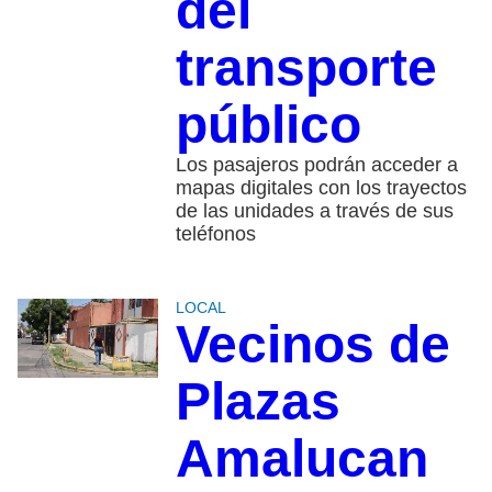
del
transporte
público
Los pasajeros podrán acceder a
mapas digitales con los trayectos
de las unidades a través de sus
teléfonos
LOCAL
Vecinos de
Plazas
Amalucan