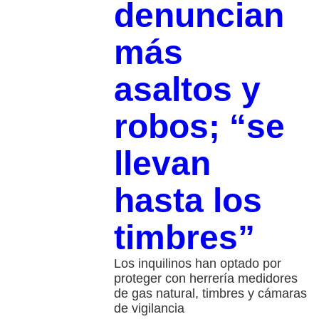
denuncian
más
asaltos y
robos; “se
llevan
hasta los
timbres”
Los inquilinos han optado por
proteger con herrería medidores
de gas natural, timbres y cámaras
de vigilancia