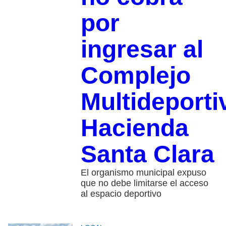
por
ingresar al
Complejo
Multideporti
Hacienda
Santa Clara
El organismo municipal expuso
que no debe limitarse el acceso
al espacio deportivo