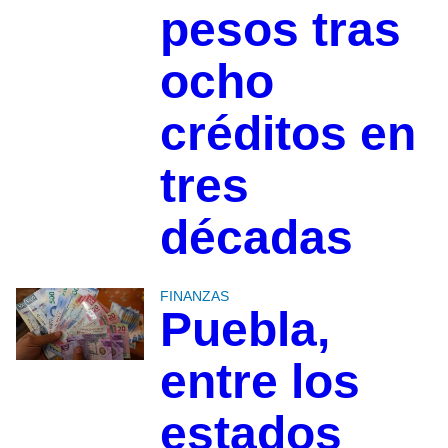
pesos tras
ocho
créditos en
tres
décadas
FINANZAS
Puebla,
entre los
estados