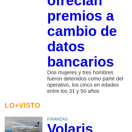
ofrecían
premios a
cambio de
datos
bancarios
Dos mujeres y tres hombres
fueron detenidos como parte del
operativo, los cinco en edades
entre los 31 y 50 años
LO+VISTO
FINANZAS
Volaris