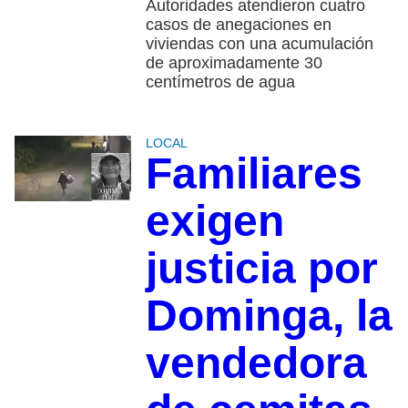
Autoridades atendieron cuatro
casos de anegaciones en
viviendas con una acumulación
de aproximadamente 30
centímetros de agua
LOCAL
Familiares
exigen
justicia por
Dominga, la
vendedora