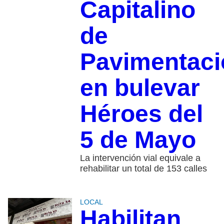
Capitalino
de
Pavimentaci
en bulevar
Héroes del
5 de Mayo
La intervención vial equivale a
rehabilitar un total de 153 calles
LOCAL
Habilitan