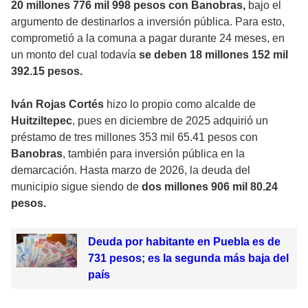
20 millones 776 mil 998 pesos con Banobras,
bajo el
argumento de destinarlos a inversión pública. Para esto,
comprometió a la comuna a pagar durante 24 meses, en
un monto del cual todavía
se deben 18 millones 152 mil
392.15 pesos.
Iván Rojas Cortés
hizo lo propio como alcalde de
Huitziltepec
, pues en diciembre de 2025 adquirió un
préstamo de tres millones 353 mil 65.41 pesos con
Banobras
, también para inversión pública en la
demarcación. Hasta marzo de 2026, la deuda del
municipio sigue siendo de
dos millones 906 mil 80.24
pesos.
Deuda por habitante en Puebla es de
731 pesos; es la segunda más baja del
país