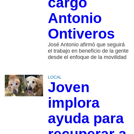
cargo
Antonio
Ontiveros
José Antonio afirmó que seguirá
el trabajo en beneficio de la gente
desde el enfoque de la movilidad
LOCAL
Joven
implora
ayuda para
recuperar a