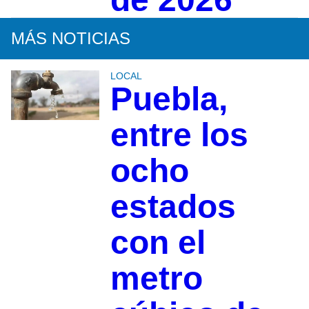
MÁS NOTICIAS
LOCAL
Puebla,
entre los
ocho
estados
con el
metro