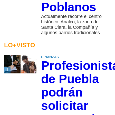
Poblanos
Actualmente recorre el centro
histórico, Analco, la zona de
Santa Clara, la Compañía y
algunos barrios tradicionales
LO+VISTO
FINANZAS
Profesionist
1
de Puebla
podrán
solicitar