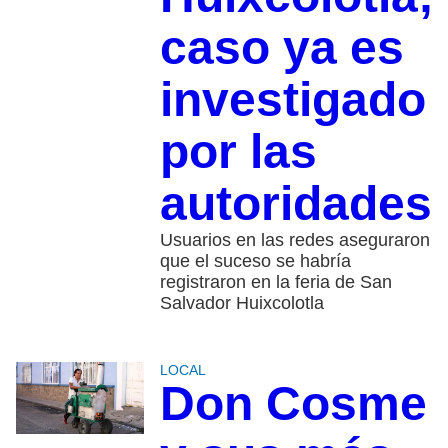
caso ya es
investigado
por las
autoridades
Usuarios en las redes aseguraron
que el suceso se habría
registraron en la feria de San
Salvador Huixcolotla
LOCAL
Don Cosme