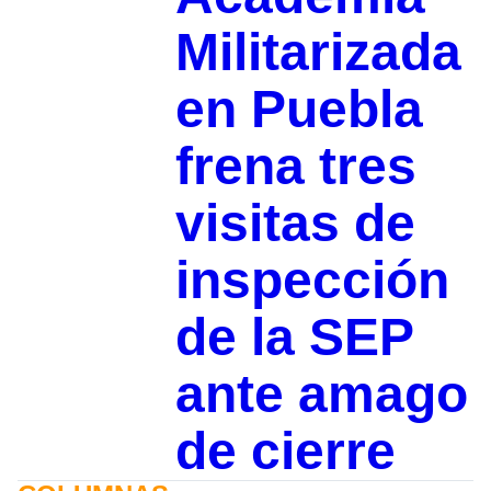
Militarizada
en Puebla
frena tres
visitas de
inspección
de la SEP
ante amago
de cierre