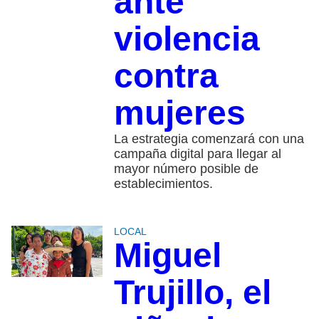
ante
violencia
contra
mujeres
La estrategia comenzará con una
campaña digital para llegar al
mayor número posible de
establecimientos.
LOCAL
Miguel
Trujillo, el