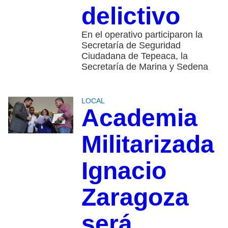
delictivo
En el operativo participaron la
Secretaría de Seguridad
Ciudadana de Tepeaca, la
Secretaría de Marina y Sedena
LOCAL
Academia
Militarizada
Ignacio
Zaragoza
será