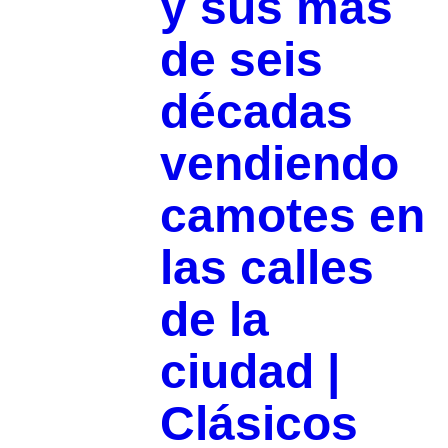
y sus más
de seis
décadas
vendiendo
camotes en
las calles
de la
ciudad |
Clásicos