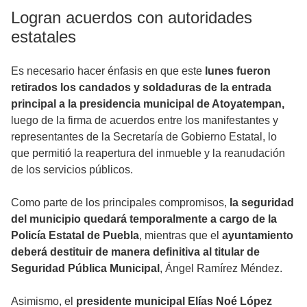
Logran acuerdos con autoridades
estatales
Es necesario hacer énfasis en que este
lunes fueron
retirados los candados y soldaduras de la entrada
principal a la presidencia municipal de Atoyatempan,
luego de la firma de acuerdos entre los manifestantes y
representantes de la Secretaría de Gobierno Estatal, lo
que permitió la reapertura del inmueble y la reanudación
de los servicios públicos.
Como parte de los principales compromisos,
la seguridad
del municipio quedará temporalmente a cargo de la
Policía Estatal de Puebla
, mientras que el
ayuntamiento
deberá destituir de manera definitiva al titular de
Seguridad Pública Municipal
, Ángel Ramírez Méndez.
Asimismo, el
presidente municipal Elías Noé López