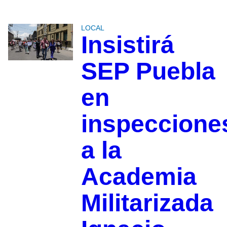
LOCAL
Insistirá
SEP Puebla
en
inspeccione
a la
Academia
Militarizada