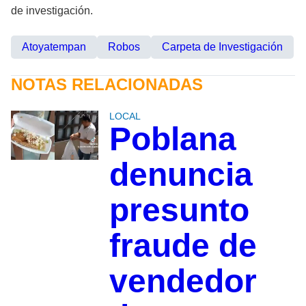
de investigación.
Atoyatempan
Robos
Carpeta de Investigación
NOTAS RELACIONADAS
LOCAL
Poblana
denuncia
presunto
fraude de
vendedor