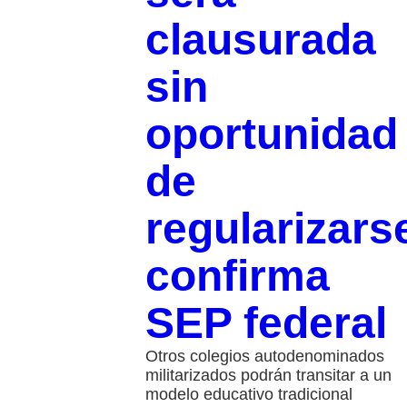
clausurada
sin
oportunidad
de
regularizars
confirma
SEP federal
Otros colegios autodenominados
militarizados podrán transitar a un
modelo educativo tradicional