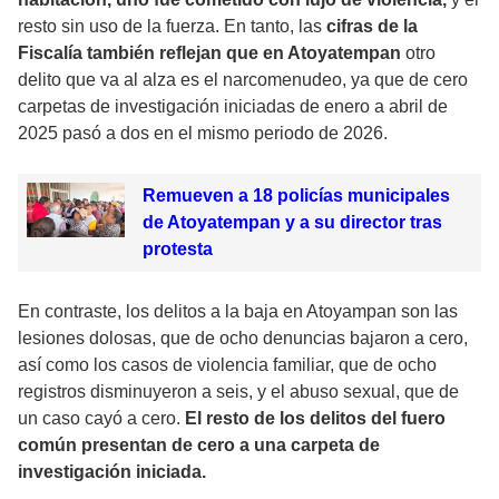
resto sin uso de la fuerza. En tanto, las
cifras de la
Fiscalía también reflejan que en Atoyatempan
otro
delito que va al alza es el narcomenudeo, ya que de cero
carpetas de investigación iniciadas de enero a abril de
2025 pasó a dos en el mismo periodo de 2026.
Remueven a 18 policías municipales
de Atoyatempan y a su director tras
protesta
En contraste, los delitos a la baja en Atoyampan son las
lesiones dolosas, que de ocho denuncias bajaron a cero,
así como los casos de violencia familiar, que de ocho
registros disminuyeron a seis, y el abuso sexual, que de
un caso cayó a cero.
El resto de los delitos del fuero
común presentan de cero a una carpeta de
investigación iniciada.