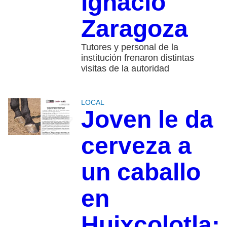
Ignacio
Zaragoza
Tutores y personal de la
institución frenaron distintas
visitas de la autoridad
LOCAL
Joven le da
cerveza a
un caballo
en
Huixcolotla;