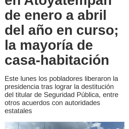
en Atoyatempan
de enero a abril
del año en curso;
la mayoría de
casa-habitación
Este lunes los pobladores liberaron la
presidencia tras lograr la destitución
del titular de Seguridad Pública, entre
otros acuerdos con autoridades
estatales