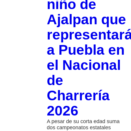
niño de
Ajalpan que
representar
a Puebla en
el Nacional
de
Charrería
2026
A pesar de su corta edad suma
dos campeonatos estatales