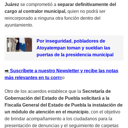
Juárez
se comprometió a
separar definitivamente del
cargo al contralor municipal,
quien no podrá ser
reincorporado a ninguna otra función dentro del
ayuntamiento.
Por inseguridad, pobladores de
Atoyatempan toman y sueldan las
puertas de la presidencia municipal
➡
️ Suscríbete a nuestro Newsletter y recibe las notas
más relevantes en tu corr
e
o
Otro de los acuerdos establece que la
Secretaría de
Gobernación del Estado de Puebla solicitará a la
Fiscalía General del Estado de Puebla la instalación de
un módulo de atención en el municipio
, con el objetivo
de brindar acompañamiento a los ciudadanos para la
presentación de denuncias y el seguimiento de carpetas