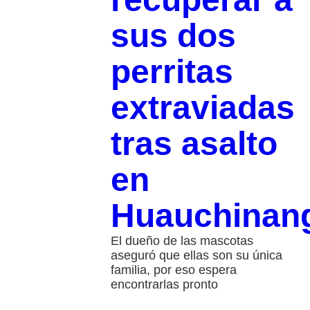
sus dos
perritas
extraviadas
tras asalto
en
Huauchinan
El dueño de las mascotas
aseguró que ellas son su única
familia, por eso espera
encontrarlas pronto