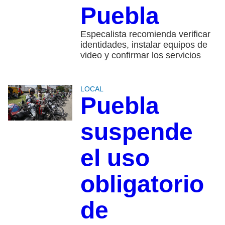
Puebla
Especalista recomienda verificar
identidades, instalar equipos de
video y confirmar los servicios
LOCAL
Puebla
suspende
el uso
obligatorio
de