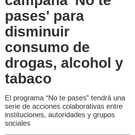
campaña 'No te
pases' para
disminuir
consumo de
drogas, alcohol y
tabaco
El programa “No te pases” tendrá una
serie de acciones colaborativas entre
instituciones, autoridades y grupos
sociales