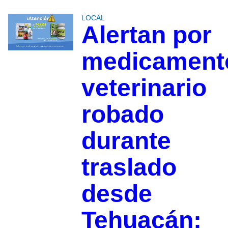
LOCAL
Alertan por
medicament
veterinario
robado
durante
traslado
desde
Tehuacán;