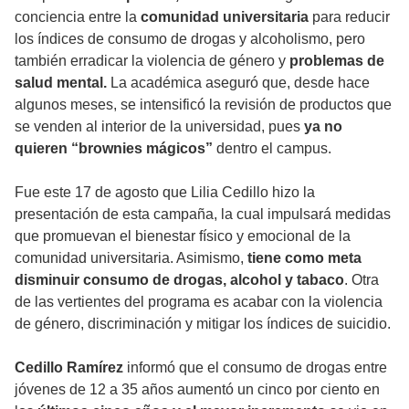
conciencia entre la
comunidad universitaria
para reducir
los índices de consumo de drogas y alcoholismo, pero
también erradicar la violencia de género y
problemas de
salud mental.
La académica aseguró que, desde hace
algunos meses, se intensificó la revisión de productos que
se venden al interior de la universidad, pues
ya no
quieren “brownies mágicos”
dentro el campus.
Fue este 17 de agosto que Lilia Cedillo hizo la
presentación de esta campaña, la cual impulsará medidas
que promuevan el bienestar físico y emocional de la
comunidad universitaria. Asimismo,
tiene como meta
disminuir consumo de drogas, alcohol y tabaco
. Otra
de las vertientes del programa es acabar con la violencia
de género, discriminación y mitigar los índices de suicidio.
Cedillo Ramírez
informó que el consumo de drogas entre
jóvenes de 12 a 35 años aumentó un cinco por ciento en