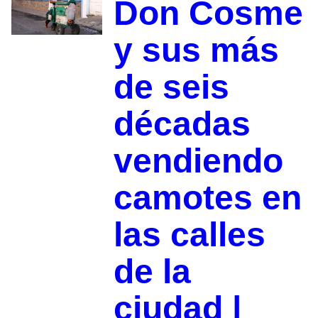
Don Cosme
y sus más
de seis
décadas
vendiendo
camotes en
las calles
de la
ciudad |