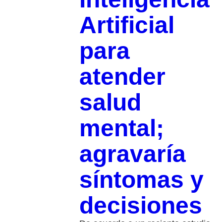
Artificial
para
atender
salud
mental;
agravaría
síntomas y
decisiones