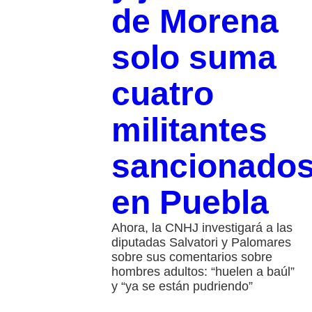
de Morena
solo suma
cuatro
militantes
sancionado
en Puebla
Ahora, la CNHJ investigará a las
diputadas Salvatori y Palomares
sobre sus comentarios sobre
hombres adultos: “huelen a baúl”
y “ya se están pudriendo”