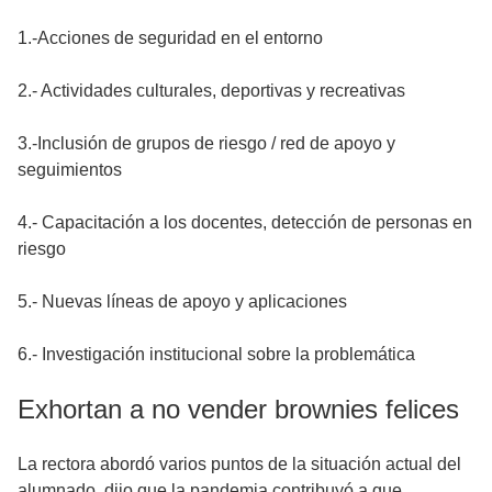
1.-Acciones de seguridad en el entorno
2.- Actividades culturales, deportivas y recreativas
3.-Inclusión de grupos de riesgo / red de apoyo y
seguimientos
4.- Capacitación a los docentes, detección de personas en
riesgo
5.- Nuevas líneas de apoyo y aplicaciones
6.- Investigación institucional sobre la problemática
Exhortan a no vender brownies felices
La rectora abordó varios puntos de la situación actual del
alumnado, dijo que la pandemia contribuyó a que