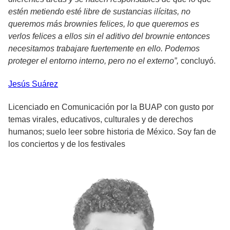
estén metiendo esté libre de sustancias ilícitas, no
queremos más brownies felices, lo que queremos es
verlos felices a ellos sin el aditivo del brownie entonces
necesitamos trabajare fuertemente en ello. Podemos
proteger el entorno interno, pero no el externo”,
concluyó.
Jesús
Suárez
Licenciado en Comunicación por la BUAP con gusto por
temas virales, educativos, culturales y de derechos
humanos; suelo leer sobre historia de México. Soy fan de
los conciertos y de los festivales