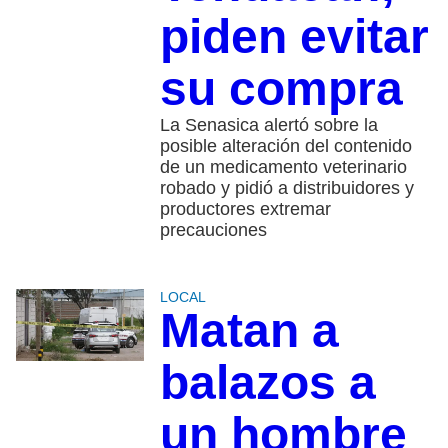
piden evitar
su compra
La Senasica alertó sobre la
posible alteración del contenido
de un medicamento veterinario
robado y pidió a distribuidores y
productores extremar
precauciones
LOCAL
Matan a
balazos a
un hombre