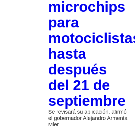
microchips
para
motociclista
hasta
después
del 21 de
septiembre
Se revisará su aplicación, afirmó
el gobernador Alejandro Armenta
Mier