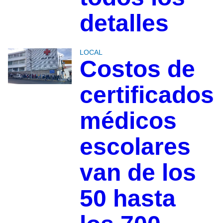
detalles
LOCAL
Costos de
certificados
médicos
escolares
van de los
50 hasta