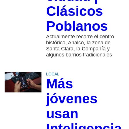
Clásicos
Poblanos
Actualmente recorre el centro
histórico, Analco, la zona de
Santa Clara, la Compañía y
algunos barrios tradicionales
LOCAL
Más
jóvenes
usan
Inteligencia