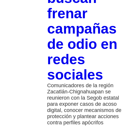
frenar
campañas
de odio en
redes
sociales
Comunicadores de la región
Zacatlán-Chignahuapan se
reunieron con la Segob estatal
para exponer casos de acoso
digital, conocer mecanismos de
protección y plantear acciones
contra perfiles apócrifos