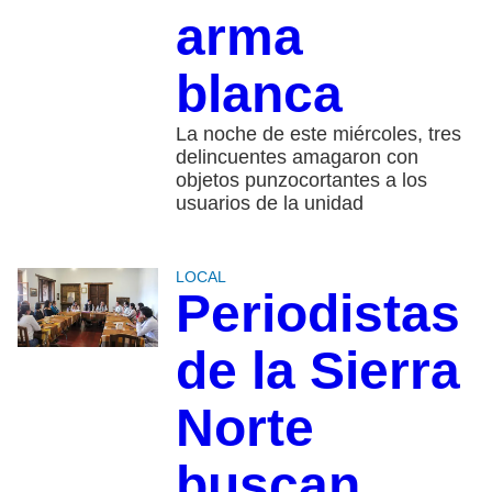
arma
blanca
La noche de este miércoles, tres
delincuentes amagaron con
objetos punzocortantes a los
usuarios de la unidad
LOCAL
Periodistas
de la Sierra
Norte
buscan