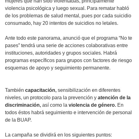
mujeres que han sido violentadas, principalmente
violencia psicológica y luego sexual. Para rematar habló
de los problemas de salud mental, pues por cada suicidio
consumado, hay 20 intentos de suicidios no letales.
Ante todo este panorama, anunció que el programa “No te
pases” tendrá una serie de acciones colaborativas entre
instituciones, autoridades y grupos sociales. Habrá
programas específicos para grupos con factores de riesgo
esquemas de apoyo y seguimiento permanente.
También
capacitación,
sensibilización en diferentes
niveles, un protocolo para la prevención y
atención de la
discriminación,
así como la
violencia de género.
En
todos éstos habrá seguimiento e intervención de personal
de la BUAP.
La campaña se dividirá en los siguientes puntos: