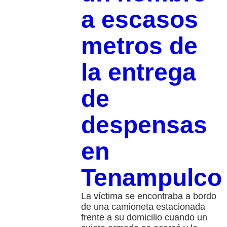
a escasos
metros de
la entrega
de
despensas
en
Tenampulco
La víctima se encontraba a bordo
de una camioneta estacionada
frente a su domicilio cuando un