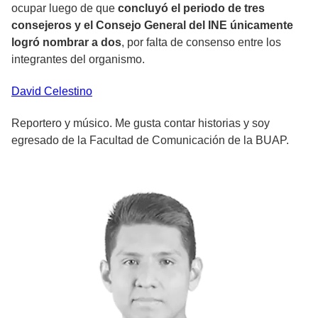
ocupar luego de que
concluyó el periodo de tres
consejeros y el Consejo General del INE únicamente
logró nombrar a dos
, por falta de consenso entre los
integrantes del organismo.
David
Celestino
Reportero y músico. Me gusta contar historias y soy
egresado de la Facultad de Comunicación de la BUAP.