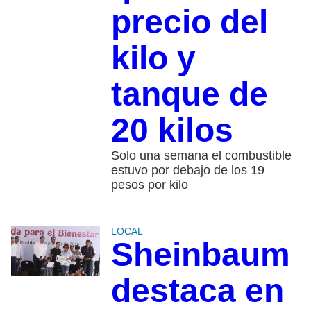
precio del
kilo y
tanque de
20 kilos
Solo una semana el combustible
estuvo por debajo de los 19
pesos por kilo
LOCAL
Sheinbaum
destaca en