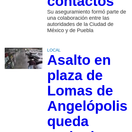
contactos
Su aseguramiento formó parte de
una colaboración entre las
autoridades de la Ciudad de
México y de Puebla
LOCAL
Asalto en
plaza de
Lomas de
Angelópolis
queda