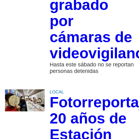
grabado
por
cámaras de
videovigilan
Hasta este sábado no se reportan
personas detenidas
LOCAL
Fotorreporta
20 años de
Estación