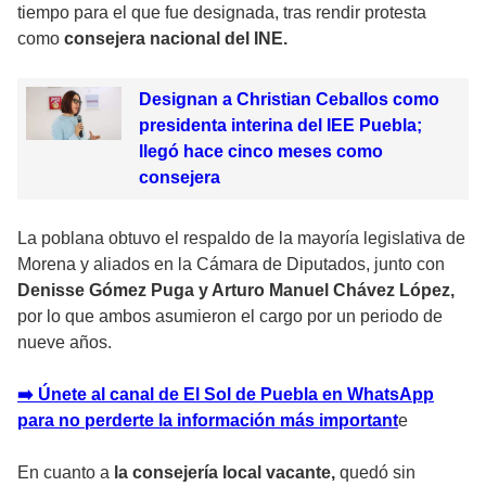
tiempo para el que fue designada, tras rendir protesta
como
consejera nacional del INE.
Designan a Christian Ceballos como
presidenta interina del IEE Puebla;
llegó hace cinco meses como
consejera
La poblana obtuvo el respaldo de la mayoría legislativa de
Morena y aliados en la Cámara de Diputados, junto con
Denisse Gómez Puga y Arturo Manuel Chávez López,
por lo que ambos asumieron el cargo por un periodo de
nueve años.
➡️ Únete al canal de El Sol de Puebla en WhatsApp
para no perderte la información más importan
t
e
En cuanto a
la consejería local vacante,
quedó sin