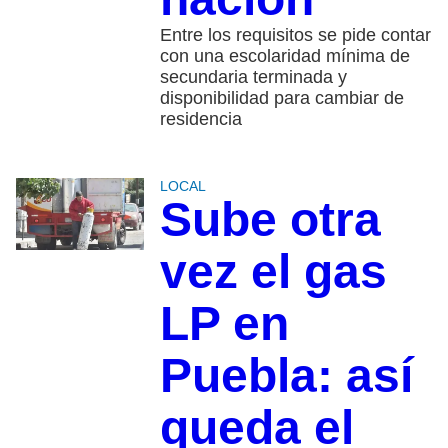
Entre los requisitos se pide contar
con una escolaridad mínima de
secundaria terminada y
disponibilidad para cambiar de
residencia
LOCAL
Sube otra
vez el gas
LP en
Puebla: así
queda el