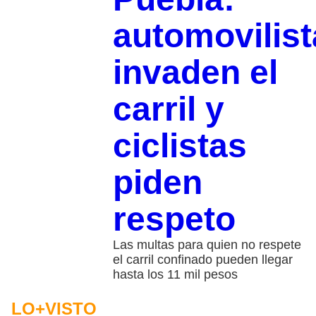
automovilist
invaden el
carril y
ciclistas
piden
respeto
Las multas para quien no respete
el carril confinado pueden llegar
hasta los 11 mil pesos
LO+VISTO