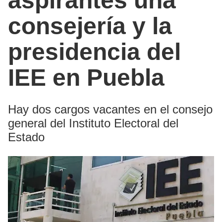
aspirantes una
consejería y la
presidencia del
IEE en Puebla
Hay dos cargos vacantes en el consejo
general del Instituto Electoral del
Estado