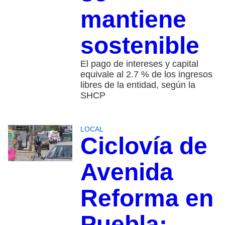
mantiene
sostenible
El pago de intereses y capital
equivale al 2.7 % de los ingresos
libres de la entidad, según la
SHCP
LOCAL
Ciclovía de
Avenida
Reforma en
Puebla: