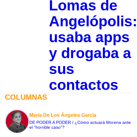
Lomas de
Angelópolis
usaba apps
y drogaba a
sus
contactos
COLUMNAS
María De Los Ángeles García
DE PODER A PODER / ¿Cómo actuará Morena ante
el “horrible caso”?