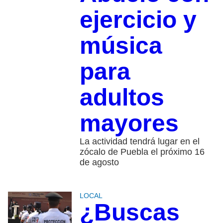
ejercicio y
música
para
adultos
mayores
La actividad tendrá lugar en el
zócalo de Puebla el próximo 16
de agosto
LOCAL
¿Buscas