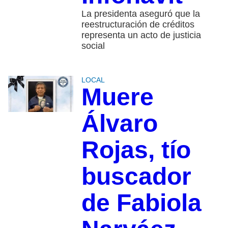
La presidenta aseguró que la
reestructuración de créditos
representa un acto de justicia
social
LOCAL
Muere
Álvaro
Rojas, tío
buscador
de Fabiola