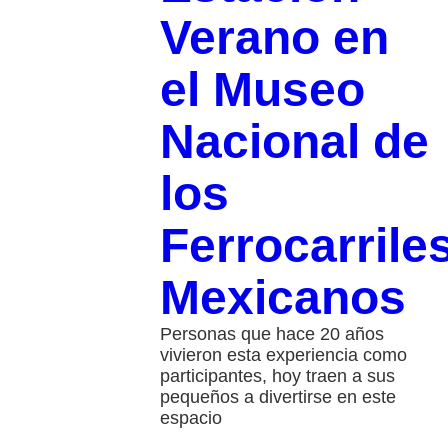
Verano en
el Museo
Nacional de
los
Ferrocarrile
Mexicanos
Personas que hace 20 años
vivieron esta experiencia como
participantes, hoy traen a sus
pequeños a divertirse en este
espacio