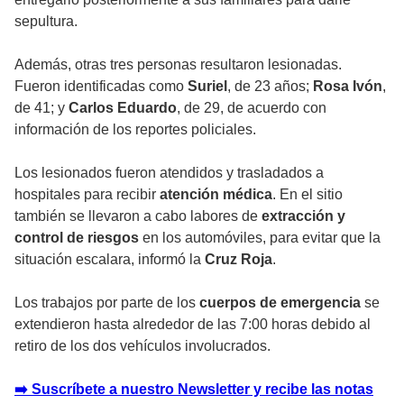
sepultura.
Además, otras tres personas resultaron lesionadas.
Fueron identificadas como
Suriel
, de 23 años;
Rosa Ivón
,
de 41; y
Carlos Eduardo
, de 29, de acuerdo con
información de los reportes policiales.
Los lesionados fueron atendidos y trasladados a
hospitales para recibir
atención médica
. En el sitio
también se llevaron a cabo labores de
extracción y
control de riesgos
en los automóviles, para evitar que la
situación escalara, informó la
Cruz Roja
.
Los trabajos por parte de los
cuerpos de emergencia
se
extendieron hasta alrededor de las 7:00 horas debido al
retiro de los dos vehículos involucrados.
➡️ Suscríbete a nuestro Newsletter y recibe las notas