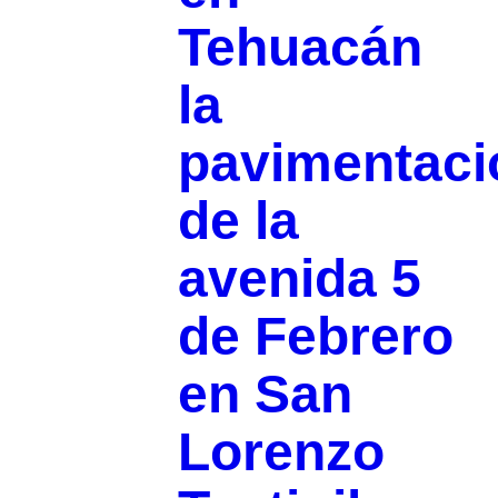
Tehuacán
la
pavimentaci
de la
avenida 5
de Febrero
en San
Lorenzo