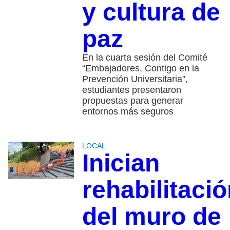
y cultura de
paz
En la cuarta sesión del Comité
“Embajadores, Contigo en la
Prevención Universitaria”,
estudiantes presentaron
propuestas para generar
entornos más seguros
LOCAL
Inician
rehabilitaci
del muro de