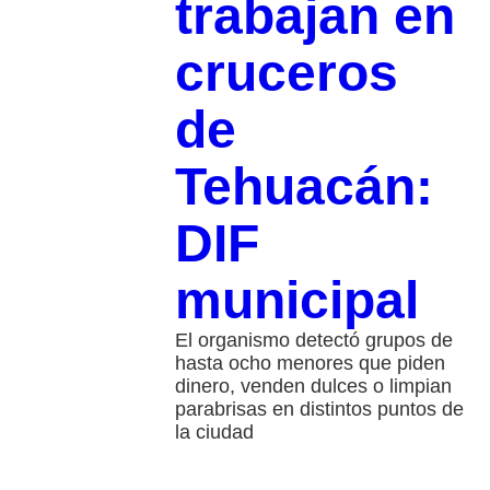
trabajan en
cruceros
de
Tehuacán:
DIF
municipal
El organismo detectó grupos de
hasta ocho menores que piden
dinero, venden dulces o limpian
parabrisas en distintos puntos de
la ciudad