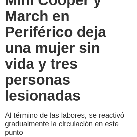
Mini Cooper y
March en
Periférico deja
una mujer sin
vida y tres
personas
lesionadas
Al término de las labores, se reactivó
gradualmente la circulación en este
punto