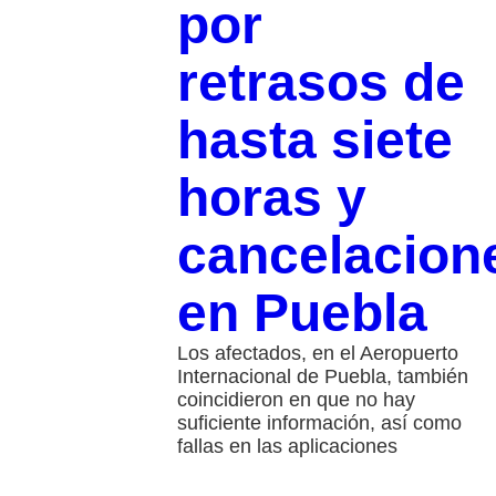
por
retrasos de
hasta siete
horas y
cancelacion
en Puebla
Los afectados, en el Aeropuerto
Internacional de Puebla, también
coincidieron en que no hay
suficiente información, así como
fallas en las aplicaciones