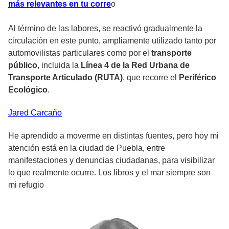
más relevantes en tu corr
e
o
Al término de las labores, se reactivó gradualmente la
circulación en este punto, ampliamente utilizado tanto por
automovilistas particulares como por el
transporte
público
, incluida la
Línea 4 de la Red Urbana de
Transporte Articulado (RUTA)
, que recorre el
Periférico
Ecológico
.
Jared
Carcaño
He aprendido a moverme en distintas fuentes, pero hoy mi
atención está en la ciudad de Puebla, entre
manifestaciones y denuncias ciudadanas, para visibilizar
lo que realmente ocurre. Los libros y el mar siempre son
mi refugio