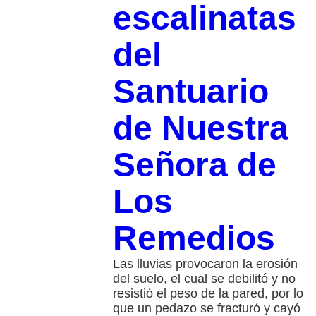
escalinatas
del
Santuario
de Nuestra
Señora de
Los
Remedios
Las lluvias provocaron la erosión
del suelo, el cual se debilitó y no
resistió el peso de la pared, por lo
que un pedazo se fracturó y cayó