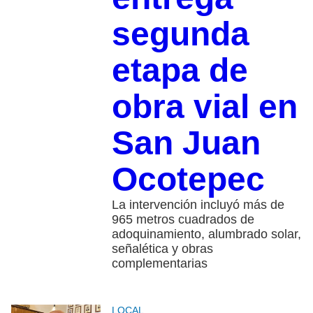
segunda
etapa de
obra vial en
San Juan
Ocotepec
La intervención incluyó más de
965 metros cuadrados de
adoquinamiento, alumbrado solar,
señalética y obras
complementarias
LOCAL