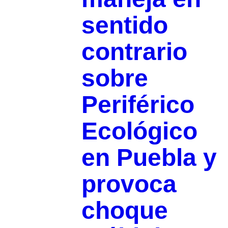
sentido
contrario
sobre
Periférico
Ecológico
en Puebla y
provoca
choque