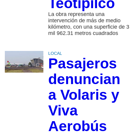
Teotipilco
La obra representa una
intervención de más de medio
kilómetro, con una superficie de 3
mil 962.31 metros cuadrados
LOCAL
Pasajeros
denuncian
a Volaris y
Viva
Aerobús