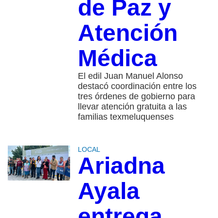
de Paz y
Atención
Médica
El edil Juan Manuel Alonso
destacó coordinación entre los
tres órdenes de gobierno para
llevar atención gratuita a las
familias texmeluquenses
LOCAL
Ariadna
Ayala
entrega