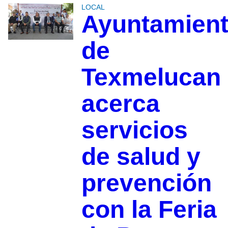
LOCAL
Ayuntamien
de
Texmelucan
acerca
servicios
de salud y
prevención
con la Feria