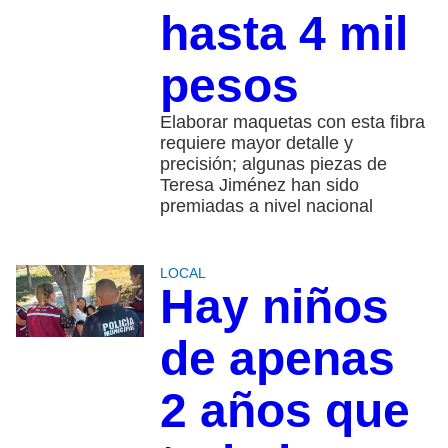
hasta 4 mil
pesos
Elaborar maquetas con esta fibra
requiere mayor detalle y
precisión; algunas piezas de
Teresa Jiménez han sido
premiadas a nivel nacional
LOCAL
Hay niños
de apenas
2 años que