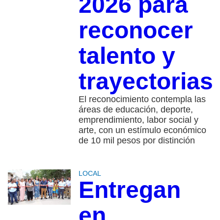
2026 para
reconocer
talento y
trayectorias
El reconocimiento contempla las
áreas de educación, deporte,
emprendimiento, labor social y
arte, con un estímulo económico
de 10 mil pesos por distinción
LOCAL
Entregan
en