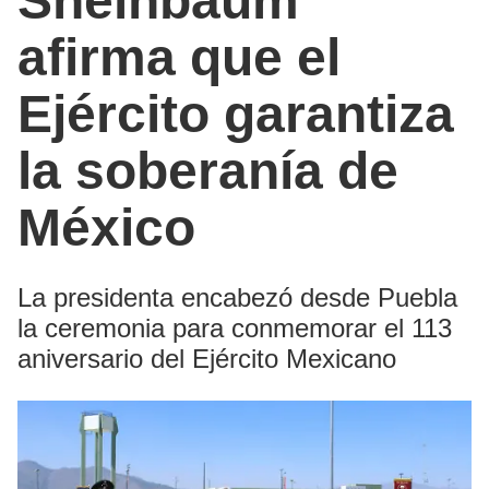
Sheinbaum
afirma que el
Ejército garantiza
la soberanía de
México
La presidenta encabezó desde Puebla
la ceremonia para conmemorar el 113
aniversario del Ejército Mexicano