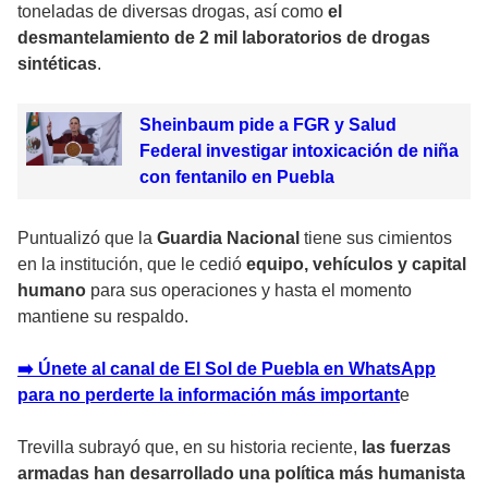
toneladas de diversas drogas, así como
el
desmantelamiento de 2 mil laboratorios de drogas
sintéticas
.
Sheinbaum pide a FGR y Salud
Federal investigar intoxicación de niña
con fentanilo en Puebla
Puntualizó que la
Guardia Nacional
tiene sus cimientos
en la institución, que le cedió
equipo, vehículos y capital
humano
para sus operaciones y hasta el momento
mantiene su respaldo.
➡️ Únete al canal de El Sol de Puebla en WhatsApp
para no perderte la información más importan
t
e
Trevilla subrayó que, en su historia reciente,
las fuerzas
armadas han desarrollado una política más humanista