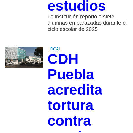
estudios
La institución reportó a siete
alumnas embarazadas durante el
ciclo escolar de 2025
LOCAL
CDH
Puebla
acredita
tortura
contra