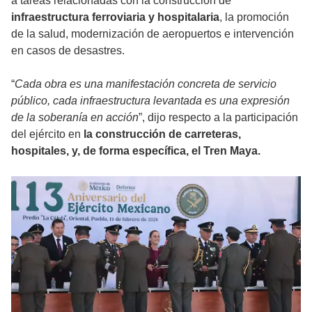
a tareas relacionadas con la construcción de
infraestructura ferroviaria y hospitalaria
, la promoción
de la salud, modernización de aeropuertos e intervención
en casos de desastres.
“
Cada obra es una manifestación concreta de servicio
público, cada infraestructura levantada es una expresión
de la soberanía en acción
”, dijo respecto a la participación
del ejército en
la construcción de carreteras,
hospitales, y, de forma específica, el Tren Maya.