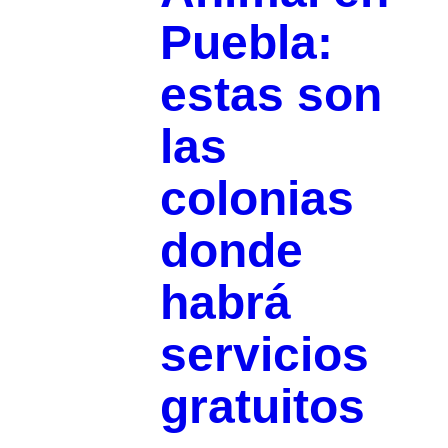
Puebla:
estas son
las
colonias
donde
habrá
servicios
gratuitos