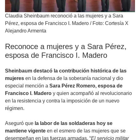
Claudia Sheinbaum reconoció a las mujeres y a Sara
Pérez, esposa de Francisco I. Madero
/
Foto: Cortesía X
Alejandro Armenta
Reconoce a mujeres y a Sara Pérez,
esposa de Francisco I. Madero
Sheinbaum destacó la contribución histórica de las
mujeres
en la defensa de la soberanía nacional y dio
especial mención a
Sara Pérez Romero, esposa de
Francisco I. Madero
y quien acompañó al revolucionario
en la resistencia y contra la imposición de un nuevo
régimen.
Aseguró que
la labor de las soldaderas hoy se
mantiene vigente
en el esmero de las mujeres que se
desempeñan en las fuerzas armadas. “
El servicio militar