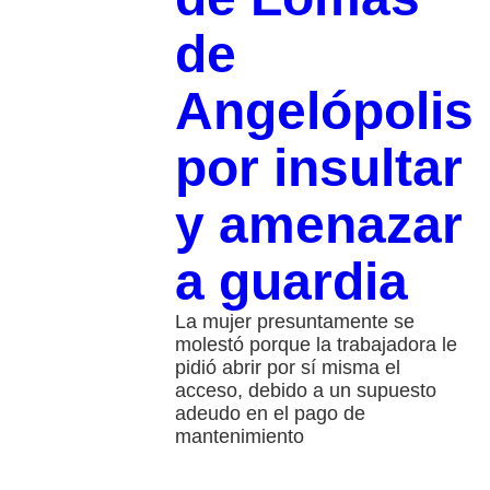
de
Angelópolis
por insultar
y amenazar
a guardia
La mujer presuntamente se
molestó porque la trabajadora le
pidió abrir por sí misma el
acceso, debido a un supuesto
adeudo en el pago de
mantenimiento