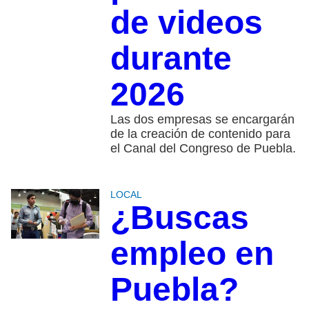
de videos
durante
2026
Las dos empresas se encargarán
de la creación de contenido para
el Canal del Congreso de Puebla.
LOCAL
¿Buscas
empleo en
Puebla?