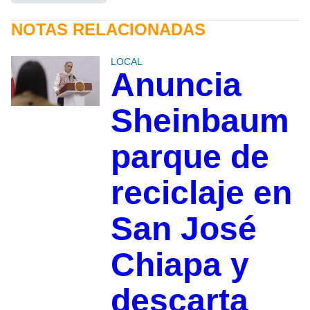
NOTAS RELACIONADAS
LOCAL
Anuncia
Sheinbaum
parque de
reciclaje en
San José
Chiapa y
descarta