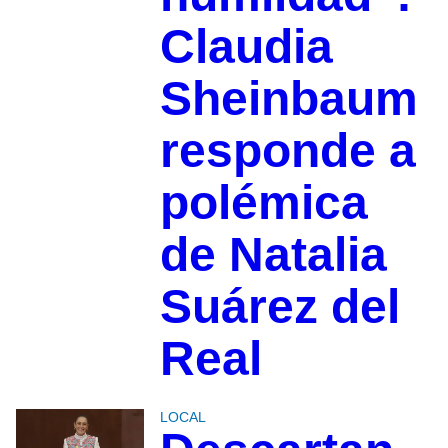
Claudia
Sheinbaum
responde a
polémica
de Natalia
Suárez del
Real
LOCAL