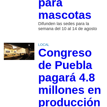
para
mascotas
Difunden las sedes para la
semana del 10 al 14 de agosto
LOCAL
Congreso
de Puebla
pagará 4.8
millones en
producción