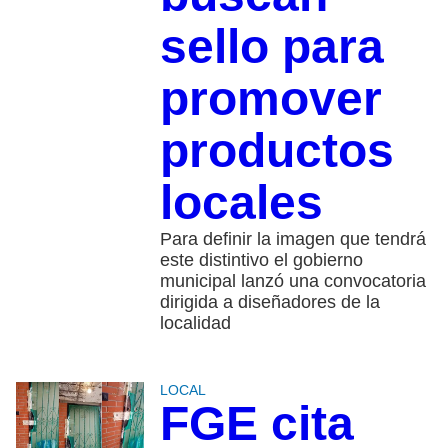
sello para
promover
productos
locales
Para definir la imagen que tendrá
este distintivo el gobierno
municipal lanzó una convocatoria
dirigida a diseñadores de la
localidad
LOCAL
FGE cita