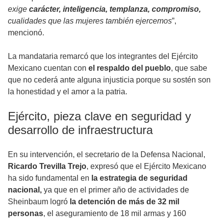
exige
carácter, inteligencia, templanza, compromiso,
cualidades que las mujeres también ejercemos
”,
mencionó.
La mandataria remarcó que los integrantes del Ejército
Mexicano cuentan con
el respaldo del pueblo
, que sabe
que no cederá ante alguna injusticia porque su sostén son
la honestidad y el amor a la patria.
Ejército, pieza clave en seguridad y
desarrollo de infraestructura
En su intervención, el secretario de la Defensa Nacional,
Ricardo Trevilla Trejo
, expresó que el Ejército Mexicano
ha sido fundamental en
la estrategia de seguridad
nacional,
ya que en el primer año de actividades de
Sheinbaum logró
la detención de más de 32 mil
personas
, el aseguramiento de 18 mil armas y 160