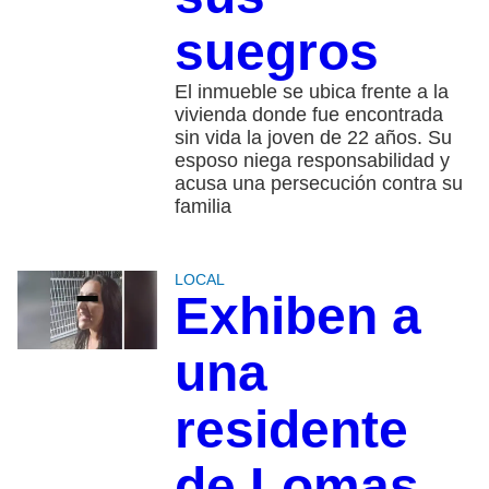
suegros
El inmueble se ubica frente a la
vivienda donde fue encontrada
sin vida la joven de 22 años. Su
esposo niega responsabilidad y
acusa una persecución contra su
familia
LOCAL
Exhiben a
una
residente
de Lomas