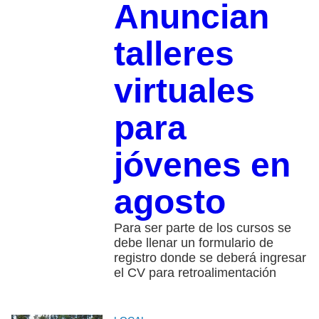
Anuncian
talleres
virtuales
para
jóvenes en
agosto
Para ser parte de los cursos se
debe llenar un formulario de
registro donde se deberá ingresar
el CV para retroalimentación