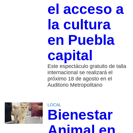
el acceso a
la cultura
en Puebla
capital
Este espectáculo gratuito de talla
internacional se realizará el
próximo 18 de agosto en el
Auditorio Metropolitano
LOCAL
Bienestar
Animal en