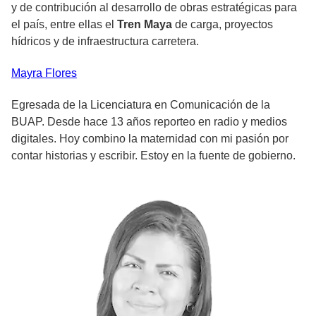
y de contribución al desarrollo de obras estratégicas para
el país, entre ellas el
Tren Maya
de carga, proyectos
hídricos y de infraestructura carretera.
Mayra
Flores
Egresada de la Licenciatura en Comunicación de la
BUAP. Desde hace 13 años reporteo en radio y medios
digitales. Hoy combino la maternidad con mi pasión por
contar historias y escribir. Estoy en la fuente de gobierno.