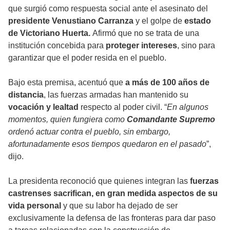
que surgió como respuesta social ante el asesinato del
presidente Venustiano Carranza
y el golpe de
estado
de Victoriano Huerta.
Afirmó que no se trata de una
institución concebida para
proteger intereses
, sino para
garantizar que el poder resida en el pueblo.
Bajo esta premisa, acentuó que
a más de 100 años de
distancia
, las fuerzas armadas han mantenido su
vocación y lealtad
respecto al poder civil. “
En algunos
momentos, quien fungiera como
Comandante Supremo
ordenó actuar contra el pueblo, sin embargo,
afortunadamente esos tiempos quedaron en el pasado
”,
dijo.
La presidenta reconoció que quienes integran las
fuerzas
castrenses sacrifican, en gran medida aspectos de su
vida personal
y que su labor ha dejado de ser
exclusivamente la defensa de las fronteras para dar paso