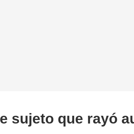
e sujeto que rayó a