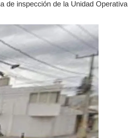
ta de inspección de la Unidad Operativa