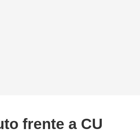
uto frente a CU