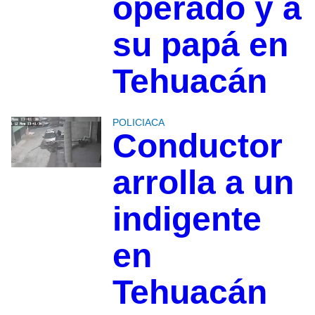
operado y a
su papá en
Tehuacán
POLICIACA
Conductor
arrolla a un
indigente
en
Tehuacán