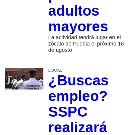
adultos
mayores
La actividad tendrá lugar en el
zócalo de Puebla el próximo 16
de agosto
LOCAL
¿Buscas
empleo?
SSPC
realizará