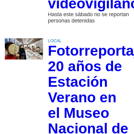
videovigilan
Hasta este sábado no se reportan
personas detenidas
LOCAL
Fotorreporta
20 años de
Estación
Verano en
el Museo
Nacional de