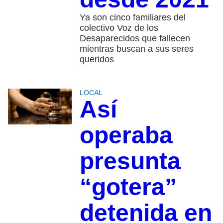
Ya son cinco familiares del
colectivo Voz de los
Desaparecidos que fallecen
mientras buscan a sus seres
queridos
LOCAL
Así
operaba
presunta
“gotera”
detenida en