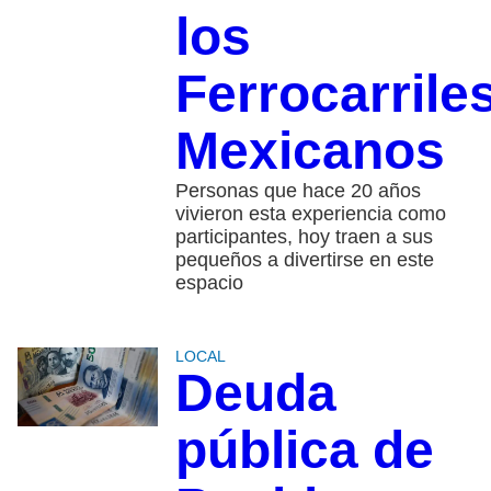
los
Ferrocarrile
Mexicanos
Personas que hace 20 años
vivieron esta experiencia como
participantes, hoy traen a sus
pequeños a divertirse en este
espacio
LOCAL
Deuda
pública de