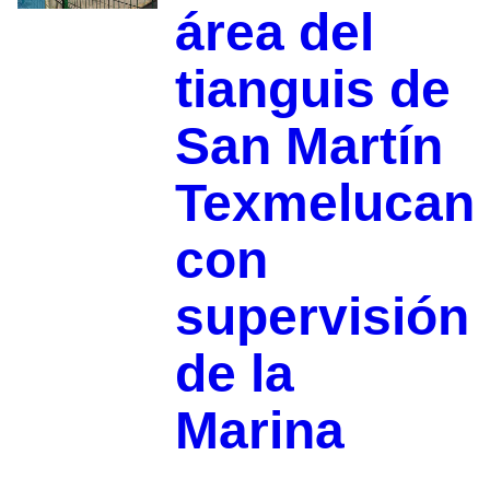
área del
tianguis de
San Martín
Texmelucan
con
supervisión
de la
Marina