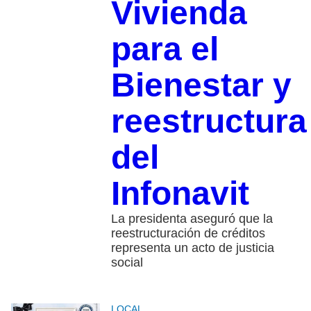
Vivienda
para el
Bienestar y
reestructura
del
Infonavit
La presidenta aseguró que la
reestructuración de créditos
representa un acto de justicia
social
LOCAL