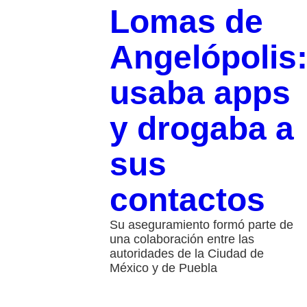
Lomas de
Angelópolis
usaba apps
y drogaba a
sus
contactos
Su aseguramiento formó parte de
una colaboración entre las
autoridades de la Ciudad de
México y de Puebla