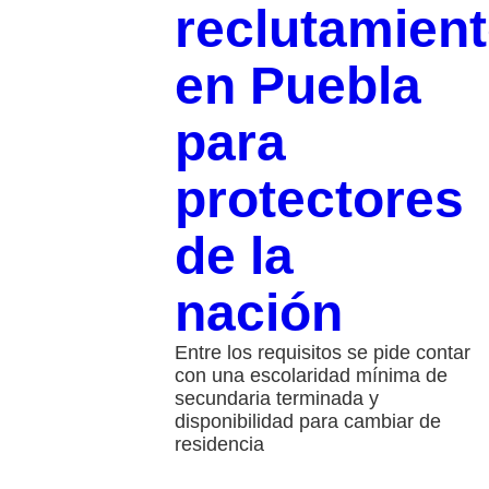
reclutamien
en Puebla
para
protectores
de la
nación
Entre los requisitos se pide contar
con una escolaridad mínima de
secundaria terminada y
disponibilidad para cambiar de
residencia