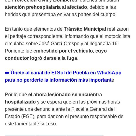
atención prehospitalaria al afectado
, debido a las
heridas que presentaba en varias partes del cuerpo.
En tanto que elementos de
Tránsito Municipal
realizaron
el peritaje correspondiente, informando que el motociclista
circulaba sobre José Garci-Crespo y al llegar a la 16
Poniente fue
embestido por el vehículo, cuyo
conductor logró darse a la fuga
.
➡️ Únete al canal de El Sol de Puebla en WhatsApp
para no perderte la información más importan
t
e
Por lo que
el ahora lesionado se encuentra
hospitalizado
y se espera que en las próximas horas
presente una denuncia ante la Fiscalía General del
Estado (FGE), para dar con el presunto responsable de
este lamentable suceso.