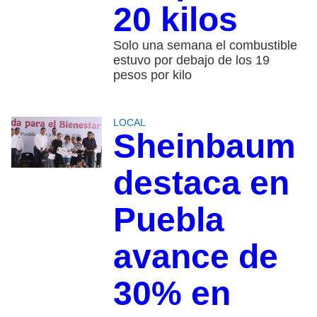
20 kilos
Solo una semana el combustible
estuvo por debajo de los 19
pesos por kilo
LOCAL
Sheinbaum
destaca en
Puebla
avance de
30% en