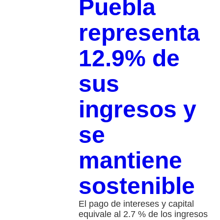
Puebla
representa
12.9% de
sus
ingresos y
se
mantiene
sostenible
El pago de intereses y capital
equivale al 2.7 % de los ingresos