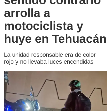
sentido contrario
arrolla a
motociclista y
huye en Tehuacán
La unidad responsable era de color
rojo y no llevaba luces encendidas