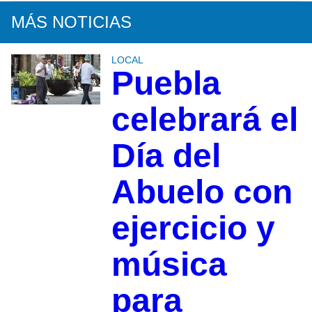
MÁS NOTICIAS
LOCAL
Puebla
celebrará el
Día del
Abuelo con
ejercicio y
música
para