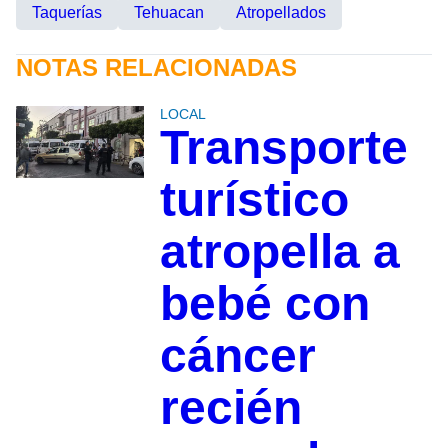
Taquerías
Tehuacan
Atropellados
NOTAS RELACIONADAS
LOCAL
Transporte
turístico
atropella a
bebé con
cáncer
recién