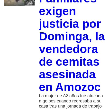
exigen
justicia por
Dominga, la
vendedora
de cemitas
asesinada
en Amozoc
La mujer de 82 años fue atacada
a golpes cuando regresaba a su
casa tras una jornada de trabajo