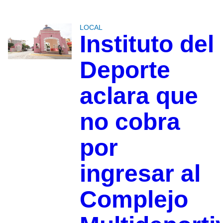
LOCAL
Instituto del
Deporte
aclara que
no cobra
por
ingresar al
Complejo