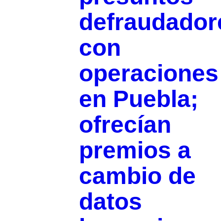
defraudador
con
operaciones
en Puebla;
ofrecían
premios a
cambio de
datos