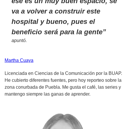
ese es un muy buen espacio, se
va a volver a construir este
hospital y bueno, pues el
beneficio será para la gente
apuntó.
Martha
Cuaya
Licenciada en Ciencias de la Comunicación por la BUAP.
He cubierto diferentes fuentes, pero hoy reporteo sobre la
zona conurbada de Puebla. Me gusta el café, las series y
mantengo siempre las ganas de aprender.