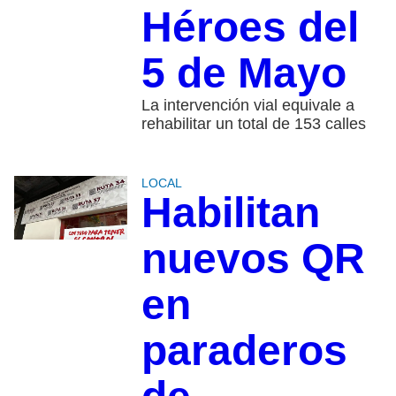
Héroes del
5 de Mayo
La intervención vial equivale a
rehabilitar un total de 153 calles
LOCAL
Habilitan
nuevos QR
en
paraderos