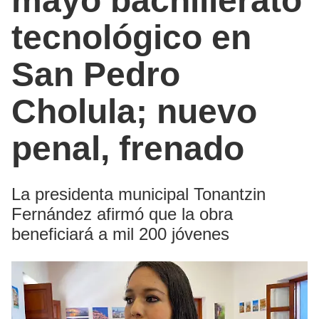
mayo bachillerato
tecnológico en
San Pedro
Cholula; nuevo
penal, frenado
La presidenta municipal Tonantzin
Fernández afirmó que la obra
beneficiará a mil 200 jóvenes