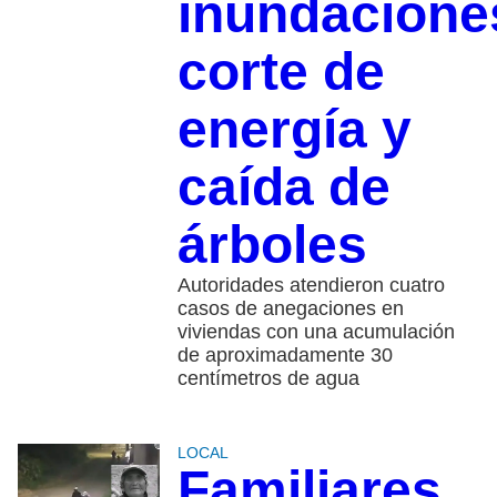
inundacione
corte de
energía y
caída de
árboles
Autoridades atendieron cuatro
casos de anegaciones en
viviendas con una acumulación
de aproximadamente 30
centímetros de agua
LOCAL
Familiares