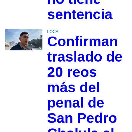
sentencia
LOCAL
Confirman
traslado de
20 reos
más del
penal de
San Pedro