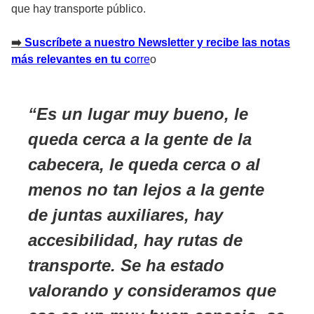
que hay transporte público.
➡
️ Suscríbete a nuestro Newsletter y recibe las notas
más relevantes en tu c
orre
o
Es un lugar muy bueno, le
queda cerca a la gente de la
cabecera, le queda cerca o al
menos no tan lejos a la gente
de juntas auxiliares, hay
accesibilidad, hay rutas de
transporte. Se ha estado
valorando y consideramos que