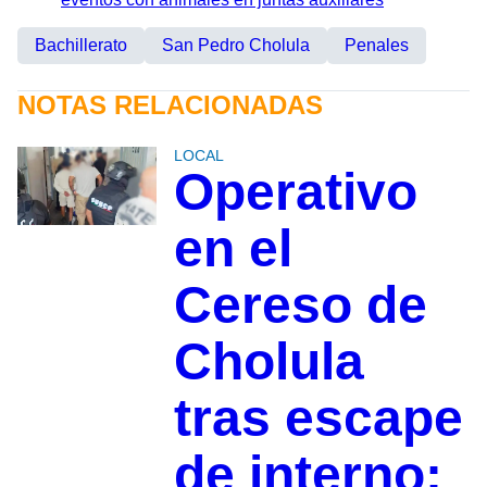
Bachillerato
San Pedro Cholula
Penales
NOTAS RELACIONADAS
LOCAL
Operativo
en el
Cereso de
Cholula
tras escape
de interno;