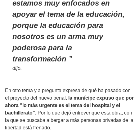
estamos muy enfocados en
apoyar el tema de la educación,
porque la educación para
nosotros es un arma muy
poderosa para la
transformación
dijo.
En otro tema y a pregunta expresa de qué ha pasado con
el proyecto del nuevo penal,
la munícipe expuso que por
ahora “lo más urgente es el tema del hospital y el
bachillerato”.
Por lo que dejó entrever que esta obra, con
la que se buscaba albergar a más personas privadas de la
libertad está frenado.