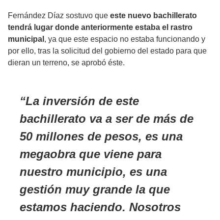
Fernández Díaz sostuvo que
este nuevo bachillerato
tendrá lugar donde anteriormente estaba el rastro
municipal
, ya que este espacio no estaba funcionando y
por ello, tras la solicitud del gobierno del estado para que
dieran un terreno, se aprobó éste.
La inversión de este
bachillerato va a ser de más de
50 millones de pesos, es una
megaobra que viene para
nuestro municipio, es una
gestión muy grande la que
estamos haciendo. Nosotros