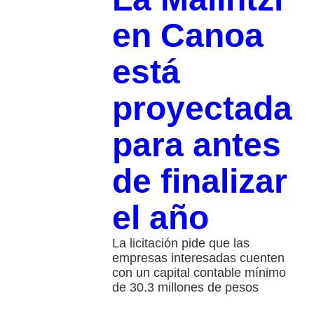
en Canoa
está
proyectada
para antes
de finalizar
el año
La licitación pide que las
empresas interesadas cuenten
con un capital contable mínimo
de 30.3 millones de pesos