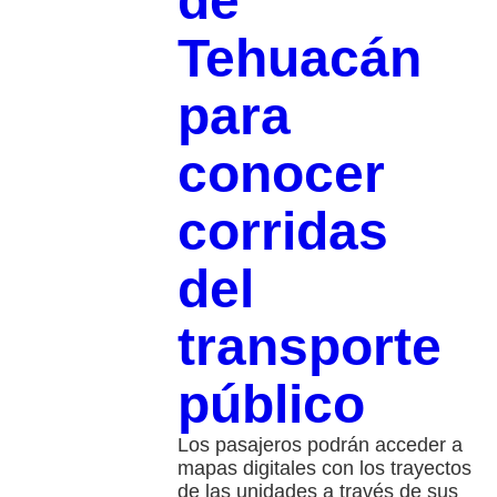
de
Tehuacán
para
conocer
corridas
del
transporte
público
Los pasajeros podrán acceder a
mapas digitales con los trayectos
de las unidades a través de sus