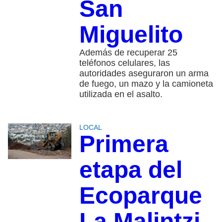
San
Miguelito
Además de recuperar 25
teléfonos celulares, las
autoridades aseguraron un arma
de fuego, un mazo y la camioneta
utilizada en el asalto.
LOCAL
Primera
etapa del
Ecoparque
La Malintzi