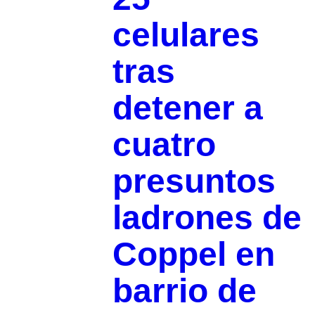
celulares
tras
detener a
cuatro
presuntos
ladrones de
Coppel en
barrio de