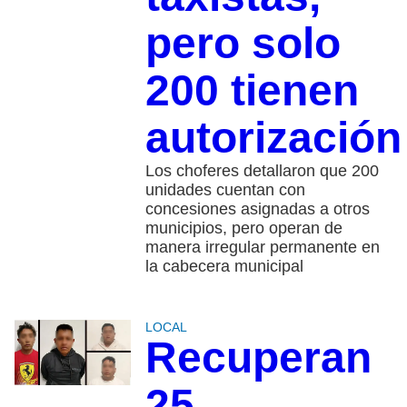
pero solo
200 tienen
autorización
Los choferes detallaron que 200
unidades cuentan con
concesiones asignadas a otros
municipios, pero operan de
manera irregular permanente en
la cabecera municipal
LOCAL
Recuperan
25