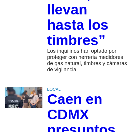
llevan
hasta los
timbres”
Los inquilinos han optado por
proteger con herrería medidores
de gas natural, timbres y cámaras
de vigilancia
LOCAL
Caen en
CDMX
presuntos